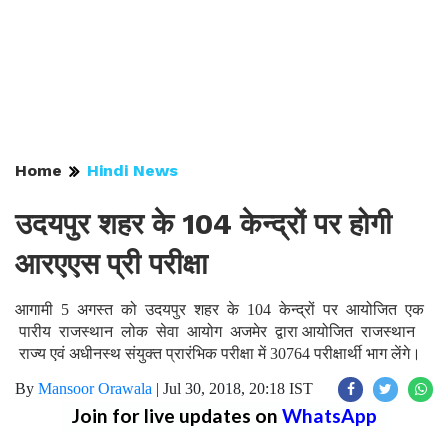
Home
Hindi News
उदयपुर शहर के 104 केन्द्रों पर होगी
आरएएस प्री परीक्षा
आगामी 5 अगस्त को उदयपुर शहर के 104 केन्द्रों पर आयोजित एक
पारीय राजस्थान लोक सेवा आयोग अजमेर द्वारा आयोजित राजस्थान
राज्य एवं अधीनस्थ संयुक्त प्रारंभिक परीक्षा में 30764 परीक्षार्थी भाग लेंगे।
By
Mansoor Orawala
|
Jul 30, 2018, 20:18 IST
Join for live updates on
WhatsApp