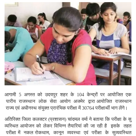
आगामी 5 अगस्त को उदयपुर शहर के 104 केन्द्रों पर आयोजित एक
पारीय राजस्थान लोक सेवा आयोग अजमेर द्वारा आयोजित राजस्थान
राज्य एवं अधीनस्थ संयुक्त प्रारंभिक परीक्षा में 30764 परीक्षार्थी भाग लेंगे।
अतिरिक्त जिला कलक्टर (प्रशासन) चांदमल वर्मा ने बताया कि परीक्षा के सु
व्यस्थित आयोजन को लेकर विभिन्न तैयारियां की जा रही है इसके तहत
परीक्षा में नकल रोकथाम, कानून व्यवस्था एवं परीक्षा के सुव्यवस्थित