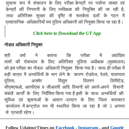
सुचारू रूप में संचालन के लिए परीक्षा केन्द्रों पर पर्याप्त जाब्ता एवं
केन्द्रों की निगरानी के लिए पर्यवेक्षक की नियुक्ति की जा रही है,
तथा अतिरिक्त सुरक्षा की दृष्टि से सतर्कता दलों के गठन में
प्रशासनिक अधिकारियों मय पुलिय अधिकारी को नियुक्त किया जा रहा है।
Click here to Download the UT App
नोडल अधिकारी नियुक्त
श्री वर्मा ने बताया कि परीक्षा में अवांछित
तत्वों की रोकथाम के लिए अतिरिक्त पुलिस अधीक्षक (मुख्यालय)
को इस परीक्षा का नोडल अधिकारी नियुक्त किया गया है। साथ ही परीक्षा में
बड़ी मात्रा में अभ्यर्थियों के भाग लेने के कारण रोडवेज, रेलवे, यातायात
पुलिस, अजमेर विद्युत वितरण लिमिटेड,
सीएमएचओ, आरपीएफ व जीआरपी आदि विभागों को अपने-अपने विभागों
संबंधी कार्यों के लिए निर्देशित किया गया है इसी के साथ अभ्यर्थियों की
सुविधा एवं सूचनाओं के आदान -प्रदान के लिए जिला कलक्टर
कार्यालय में कन्ट्रोल रुम भी स्थापित किया जा रहा है जो 3 अगस्त
से प्रभावी रहेगा।
Follow UdaipurTimes on
Facebook
,
Instagram
, and
Google