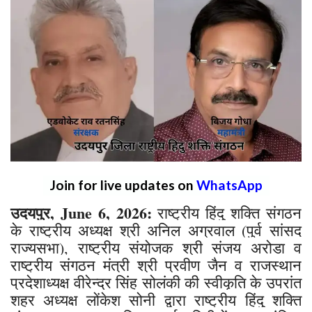
Join for live updates on
WhatsApp
उदयपुर, June 6, 2026:
राष्ट्रीय हिंदु शक्ति संगठन
के राष्ट्रीय अध्यक्ष श्री अनिल अग्रवाल (पुर्व सांसद
राज्यसभा), राष्ट्रीय संयोजक श्री संजय अरोडा व
राष्ट्रीय संगठन मंत्री श्री प्रवीण जैन व राजस्थान
प्रदेशाध्यक्ष वीरेन्द्र सिंह सोलंकी की स्वीकृति के उपरांत
शहर अध्यक्ष लोंकेश सोनी द्वारा राष्ट्रीय हिंदु शक्ति