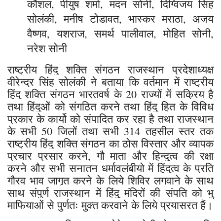
कौशल, पीयुष शर्मा, मदन सोनी, दिग्विजय सिंह
सोलंकी, मनीष टोडावत, भास्कर मराठा, अजय
वैष्णव, यशराज, समर्थ पालीवाल, मोहित सोनी,
नरेश सोनी
राष्ट्रीय हिंदु शक्ति संगठन राजस्थान प्रदेशाध्यक्ष
वीरेन्द्र सिंह सोलंकी ने बताया कि वर्तमान में राष्ट्रीय
हिंदु शक्ति संगठन भारतवर्ष के 20 राज्यों में सक्रिय है
तथा हिंदुओं को संगठित करने तथा हिंदु हित के विविध
प्रकार के कार्यो को संपादित कर रहा है तथा राजस्थान
के सभी 50 जिलों तथा सभी 314 तहसील स्तर तक
राष्ट्रीय हिंदु शक्ति संगठन का ठोस विस्तार और व्यापक
प्रचार प्रसार करने, गौ माता और हिन्दुत्व की रक्षा
करने और सभी सनातन धर्मावलंबीयो में हिंदुत्व के प्रति
गौरव भाव जागृत करने के लिये शिविर लगवाने के साथ
साथ संपुर्ण राजस्थान में हिंदु मंदिरों की संपति को भु
माफियाओं से पुर्णतः मुक्त करवाने के लिये प्रयासरत हैं।