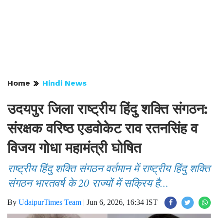
Home
Hindi News
उदयपुर जिला राष्ट्रीय हिंदु शक्ति संगठन:
संरक्षक वरिष्ठ एडवोकेट राव रतनसिंह व
विजय गोधा महामंत्री घोषित
राष्ट्रीय हिंदु शक्ति संगठन वर्तमान में राष्ट्रीय हिंदु शक्ति
संगठन भारतवर्ष के 20 राज्यों में सक्रिय है...
By
UdaipurTimes Team
|
Jun 6, 2026, 16:34 IST