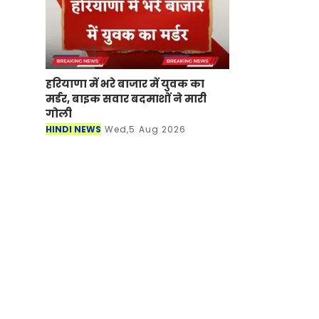
हरियाणा में भरे बाजार में युवक का
मर्डर, बाइक सवार बदमाशों ने मारी
गोली
HINDI NEWS
Wed,5 Aug 2026