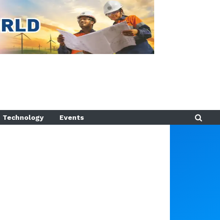
Technology
Events