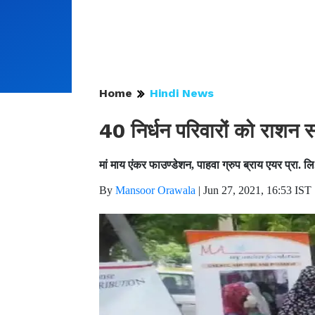
Home
Hindi News
40 निर्धन परिवारों को राशन स
मां माय एंकर फाउण्डेशन, पाहवा ग्रुप ब्राय एयर प्रा. लि.व
By
Mansoor Orawala
|
Jun 27, 2021, 16:53 IST