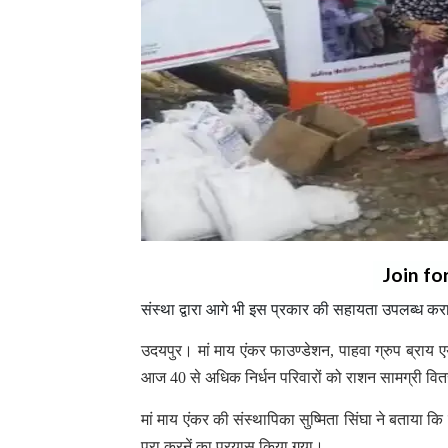
Join fo
संस्था द्वारा आगे भी इस प्रकार की सहायता उपलब्ध कर
उदयपुर। मां माय एंकर फाउण्डेशन, पाहवा ग्रुप ब्राय एयर 
आज 40 से अधिक निर्धन परिवारों को राशन सामग्री वि
मां माय एंकर की संस्थापिका सुष्मिता सिंघा ने बताया क
पूरा करनें का प्रयास किया गया।