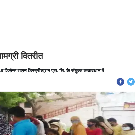
ामग्री वितरीत
 डिसेन्ट राशन डिस्ट्रीब्यूशन प्रा. लि. के संयुक्त तत्वावधान में