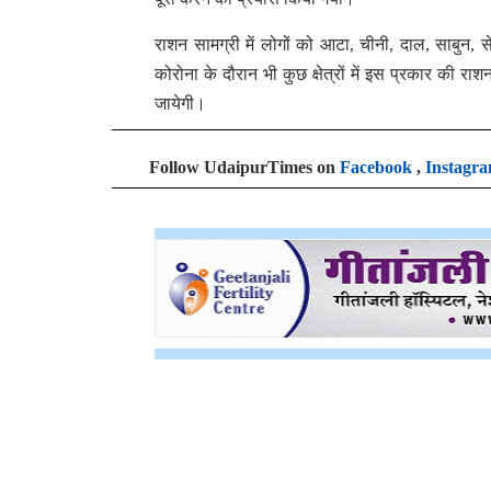
राशन सामग्री में लोगों को आटा, चीनी, दाल, साबुन, स
कोरोना के दौरान भी कुछ क्षेत्रों में इस प्रकार की 
जायेगी।
Follow UdaipurTimes on
Facebook
,
Instagr