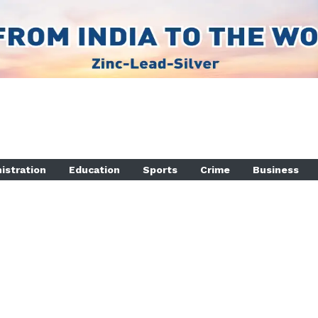
istration
Education
Sports
Crime
Business