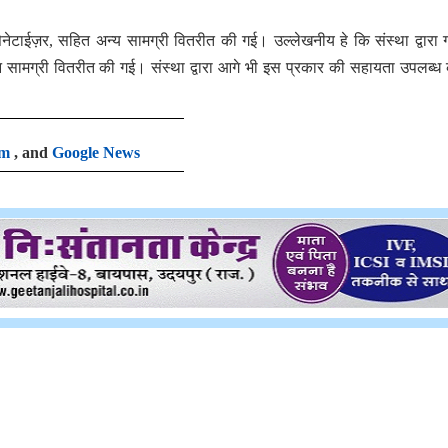
ेनेटाईज़र, सहित अन्य सामग्री वितरीत की गई। उल्लेखनीय हे कि संस्था द्वारा ग
राशन सामग्री वितरीत की गई। संस्था द्वारा आगे भी इस प्रकार की सहायता उपलब्ध
am
, and
Google News