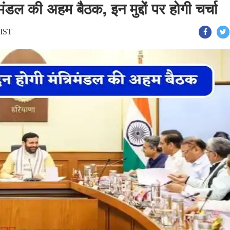
मंडल की अहम बैठक, इन मुद्दों पर होगी चर्चा
 IST