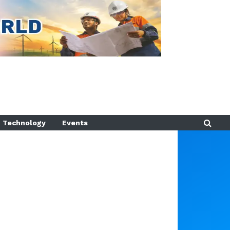
Technology
Events