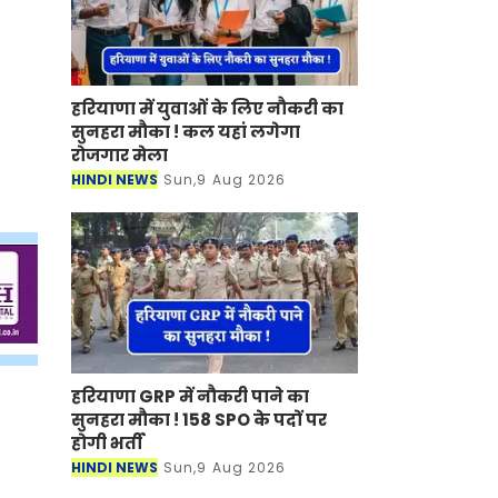
हरियाणा में युवाओं के लिए नौकरी का
सुनहरा मौका ! कल यहां लगेगा
रोजगार मेला
HINDI NEWS
Sun,9 Aug 2026
हरियाणा GRP में नौकरी पाने का
सुनहरा मौका ! 158 SPO के पदों पर
होगी भर्ती
HINDI NEWS
Sun,9 Aug 2026