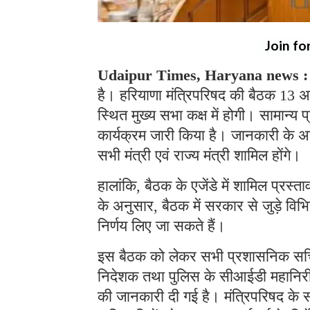
Join fo
Udaipur Times, Haryana news 
है। हरियाणा मंत्रिपरिषद की बैठक 13 
स्थित मुख्य सभा कक्ष में होगी। सामान्
कार्यक्रम जारी किया है। जानकारी के अनु
सभी मंत्री एवं राज्य मंत्री शामिल होंगे।
हालांकि, बैठक के एजेंडे में शामिल प्रस
के अनुसार, बैठक में सरकार से जुड़े विभ
निर्णय लिए जा सकते हैं।
इस बैठक को लेकर सभी प्रशासनिक सचिवों
निदेशक तथा पुलिस के सीआईडी महानिरीक
की जानकारी दी गई है। मंत्रिपरिषद के 