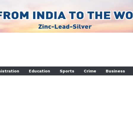
istration
Education
Sports
Crime
Business