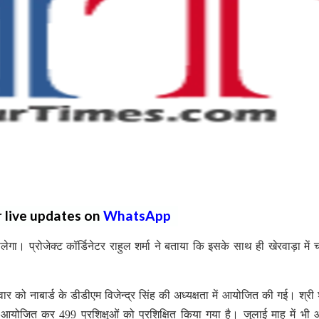
r live updates on
WhatsApp
खोलेगा। प्रोजेक्ट कॉर्डिनेटर राहुल शर्मा ने बताया कि इसके साथ ही खेरवाड़ा में 
 को नाबार्ड के डीडीएम विजेन्द्र सिंह की अध्यक्षता में आयोजित की गई। श्री शर
 आयोजित कर 499 प्रशिक्षुओं को प्रशिक्षित किया गया है। जुलाई माह में भ