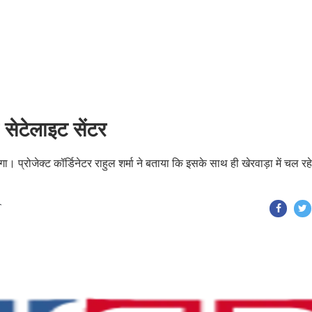
 सेटेलाइट सेंटर
ेगा। प्रोजेक्ट कॉर्डिनेटर राहुल शर्मा ने बताया कि इसके साथ ही खेरवाड़ा में चल रहे
T