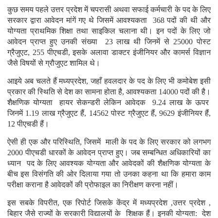
कुछ समय पहले उत्तर प्रदेश में चपरासी अथवा सफाई कर्मचारी के पद के लिए
सरकार द्वारा आवेदन मांगें गए थे जिसमें आवश्यकता 368 पदों की थी और
योग्यता प्राथमिक शिक्षा तथा साइकिल चलाना थी। इन पदों के लिए जो
आवेदन प्राप्त हुए उनकी संख्या 23 लाख थी जिनमें से 25000 पोस्ट
ग्रैजुएट, 255 पीएचडी, इसके अलावा डाक्टर इंजीनियर और कामर्स विज्ञान
जैसे विषयों से ग्रौजुएट शामिल थे।
आइये अब चलते हैं मध्यप्रदेश, जहाँ हवलदार के पद के लिए भी कमोबेश इसी
प्रकार की स्थिति से देश का सामना होता है, आवश्यकता 14000 पदों की है।
शैक्षणिक योग्यता हायर सेकन्डरी लेकिन आवेदक 9.24 लाख के ऊपर
जिनमें 1.19 लाख ग्रैजुएट हैं, 14562 पोस्ट ग्रैजुएट हैं, 9629 इंजीनियर हैं,
12 पीएचडी हैं।
ऐसी ही एक और परिस्थिति, जिसमें माली के पद के लिए सरकार को लगभग
2000 पीएचडी धारकों के आवेदन प्राप्त हुए। जब सम्बन्धित अधिकारियों का
ध्यान पद के लिए आवश्यक योग्यता और आवेदकों की शैक्षणिक योग्यता के
बीच इस विसंगति की ओर दिलाया गया तो उनका कहना था कि हमारा काम
परीक्षा कराना है आवेदकों की प्रोफाइल का निरीक्षण करना नहीं।
इस सबके विपरीत, एक रिपोर्ट जिसके केंद्र में मध्यप्रदेश ,उत्तर प्रदेश ,
बिहार जैसे राज्यों के सरकारी विद्यालयों के शिक्षक हैं। इनकी योग्यता: देश