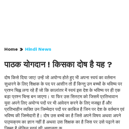
Home
Hindi News
पाठक योगदान ! किसका दोष है यह ?
दोष किसे दिया जाए! उन्हें जो अयोग्य होते हुए भी अपना स्वयं का वर्तमान
सुधारने के लिए शिक्षक के पद पर आसीन तो हैं किन्तु उन बच्चों के भविष्य पर
प्रश्न चिह्न लगा रहे हैं जो कि कालांतर में स्वयं इस देश के भविष्य पर ही एक
बड़ा प्रश्न चिन्ह बन जाएगा। या फिर उस सिस्टम को जिसमें प्रतिभावान
युवा अपने लिए अयोग्य पदों पर भी आवेदन करने के लिए मजबूर हैं और
प्रतिभाहीन व्यक्ति उन जिम्मेदार पदों पर काबिज है जिन पर देश के वर्तमान एवं
भविष्य की जिम्मेदारी है। दोष उस बच्चे का है जिसे अपने विषय अथवा अपने
पाठ्यक्रम का ज्ञान नहीं है अथवा उस शिक्षक का है जिस पर उसे पढ़ाने का
जिम्मा है लेकिन स्वयं की अज्ञानता क