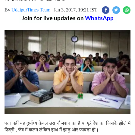
By
UdaipurTimes Team
|
Jan 3, 2017, 19:21 IST
Join for live updates on
WhatsApp
पता नहीं यह दुर्भाग्य केवल उस नौजवान का है या पूरे देश का जिसके झोले में
डिग्री , जेब में कलम लेकिन हाथ में झाड़ू और फावड़ा हो।