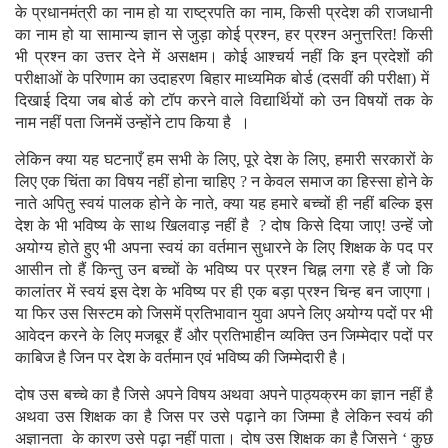
के प्रधानमंत्री का नाम हो या राष्ट्रपति का नाम, किसी प्रदेश की राजधानी
का नाम हो या सामान्य ज्ञान से जुड़ा कोई प्रश्न, हर प्रश्न अनुत्तरित! किसी
भी प्रश्न का उत्तर देने में असक्षम। कोई आश्चर्य नहीं कि इन प्रदेशों की
परीक्षाओं के परिणाम का उदाहरण बिहार माध्यमिक बोर्ड (दसवीं की परीक्षा) में
दिखाई दिया जब बोर्ड को टॉप करने वाले विद्यार्थियों को उन विषयों तक के
नाम नहीं पता जिनमें उन्होंने टाप किया है ।
लेकिन क्या यह घटनाएँ हम सभी के लिए, पूरे देश के लिए, हमारी सरकारों के
लिए एक चिंता का विषय नहीं होना चाहिए ? न केवल समाज का हिस्सा होने के
नाते अपितु स्वयं पालक होने के नाते, क्या यह हमारे बच्चों ही नहीं बल्कि इस
देश के भी भविष्य के साथ खिलवाड़ नहीं है ? दोष किसे दिया जाए! उन्हें जो
अयोग्य होते हुए भी अपना स्वयं का वर्तमान सुधारने के लिए शिक्षक के पद पर
आसीन तो हैं किन्तु उन बच्चों के भविष्य पर प्रश्न चिह्न लगा रहे हैं जो कि
कालांतर में स्वयं इस देश के भविष्य पर ही एक बड़ा प्रश्न चिन्ह बन जाएगा।
या फिर उस सिस्टम को जिसमें प्रतिभावान युवा अपने लिए अयोग्य पदों पर भी
आवेदन करने के लिए मजबूर हैं और प्रतिभाहीन व्यक्ति उन जिम्मेदार पदों पर
काबिज है जिन पर देश के वर्तमान एवं भविष्य की जिम्मेदारी है।
दोष उस बच्चे का है जिसे अपने विषय अथवा अपने पाठ्यक्रम का ज्ञान नहीं है
अथवा उस शिक्षक का है जिस पर उसे पढ़ाने का जिम्मा है लेकिन स्वयं की
अज्ञानता के कारण उसे पढ़ा नहीं पाता। दोष उस शिक्षक का है जिसने ‘ कुछ