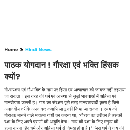
Home
Hindi News
पाठक योगदान ! गौरक्षा एवं भक्ति हिंसक
क्यों?
गौ-संरक्षण एवं गौ-भक्ति के नाम पर हिंसा एवं अत्याचार को जायज नहीं ठहराया
जा सकता। इस तरह की धर्म एवं आस्था से जुड़ी भावनाओं में अहिंसा एवं
मानवीयता जरूरी है। गाय का संरक्षण पूरी तरह मानवतावादी कृत्य है जिसे
अमानवीय तरीके अपनाकर कदापि लागू नहीं किया जा सकता। स्वयं को
गौरक्षक मानने वाले महात्मा गांधी का कहना था, ‘गौरक्षा का तरीका है उसकी
रक्षा के लिए अपने प्राणों की आहुति देना। गाय की रक्षा के लिए मनुष्य की
हत्या करना हिंदू धर्म और अहिंसा धर्म से विमुख होना है।’ जिस धर्म ने गाय की