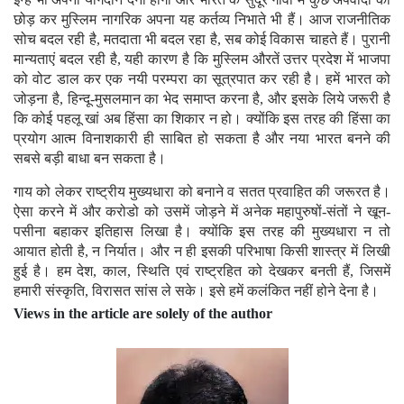
छोड़ कर मुस्लिम नागरिक अपना यह कर्तव्य निभाते भी हैं। आज राजनीतिक
सोच बदल रही है, मतदाता भी बदल रहा है, सब कोई विकास चाहते हैं। पुरानी
मान्यताएं बदल रही है, यही कारण है कि मुस्लिम औरतें उत्तर प्रदेश में भाजपा
को वोट डाल कर एक नयी परम्परा का सूत्रपात कर रही है। हमें भारत को
जोड़ना है, हिन्दू-मुसलमान का भेद समाप्त करना है, और इसके लिये जरूरी है
कि कोई पहलू खां अब हिंसा का शिकार न हो। क्योंकि इस तरह की हिंसा का
प्रयोग आत्म विनाशकारी ही साबित हो सकता है और नया भारत बनने की
सबसे बड़ी बाधा बन सकता है।
गाय को लेकर राष्ट्रीय मुख्यधारा को बनाने व सतत प्रवाहित की जरूरत है।
ऐसा करने में और करोडो को उसमें जोड़ने में अनेक महापुरुषों-संतों ने खून-
पसीना बहाकर इतिहास लिखा है। क्योंकि इस तरह की मुख्यधारा न तो
आयात होती है, न निर्यात। और न ही इसकी परिभाषा किसी शास्त्र में लिखी
हुई है। हम देश, काल, स्थिति एवं राष्ट्रहित को देखकर बनती हैं, जिसमें
हमारी संस्कृति, विरासत सांस ले सके। इसे हमें कलंकित नहीं होने देना है।
Views in the article are solely of the author