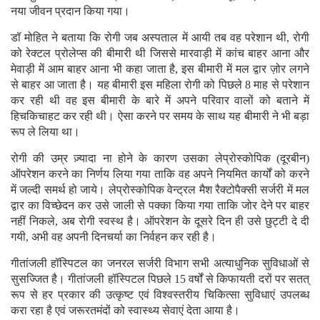
नया जीवन प्रदान किया गया।
डॉ मोहित ने बताया कि रोगी जब अस्पताल में आयी तब वह परेशान थी, रोगी
को रेक्टल प्रोलेप्स की बीमारी थी जिससे मारवाड़ी में कांच बाहर आना और
मेवाड़ी में आम बाहर आना भी कहा जाता है, इस बीमारी में मल द्वार ज़ोर लगने
से बाहर आ जाता है। यह बीमारी इस महिला रोगी को पिछले 8 माह से परेशान
कर रही थी वह इस बीमारी के बारे में अपने परिवार वालों को बताने में
हिचकिचाहट कर रही थी। ऐसा करने पर समय के साथ यह बीमारी ने भी बड़ा
रूप ले लिया था।
रोगी की उम्र ज़्यादा ना होने के कारण उसका लेप्रोस्कोपिक (दूरबीन)
ऑपरेशन करने का निर्णय लिया गया ताकि वह अपने नियमित कार्यों को करने
में जल्दी समर्थ हो जाये। लेप्रोस्कोपिक वेन्ट्रल मैश रैक्टोपैक्सी सर्जरी में मल
द्वार का विच्छेदन कर उसे जाली से पक्का किया गया ताकि जोर देने पर बाहर
नहीं निकले, अब रोगी स्वस्थ है। ऑपरेशन के दूसरे दिन ही उसे छुट्टी दे दी
गयी, अभी वह अपनी दिनचर्या का निर्वहन कर रही है।
गीतांजली हॉस्पिटल का जनरल सर्जरी विभाग सभी अत्याधुनिक सुविधाओं से
सुसज्जित है। गीतांजली हॉस्पिटल पिछले 15 वर्षों से किफायती दरों पर सतत्
रूप से हर प्रकार की उत्कृष्ट एवं विश्वस्तरीय चिकित्सा सुविधाएं उपलब्ध
करा रहा है एवं जरूरतमंदों को स्वास्थ्य सेवाएं देता आया है।