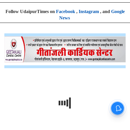
Follow UdaipurTimes on
Facebook
,
Instagram
, and
Google
News