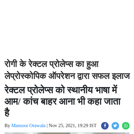
रोगी के रेक्टल प्रोलेप्स का हुआ
लेप्रोस्कोपिक ऑपरेशन द्वारा सफल इलाज
रेक्टल प्रोलेप्स को स्थानीय भाषा में
आम/ कांच बाहर आना भी कहा जाता
है
By
Mansoor Orawala
|
Nov 25, 2021, 19:29 IST