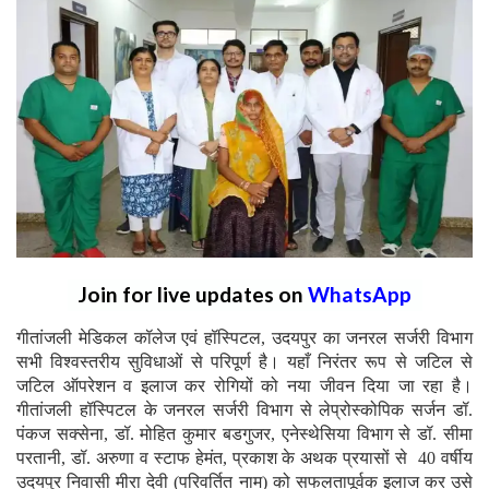
Join for live updates on
WhatsApp
गीतांजली मेडिकल कॉलेज एवं हॉस्पिटल, उदयपुर का जनरल सर्जरी विभाग
सभी विश्वस्तरीय सुविधाओं से परिपूर्ण है। यहाँ निरंतर रूप से जटिल से
जटिल ऑपरेशन व इलाज कर रोगियों को नया जीवन दिया जा रहा है।
गीतांजली हॉस्पिटल के जनरल सर्जरी विभाग से लेप्रोस्कोपिक सर्जन डॉ.
पंकज सक्सेना, डॉ. मोहित कुमार बडगुजर, एनेस्थेसिया विभाग से डॉ. सीमा
परतानी, डॉ. अरुणा व स्टाफ हेमंत, प्रकाश के अथक प्रयासों से 40 वर्षीय
उदयपुर निवासी मीरा देवी (परिवर्तित नाम) को सफलतापूर्वक इलाज कर उसे