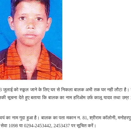
 से 3 जुलाई को स्कूल जाने के लिए घर से निकला बालक अभी तक घर नही लौटा है
सकी सूचना देते हुए बताया कि बालक का नाम हरिओम उर्फ कालू यादव तथा उम्र 1
्वयं का नाम गुदा हुआ है। बालक का पता मकान न. 81, श्रीराम कॉलोनी, मनोहरपु
ोन सेवा 1098 या 0294-2453442, 2453437 पर सूचित करें।