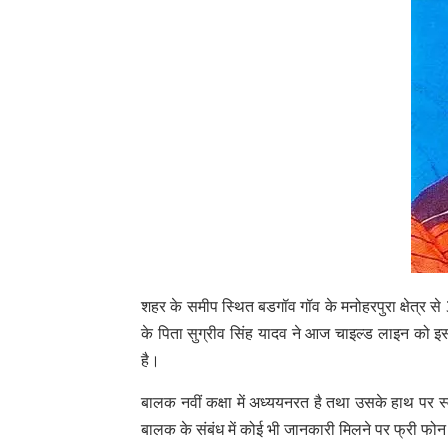
शहर के समीप स्थित बडगॉव गॉव के मनोहरपुरा क्षेत्र
के पिता सुग्रीव सिंह यादव ने आज चाइल्ड लाइन को इ
है।
बालक नवीं कक्षा में अध्ययनरत है तथा उसके हाथ पर स
बालक के संबंध में कोई भी जानकारी मिलने पर फ्री फ