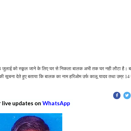
से 3 जुलाई को स्कूल जाने के लिए घर से निकला बालक अभी तक घर नही लौटा है।
की सूचना देते हुए बताया कि बालक का नाम हरिओम उर्फ कालू यादव तथा उम्र 14 व
r live updates on
WhatsApp