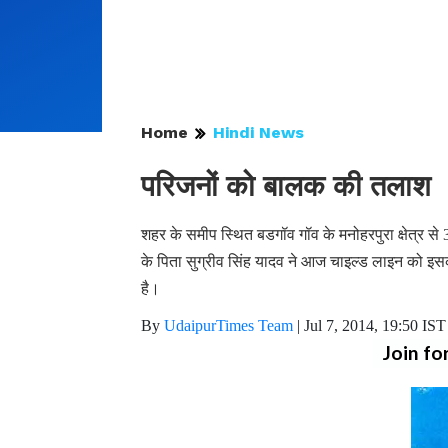
Home
Hindi News
परिजनों को बालक की तलाश
शहर के समीप स्थित बडगॉव गॉव के मनोहरपुरा क्षेत्र 
के पिता सुग्रीव सिंह यादव ने आज चाइल्ड लाइन को इस
है।
By
UdaipurTimes Team
|
Jul 7, 2014, 19:50 IST
Join fo