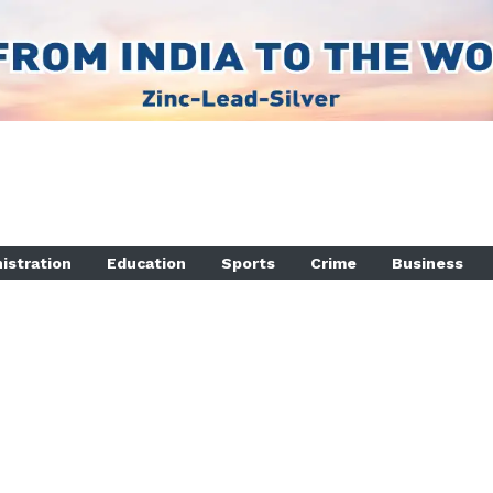
istration
Education
Sports
Crime
Business