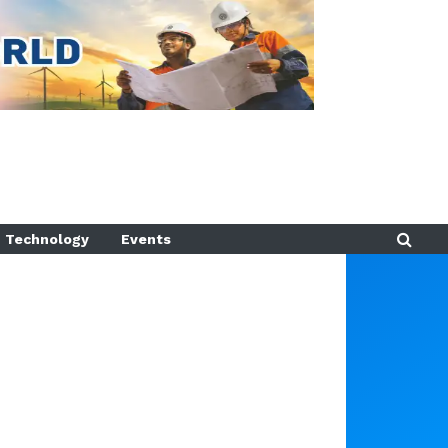
Technology
Events