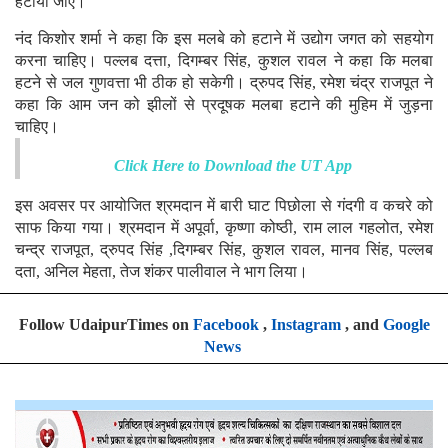
हटाया जाए।
नंद किशोर शर्मा ने कहा कि इस मलबे को हटाने में उद्योग जगत को सहयोग
करना चाहिए। पल्लब दत्ता, दिगम्बर सिंह, कुशल रावल ने कहा कि मलबा
हटने से जल गुणवत्ता भी ठीक हो सकेगी। द्रुपद सिंह, रमेश चंद्र राजपूत ने
कहा कि आम जन को झीलों से प्रदूषक मलबा हटाने की मुहिम में जुड़ना
चाहिए।
Click Here to Download the UT App
इस अवसर पर आयोजित श्रमदान में बारी घाट पिछोला से गंदगी व कचरे को
साफ किया गया। श्रमदान में अपूर्वा, कृष्णा कोष्ठी, राम लाल गहलोत, रमेश
चन्द्र राजपूत, द्रुपद सिंह ,दिगम्बर सिंह, कुशल रावल, मानव सिंह, पल्लब
दता, अनिल मेहता, तेज शंकर पालीवाल ने भाग लिया।
Follow UdaipurTimes on
Facebook
,
Instagram
, and
Google
News