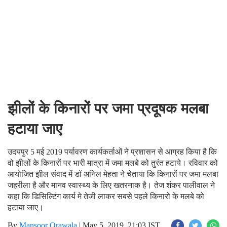
झीलों के किनारों पर जमा प्रदूषक मलबा
हटाया जाए
उदयपुर 5 मई 2019 पर्यावरण कार्यकर्ताओं ने प्रशासन से आग्रह किया है कि
वो झीलों के किनारों पर भारी मात्रा में जमा मलबे को तुरंत हटाये। रविवार को
आयोजित झील संवाद में डॉ अनिल मेहता ने चेताया कि किनारों पर जमा मलबा
जहरीला है और मानव स्वास्थ्य के लिए खतरनाक है। तेज शंकर पालीवाल ने
कहा कि डिसिल्टिंग कार्य मे तेजी लाकर सबसे पहले किनारो के मलबे को
हटाया जाए।
By
Mansoor Orawala
|
May 5, 2019, 21:03 IST