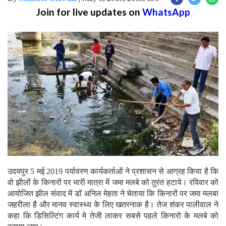
Join for live updates on
WhatsApp
उदयपुर 5 मई 2019 पर्यावरण कार्यकर्ताओं ने प्रशासन से आग्रह किया है कि
वो झीलों के किनारों पर भारी मात्रा में जमा मलबे को तुरंत हटाये। रविवार को
आयोजित झील संवाद में डॉ अनिल मेहता ने चेताया कि किनारों पर जमा मलबा
जहरीला है और मानव स्वास्थ्य के लिए खतरनाक है। तेज शंकर पालीवाल ने
कहा कि डिसिल्टिंग कार्य मे तेजी लाकर सबसे पहले किनारो के मलबे को