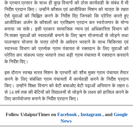
के प्रचार.प्रसार के साथ ही कुछ विभागों को ठोस कार्यवाही के संबंध में भी
निर्देश प्रदान किए। उन्होंने कौशल एवं आजीविका मिशन को यात्रा के तहत
ऐसे युवाओं को चिह्नित करने के निर्देश दिए जिनको कि प्रेरित करते हुए
आजीविका अर्जन के कौशलों का प्रशिक्षण प्रदान कर स्वरोजगार के योग्य
बनाया जा सके। इसी प्रकार सामाजिक न्याय एवं अधिकारिता विभाग को
निःशक्त युवाओं को स्वावलंबी बनाने के लिए ऋण योजनाओं से जोड़ने तथा
पालनहार योजना के पात्र लोगों के आवेदन भरवाने के साथ चिकित्सा एवं
स्वास्थ्य विभाग को प्रत्येक ग्राम पंचायत से रक्तदान के लिए युवाओं को
प्रेरित कर संकल्प पत्र भरवाने तथा बड़ी ग्राम पंचायत में रक्तदान करवाने
के निर्देश दिए।
इस दौरान स्वच्छ भारत मिशन के प्रभारी को शौच मुक्त ग्राम पंचायत तैयार
करने के लिए संबंधित ग्राम पंचायतों में कार्यवाही करने के निर्देश प्रदान
किए। उन्होंने शिक्षा विभाग को बेटी बचाओए बेटी पढ़ाओं अभियान के तहत 6
से 14 वर्ष तक की बेटियों को विद्यालयों से जोड़ने के लक्ष्य को हासिल करने के
लिए कार्ययोजना बनाने के निर्देश प्रदान किए।
Follow UdaipurTimes on
Facebook
,
Instagram
, and
Google
News