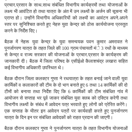
प्रचार.प्रसार के साथ.साथ संबंधित विभागीय कार्यक्रमों तथा योजनाओं के
लक्ष्य भी आवंटित हो तथा यात्रा के अंत में उन लक्ष्यों के अर्जन की सूचना भी
प्राप्त हो। उन्होंने विभागीय अधिकारियों को लक्ष्यों का आवंटन अपने.अपने
स्तर पर सुनिश्चित करते हुए नेहरु युवा केन्द्र को ठोस कार्ययोजना प्रस्तुत
करने के निर्देश दिए।
बैठक में नेहरू युवा केन्द्र के युवा समन्वयक पवन कुमार अमरावत ने
पुनर्जागरण यात्रा के तहत जिले की 100 ग्राम पंचायतों मंे 3 रथों के माध्यम
से केन्द्र व राज्य सरकार की योजनाओं के प्रचार.प्रसार के कार्यक्रम की
जानकारी दी। बैठक में जिला परिषद के एसीईओ कैलाशचंद्र लखारा सहित
कई विभागीय अधिकारी उपस्थित थे।
बैठक दौरान जिला कलक्टर गुप्ता ने रथयात्रा के तहत बनाई जाने वाली युवा
कार्मिकों व कलाकारों की टीम के दो भाग बनाते हुए 6 तथा 14 कार्मिकों की दो
टीमों को बनाया तथा निर्देश दिए कि 6 कार्मिकों की टीम संबंधित गांव में
आयोजन से सप्ताह भर पूर्व जाकर संबंधित युवा क्लब को एक्टिव करेगी तथा
विभागीय लक्ष्यों के संबंध में आवेदन पत्र भरवाते हुए लोगों को प्रेरित करेंगे।
एक सप्ताह के भीतर इन आवेदन पत्रों पर कार्यवाही करते हुए पुनर्जागरण
यात्रा के दिन इन पर संबंधित आवेदकों को राहत प्रदान की जाएगी।
बैठक दौरान कलक्टर गुप्ता ने पुनर्जागरण यात्रा के तहत विभागीय योजनाओं