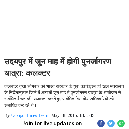
उदयपुर में जून माह में होगी पुनर्जागरण
यात्रा: कलक्टर
कलक्टर गुप्ता सोमवार को भारत सरकार के युवा कार्यक्रम एवं खेल मंत्रालय
के निर्देशानुसार जिले में आगामी जून माह में पुनर्जागरण यात्रा के आयोजन से
संबंधित बैठक की अध्यक्षता करते हुए संबंधित विभागीय अधिकारियों को
संबोधित कर रहे थे।
By
UdaipurTimes Team
|
May 18, 2015, 18:15 IST
Join for live updates on