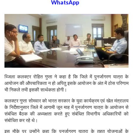
WhatsApp
ध्जिला कलक्टर रोहित गुप्ता ने कहा है कि जिले में पुनर्जागरण यात्रा के
आयोजन की औपचारिकता न हो अपितु इसके आयोजन के अंत में ठोस परिणाम
भी निकले तभी इसकी सार्थकता होगी।
कलक्टर गुप्ता सोमवार को भारत सरकार के युवा कार्यक्रम एवं खेल मंत्रालय
के निर्देशानुसार जिले में आगामी जून माह में पुनर्जागरण यात्रा के आयोजन से
संबंधित बैठक की अध्यक्षता करते हुए संबंधित विभागीय अधिकारियों को
संबोधित कर रहे थे।
इस मौके पर उन्होंने कहा कि पुनर्जागरण यात्रा के तहत योजनाओं के