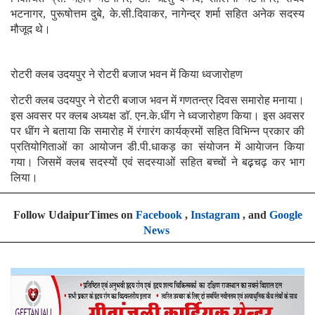
भटनागर, पुरूषोत्तम दुबे, के.सी.दिवाकर, नागेन्द्र शर्मा सहित अनेक सदस्य
मौजूद थे।
रोटरी क्लब उदयपुर ने रोटरी बजाज भवन में किया ध्वजारोहण
रोटरी क्लब उदयपुर ने रोटरी बजाज भवन में गणतन्त्र दिवस समारोह मनाया।
इस अवसर पर क्लब अध्यक्ष डाॅ. एन.के.धींग ने ध्वजारोहण किया। इस अवसर
पर धींग ने बताया कि समारोह में रंगारंग कार्यक्रमों सहित विभिन्न प्रकार की
प्रतियोगिताओं का आयोजन डी.पी.धाकड़ का संयोजन में आयेाजन किया
गया। जिसमें क्लब सदस्यों एवं सदस्याओं सहित बच्चों ने बढ़़चढ़ कर भाग
लिया।
Follow UdaipurTimes on
Facebook
,
Instagram
, and
Google
News