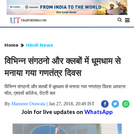
Home
Hindi News
विभिन्न संगठनो और क्लबों में धूमधाम से
मनाया गया गणतंत्र दिवस
विभिन्न संगठनो और क्लबों में धूमधाम से मनाया गया गणतंत्र दिवस अरवाना
माॅल, एश्वर्या काॅलेज, रोटरी क्ल
By
Mansoor Orawala
|
Jan 27, 2018, 20:49 IST
Join for live updates on
WhatsApp