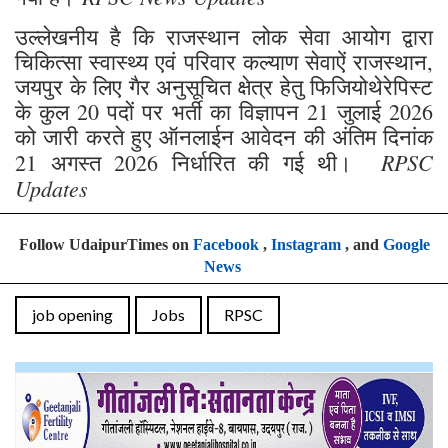
उल्लेखनीय है कि राजस्थान लोक सेवा आयोग द्वारा
चिकित्सा स्वास्थ्य एवं परिवार कल्याण सेवाऐं राजस्थान,
जयपुर के लिए गैर अनुसूचित क्षेत्र हेतु फिजियोथेरेपिस्ट
के कुल 20 पदों पर भर्ती का विज्ञापन 21 जुलाई 2026
को जारी करते हुए ऑनलाईन आवेदन की अंतिम दिनांक
RPSC
21 अगस्त 2026 निर्धारित की गई थी।
Updates
Follow UdaipurTimes on
Facebook
,
Instagram
, and
Google
News
job opening
Jobs
RPSC