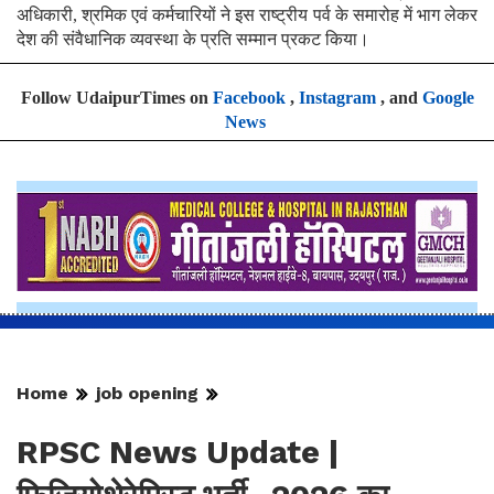
अधिकारी, श्रमिक एवं कर्मचारियों ने इस राष्ट्रीय पर्व के समारोह में भाग लेकर
देश की संवैधानिक व्यवस्था के प्रति सम्मान प्रकट किया।
Follow UdaipurTimes on
Facebook
,
Instagram
, and
Google
News
Home
job opening
RPSC News Update |