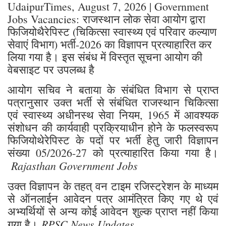
UdaipurTimes, August 7, 2026 | Government
Jobs Vacancies: राजस्थान लोक सेवा आयोग द्वारा
फिजियोथैरेपिस्ट (चिकित्सा स्वास्थ्य एवं परिवार कल्याण
सेवाएं विभाग) भर्ती-2026 का विज्ञापन प्रत्याहारित कर
लिया गया है। इस संबंध में विस्तृत सूचना आयोग की
वेबसाइट पर उपलब्ध है
आयोग सचिव ने बताया के संबंधित विभाग से प्राप्त
पत्रानुसार उक्त भर्ती से संबंधित राजस्थान चिकित्सा
एवं स्वास्थ्य अधीनस्थ सेवा नियम, 1965 में आवश्यक
संशोधन की कार्यवाही प्रक्रियाधीन होने के फलस्वरूप
फिजियोथेरेपिस्ट के पदों पर भर्ती हेतु जारी विज्ञापन
संख्या 05/2026-27 को प्रत्याहारित किया गया है।
Rajasthan Government Jobs
उक्त विज्ञापन के तहत् वन टाइम रजिस्ट्रेशन के माध्यम
से ऑनलाईन आवेदन पत्र आमंत्रित किए गए थे एवं
अभ्यर्थियों से अन्य कोई आवेदन शुल्क प्राप्त नहीं किया
RPSC News Updates
गया है।