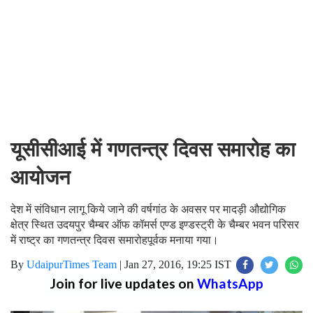
यूसीसीआई में गणतन्त्र दिवस समारोह का
आयोजन
देश में संविधान लागू किये जाने की वर्षगांठ के अवसर पर मादड़ी औद्योगिक
क्षेत्र स्थित उदयपुर चैम्बर ऑफ कॉमर्स एण्ड इण्डस्ट्री के चैम्बर भवन परिसर
में राष्ट्र का गणतन्त्र दिवस समारोहपूर्वक मनाया गया।
By
UdaipurTimes Team
|
Jan 27, 2016, 19:25 IST
Join for live updates on
WhatsApp