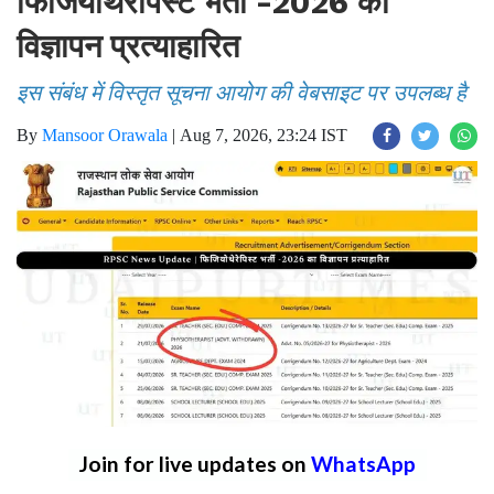
फिजियोथेरेपिस्ट भर्ती -2026 का
विज्ञापन प्रत्याहारित
इस संबंध में विस्तृत सूचना आयोग की वेबसाइट पर उपलब्ध है
By
Mansoor Orawala
|
Aug 7, 2026, 23:24 IST
Join for live updates on
WhatsApp