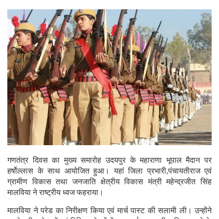
गणतंत्र दिवस का मुख्य समारोह उदयपुर के महाराणा भूपाल मैदान पर
हर्षोल्लास के साथ आयोजित हुआ। यहां जिला प्रभारी,पंचायतीराज एवं
ग्रामीण विकास तथा जनजाति क्षेत्रीय विकास मंत्री महेन्द्रजीत सिंह
मालविया ने राष्ट्रीय ध्वज फहराया।
मालविया ने परेड का निरीक्षण किया एवं मार्च पास्ट की सलामी ली। उन्होंने