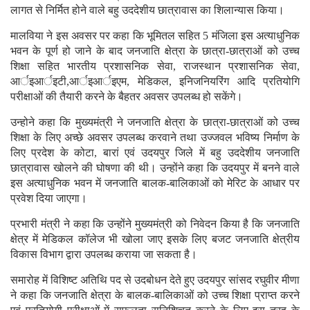
वर्मा आदिम जाति शोध एवं प्रशिक्षण संस्थान परिसर में 780 लाख रुपये की
लागत से निर्मित होने वाले बहु उददेशीय छात्रावास का शिलान्यास किया।
मालविया ने इस अवसर पर कहा कि भूमितल सहित 5 मंजिला इस अत्याधुनिक
भवन के पूर्ण हो जाने के बाद जनजाति क्षेत्रा के छात्रा-छात्राओं को उच्च
शिक्षा सहित भारतीय प्रशासनिक सेवा, राजस्थान प्रशासनिक सेवा,
आर्इआर्इटी,आर्इआर्इएम, मेडिकल, इनिजनियरिंग आदि प्रतियोगि
परीक्षाओं की तैयारी करने के बैहतर अवसर उपलब्ध हो सकेंगे।
उन्होने कहा कि मुख्यमंत्री ने जनजाति क्षेत्रा के छात्रा-छात्राओं को उच्च
शिक्षा के लिए अच्छे अवसर उपलब्ध करवाने तथा उज्जवल भविष्य निर्माण के
लिए प्रदेश के कोटा, बारां एवं उदयपुर जिले में बहु उददेशीय जनजाति
छात्रावास खोलने की घोषणा की थी। उन्होंने कहा कि उदयपुर में बनने वाले
इस अत्याधुनिक भवन में जनजाति बालक-बालिकाओं को मेरिट के आधार पर
प्रवेश दिया जाएगा।
प्रभारी मंत्री ने कहा कि उन्होंने मुख्यमंत्री को निवेदन किया है कि जनजाति
क्षेत्र में मेडिकल कॉलेज भी खोला जाए इसके लिए बजट जनजाति क्षेत्रीय
विकास विभाग द्वारा उपलब्ध कराया जा सकता है।
समारोह में विशिष्ट अतिथि पद से उदबोधन देते हुए उदयपुर सांसद रघुवीर मीणा
ने कहा कि जनजाति क्षेत्रा के बालक-बालिकाओं को उच्च शिक्षा प्राप्त करने