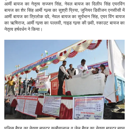
आर्मी बायज का नेतृत्व सज्जन सिंह, नेवल बायज का दिलीप सिंह एयरविंग
बायज का शेर सिंह आर्मी गल्र्स का सुश्री प्रिया, जुनियर डिवीजन एनसीसी में
आर्मी बायज का त्रिलोक दवे, नेवल बायज का सुर्यभान सिंह, एयर विंग बायज
का ऋषिराज, आर्मी गल्र्स का पल्लवी, गाइड गल्र्स की छवी, स्काउट बायज का
नेतृत्व हर्षवर्धन ने किया।