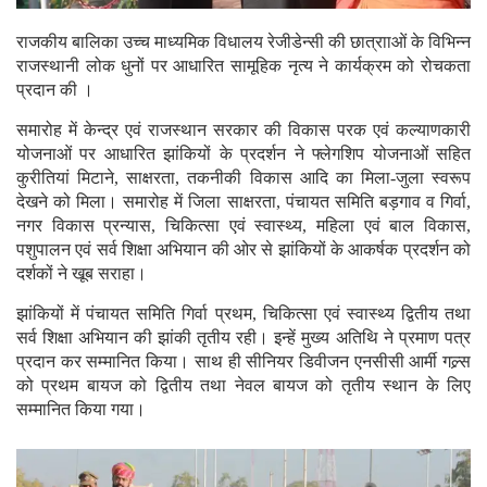
राजकीय बालिका उच्च माध्यमिक विधालय रेजीडेन्सी की छात्रााओं के विभिन्न
राजस्थानी लोक धुनों पर आधारित सामूहिक नृत्य ने कार्यक्रम को रोचकता
प्रदान की ।
समारोह में केन्द्र एवं राजस्थान सरकार की विकास परक एवं कल्याणकारी
योजनाओं पर आधारित झांकियों के प्रदर्शन ने फ्लेगशिप योजनाओं सहित
कुरीतियां मिटाने, साक्षरता, तकनीकी विकास आदि का मिला-जुला स्वरूप
देखने को मिला। समारोह में जिला साक्षरता, पंचायत समिति बड़गाव व गिर्वा,
नगर विकास प्रन्यास, चिकित्सा एवं स्वास्थ्य, महिला एवं बाल विकास,
पशुपालन एवं सर्व शिक्षा अभियान की ओर से झांकियों के आकर्षक प्रदर्शन को
दर्शकों ने खूब सराहा।
झांकियों में पंचायत समिति गिर्वा प्रथम, चिकित्सा एवं स्वास्थ्य द्वितीय तथा
सर्व शिक्षा अभियान की झांकी तृतीय रही। इन्हें मुख्य अतिथि ने प्रमाण पत्र
प्रदान कर सम्मानित किया। साथ ही सीनियर डिवीजन एनसीसी आर्मी गल्र्स
को प्रथम बायज को द्वितीय तथा नेवल बायज को तृतीय स्थान के लिए
सम्मानित किया गया।