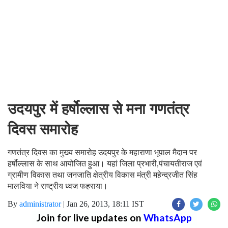
उदयपुर में हर्षोल्लास से मना गणतंत्र
दिवस समारोह
गणतंत्र दिवस का मुख्य समारोह उदयपुर के महाराणा भूपाल मैदान पर
हर्षोल्लास के साथ आयोजित हुआ। यहां जिला प्रभारी,पंचायतीराज एवं
ग्रामीण विकास तथा जनजाति क्षेत्रीय विकास मंत्री महेन्द्रजीत सिंह
मालविया ने राष्ट्रीय ध्वज फहराया।
By
administrator
|
Jan 26, 2013, 18:11 IST
Join for live updates on
WhatsApp