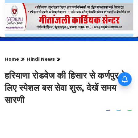
Home
Hindi News
हरियाणा रोडवेज की हिसार से कर्णपुर के
लिए स्पेशल बस सेवा शुरू, देखें समय
सारणी
By
Sonika Singh
|
Aug 9, 2026, 14:17 IST