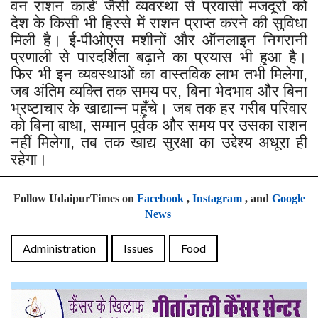
वन राशन कार्ड' जैसी व्यवस्था से प्रवासी मजदूरों को
देश के किसी भी हिस्से में राशन प्राप्त करने की सुविधा
मिली है। ई-पीओएस मशीनों और ऑनलाइन निगरानी
प्रणाली से पारदर्शिता बढ़ाने का प्रयास भी हुआ है।
फिर भी इन व्यवस्थाओं का वास्तविक लाभ तभी मिलेगा,
जब अंतिम व्यक्ति तक समय पर, बिना भेदभाव और बिना
भ्रष्टाचार के खाद्यान्न पहुँचे। जब तक हर गरीब परिवार
को बिना बाधा, सम्मान पूर्वक और समय पर उसका राशन
नहीं मिलेगा, तब तक खाद्य सुरक्षा का उद्देश्य अधूरा ही
रहेगा।
Follow UdaipurTimes on
Facebook
,
Instagram
, and
Google
News
Administration
Issues
Food