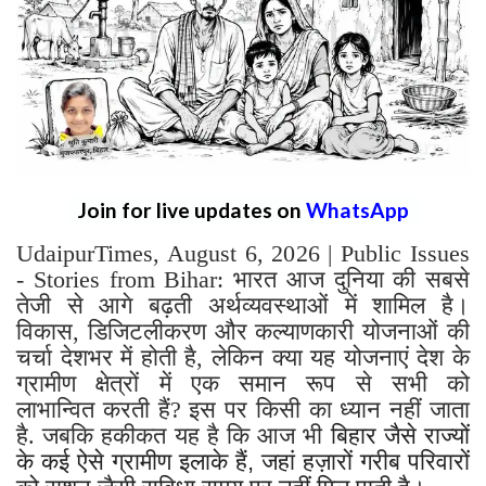
Join for live updates on
WhatsApp
UdaipurTimes, August 6, 2026 | Public Issues
- Stories from Bihar: भारत आज दुनिया की सबसे
तेजी से आगे बढ़ती अर्थव्यवस्थाओं में शामिल है।
विकास, डिजिटलीकरण और कल्याणकारी योजनाओं की
चर्चा देशभर में होती है, लेकिन क्या यह योजनाएं देश के
ग्रामीण क्षेत्रों में एक समान रूप से सभी को
लाभान्वित करती हैं? इस पर किसी का ध्यान नहीं जाता
है. जबकि हकीकत यह है कि आज भी
बिहार जैसे राज्यों
के कई ऐसे ग्रामीण इलाके हैं, जहां हज़ारों गरीब परिवारों