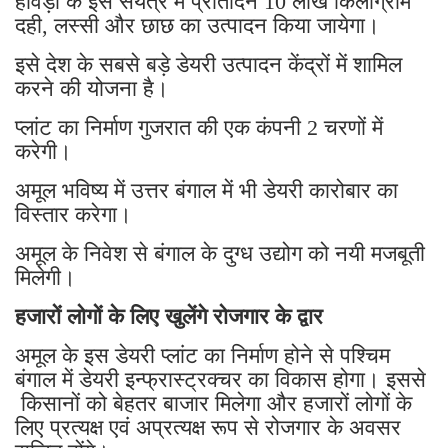
हावड़ा के इस संयंत्र में प्रतिदिन 10 लाख किलोग्राम
दही, लस्सी और छाछ का उत्पादन किया जायेगा।
इसे देश के सबसे बड़े डेयरी उत्पादन केंद्रों में शामिल
करने की योजना है।
प्लांट का निर्माण गुजरात की एक कंपनी 2 चरणों में
करेगी।
अमूल भविष्य में उत्तर बंगाल में भी डेयरी कारोबार का
विस्तार करेगा।
अमूल के निवेश से बंगाल के दुग्ध उद्योग को नयी मजबूती
मिलेगी।
हजारों लोगों के लिए खुलेंगे रोजगार के द्वार
अमूल के इस डेयरी प्लांट का निर्माण होने से पश्चिम
बंगाल में डेयरी इन्फ्रास्ट्रक्चर का विकास होगा। इससे
किसानों को बेहतर बाजार मिलेगा और हजारों लोगों के
लिए प्रत्यक्ष एवं अप्रत्यक्ष रूप से रोजगार के अवसर