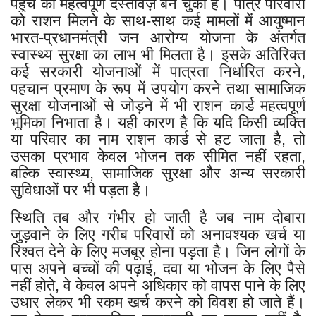
पहुँच का महत्वपूर्ण दस्तावेज़ बन चुका है। पात्र परिवारों
को राशन मिलने के साथ-साथ कई मामलों में आयुष्मान
भारत-प्रधानमंत्री जन आरोग्य योजना के अंतर्गत
स्वास्थ्य सुरक्षा का लाभ भी मिलता है। इसके अतिरिक्त
कई सरकारी योजनाओं में पात्रता निर्धारित करने,
पहचान प्रमाण के रूप में उपयोग करने तथा सामाजिक
सुरक्षा योजनाओं से जोड़ने में भी राशन कार्ड महत्वपूर्ण
भूमिका निभाता है। यही कारण है कि यदि किसी व्यक्ति
या परिवार का नाम राशन कार्ड से हट जाता है, तो
उसका प्रभाव केवल भोजन तक सीमित नहीं रहता,
बल्कि स्वास्थ्य, सामाजिक सुरक्षा और अन्य सरकारी
सुविधाओं पर भी पड़ता है।
स्थिति तब और गंभीर हो जाती है जब नाम दोबारा
जुड़वाने के लिए गरीब परिवारों को अनावश्यक खर्च या
रिश्वत देने के लिए मजबूर होना पड़ता है। जिन लोगों के
पास अपने बच्चों की पढ़ाई, दवा या भोजन के लिए पैसे
नहीं होते, वे केवल अपने अधिकार को वापस पाने के लिए
उधार लेकर भी रकम खर्च करने को विवश हो जाते हैं।