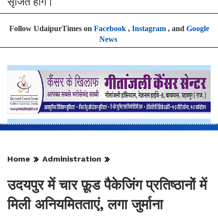
सृजित होंगे।
Follow UdaipurTimes on
Facebook
,
Instagram
, and
Google
News
Home
Administration
उदयपुर में चार फ़ूड पैकेजिंग प्रतिष्ठानों में
मिली अनियमितताएं, लगा जुर्माना