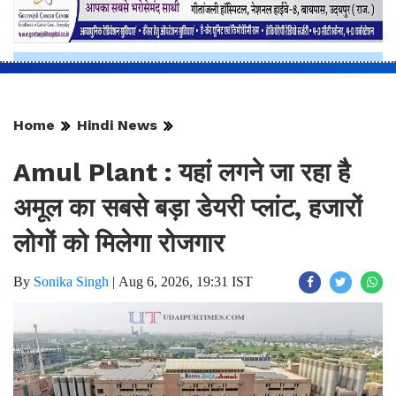
Home
Hindi News
Amul Plant : यहां लगने जा रहा है
अमूल का सबसे बड़ा डेयरी प्लांट, हजारों
लोगों को मिलेगा रोजगार
By
Sonika Singh
|
Aug 6, 2026, 19:31 IST