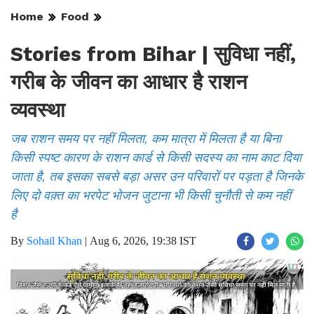
Home
Food
Stories from Bihar | सुविधा नहीं,
गरीब के जीवन का आधार है राशन
व्यवस्था
जब राशन समय पर नहीं मिलता, कम मात्रा में मिलता है या बिना
किसी स्पष्ट कारण के राशन कार्ड से किसी सदस्य का नाम काट दिया
जाता है, तब इसका सबसे बड़ा असर उन परिवारों पर पड़ता है जिनके
लिए दो वक़्त का भरपेट भोजन जुटाना भी किसी चुनौती से कम नहीं
है
By
Sohail Khan
|
Aug 6, 2026, 19:38 IST