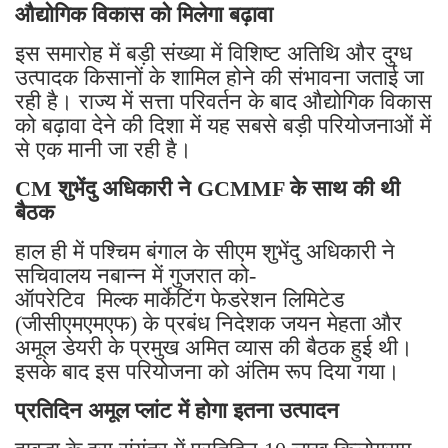
औद्योगिक विकास को मिलेगा बढ़ावा
इस समारोह में बड़ी संख्या में विशिष्ट अतिथि और दुग्ध
उत्पादक किसानों के शामिल होने की संभावना जताई जा
रही है। राज्य में सत्ता परिवर्तन के बाद औद्योगिक विकास
को बढ़ावा देने की दिशा में यह सबसे बड़ी परियोजनाओं में
से एक मानी जा रही है।
CM शुभेंदु अधिकारी ने GCMMF के साथ की थी
बैठक
हाल ही में पश्चिम बंगाल के सीएम शुभेंदु अधिकारी ने
सचिवालय नबान्न में गुजरात को-
ऑपरेटिव मिल्क मार्केटिंग फेडरेशन लिमिटेड
(जीसीएमएमएफ) के प्रबंध निदेशक जयन मेहता और
अमूल डेयरी के प्रमुख अमित व्यास की बैठक हुई थी।
इसके बाद इस परियोजना को अंतिम रूप दिया गया।
प्रतिदिन अमूल प्लांट में होगा इतना उत्पादन