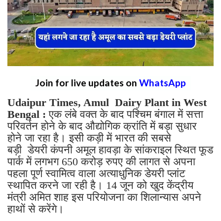
Join for live updates on
WhatsApp
Udaipur Times, Amul Dairy Plant in West
Bengal :
एक लंबे वक्त के बाद पश्चिम बंगाल में सत्ता
परिवर्तन होने के बाद औद्योगिक क्रांति में बड़ा सुधार
होने जा रहा है। इसी कड़ी में भारत की सबसे
बड़ी डेयरी कंपनी अमूल हावड़ा के सांकराइल स्थित फूड
पार्क में लगभग 650 करोड़ रुपए की लागत से अपना
पहला पूर्ण स्वामित्व वाला अत्याधुनिक डेयरी प्लांट
स्थापित करने जा रही है। 14 जून को खुद केंद्रीय
मंत्री अमित शाह इस परियोजना का शिलान्यास अपने
हाथों से करेंगे।