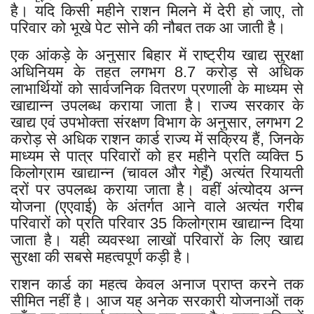
है। यदि किसी महीने राशन मिलने में देरी हो जाए, तो
परिवार को भूखे पेट सोने की नौबत तक आ जाती है।
एक आंकड़े के अनुसार बिहार में राष्ट्रीय खाद्य सुरक्षा
अधिनियम के तहत लगभग 8.7 करोड़ से अधिक
लाभार्थियों को सार्वजनिक वितरण प्रणाली के माध्यम से
खाद्यान्न उपलब्ध कराया जाता है। राज्य सरकार के
खाद्य एवं उपभोक्ता संरक्षण विभाग के अनुसार, लगभग 2
करोड़ से अधिक राशन कार्ड राज्य में सक्रिय हैं, जिनके
माध्यम से पात्र परिवारों को हर महीने प्रति व्यक्ति 5
किलोग्राम खाद्यान्न (चावल और गेहूँ) अत्यंत रियायती
दरों पर उपलब्ध कराया जाता है। वहीं अंत्योदय अन्न
योजना (एएवाई) के अंतर्गत आने वाले अत्यंत गरीब
परिवारों को प्रति परिवार 35 किलोग्राम खाद्यान्न दिया
जाता है। यही व्यवस्था लाखों परिवारों के लिए खाद्य
सुरक्षा की सबसे महत्वपूर्ण कड़ी है।
राशन कार्ड का महत्व केवल अनाज प्राप्त करने तक
सीमित नहीं है। आज यह अनेक सरकारी योजनाओं तक