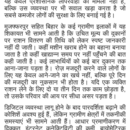
यह केवल प्रशासनिक लापरवाही का मामला नहीं है,
बल्कि उस व्यवस्था पर भी सवाल खड़ा करता है जो
सबसे कमजोर लोगों की सुरक्षा के लिए बनाई गई है।
मुजफ्फरपुर सहित बिहार के कई ग्रामीण इलाकों में यह
शिकायत भी सामने आती है कि उचित मूल्य की दुकानों
पर राशन वितरण की तिथि को लेकर स्पष्ट जानकारी
नहीं दी जाती। कहीं मशीन खराब होने का बहाना बनाया
जाता है तो कहीं खाद्यान्न समय पर नहीं पहुँचने की बात
कही जाती है। कई लाभार्थियों को कई बार दुकान तक
आना-जाना पड़ता है। रोज़ मजदूरी करने वाले लोगों के
लिए यह केवल आने-जाने का खर्च नहीं, बल्कि पूरे दिन
की मजदूरी का नुकसान भी होता है। यदि एक व्यक्ति
राशन लेने के लिए दो या तीन दिन तक काम छोड़ता है,
तो उसके परिवार की आय पर सीधा असर पड़ता है।
डिजिटल व्यवस्था लागू होने के बाद पारदर्शिता बढ़ाने की
कोशिशें अवश्य हुई हैं, लेकिन ग्रामीण क्षेत्रों में तकनीकी
समस्याएं भी सामने आती हैं। आधार प्रमाणीकरण में
दिक्कत, इंटरनेट कनेक्टिविटी की कमी, बायोमेट्रिक