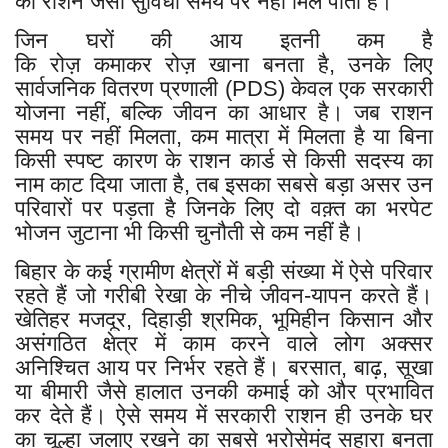
को राशन जैसी सुविधा समय पर नहीं मिल पाती है।
जिन घरों की आय इतनी कम है
कि रोज़ कमाकर रोज़ खाना बनता है, उनके लिए
सार्वजनिक वितरण प्रणाली (PDS) केवल एक सरकारी
योजना नहीं, बल्कि जीवन का आधार है। जब राशन
समय पर नहीं मिलता, कम मात्रा में मिलता है या बिना
किसी स्पष्ट कारण के राशन कार्ड से किसी सदस्य का
नाम काट दिया जाता है, तब इसका सबसे बड़ा असर उन
परिवारों पर पड़ता है जिनके लिए दो वक़्त का भरपेट
भोजन जुटाना भी किसी चुनौती से कम नहीं है।
बिहार के कई ग्रामीण क्षेत्रों में बड़ी संख्या में ऐसे परिवार
रहते हैं जो गरीबी रेखा के नीचे जीवन-यापन करते हैं।
खेतिहर मजदूर, दिहाड़ी श्रमिक, भूमिहीन किसान और
असंगठित क्षेत्र में काम करने वाले लोग अक्सर
अनिश्चित आय पर निर्भर रहते हैं। बरसात, बाढ़, सूखा
या बीमारी जैसे हालात उनकी कमाई को और प्रभावित
कर देते हैं। ऐसे समय में सरकारी राशन ही उनके घर
का चूल्हा जलाए रखने का सबसे भरोसेमंद सहारा बनता