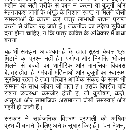
मशीन का सही तरीके से काम न करना या बुजुर्गों और
मेहनतकश लोगों के अंगूठे के निशान स्पष्ट न मिलने जैसी
समस्याओं के कारण कई पात्र लाभार्थी राशन प्राप्त
करने से वंचित रह जाते हैं। तकनीक का उद्देश्य सुविधा
देना होना चाहिए, न कि पात्र व्यक्ति के अधिकार में बाधा
बनना।
यह भी समझना आवश्यक है कि खाद्य सुरक्षा केवल भूख
मिटाने का प्रश्न नहीं है। पर्याप्त और नियमित भोजन
मिलने से बच्चों का शारीरिक और मानसिक विकास
बेहतर होता है, गर्भवती महिलाओं और बुजुर्गों का स्वास्थ्य
सुरक्षित रहता है तथा परिवार आर्थिक संकट के समय भी
सम्मान के साथ जीवन जी पाता है। इसके विपरीत यदि
राशन व्यवस्था कमजोर होती है, तो कुपोषण, कर्ज़,
असुरक्षा और सामाजिक असमानता जैसी समस्याएं और
गहरी हो जाती हैं।
सरकार ने सार्वजनिक वितरण प्रणाली को अधिक
प्रभावी बनाने के लिए अनेक सुधार किए हैं। 'वन नेशन,