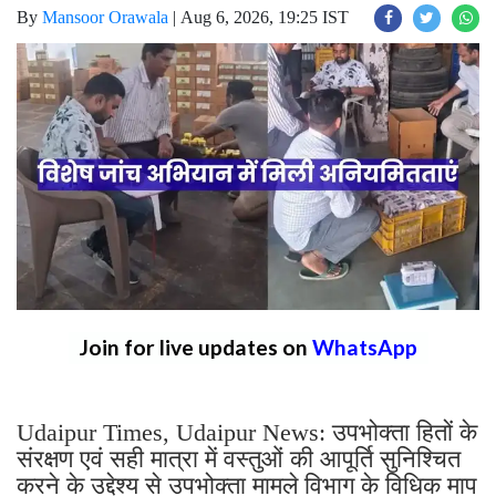
By
Mansoor Orawala
|
Aug 6, 2026, 19:25 IST
Join for live updates on
WhatsApp
Udaipur Times, Udaipur News: उपभोक्ता हितों के
संरक्षण एवं सही मात्रा में वस्तुओं की आपूर्ति सुनिश्चित
करने के उद्देश्य से उपभोक्ता मामले विभाग के विधिक माप