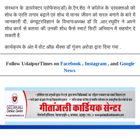
संस्थान के डायरेक्टर प्रोफेसर(डॉ) के.ऍन.शेठ ने कॉलेज के प्रवक्ताओ को
शोध के प्रति लगाव बढ़ाने एवं शोध से मानव जीवन को सरल बनाने के बारे में
जानकारी दी. कंप्यूटरविज्ञानं के विभागाअध्यक्ष डॉ वि .आर.रघुवीर ने अपने
शोध कार्य से बताया की उनकी शोध कैसे स्मार्ट सिटी अभियान में सहयोग दे
सकती है
कार्यक्रम के अंत में वोट ऑफ़ थैंक्स डॉ गुंजन अरोडा द्वारा दिया गया .
Follow UdaipurTimes on
Facebook
,
Instagram
, and
Google
News