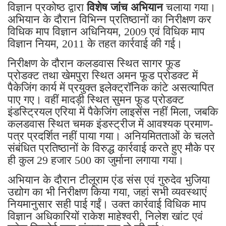
विज्ञान प्रकोष्ठ द्वारा
विशेष जांच अभियान
चलाया गया।
अभियान के दौरान विभिन्न प्रतिष्ठानों का निरीक्षण कर
विधिक माप विज्ञान अधिनियम, 2009 एवं विधिक माप
विज्ञान नियम, 2011 के तहत कार्रवाई की गई।
निरीक्षण के दौरान कलडवास स्थित सागर फूड
प्रोडक्ट तथा खेमपुरा स्थित अमन फूड प्रोडक्ट में
पैकेजिंग कार्य में प्रयुक्त इलेक्ट्रॉनिक कांटे असत्यापित
पाए गए। वहीं मादड़ी स्थित सुमन फूड प्रोडक्ट
इंडस्ट्रियल एरिया में पैकेजिंग लाइसेंस नहीं मिला, जबकि
कलडवास स्थित चमक इंडस्ट्रीज में आवश्यक प्रमाण-
पत्र प्रदर्शित नहीं पाया गया। अनियमितताओं के चलते
संबंधित प्रतिष्ठानों के विरुद्ध कार्रवाई करते हुए मौके पर
ही कुल 29 हजार 500 का जुर्माना लगाया गया।
अभियान के दौरान टीलूराम एंड संस एवं गुरुदेव भुजिया
उद्योग का भी निरीक्षण किया गया, जहां सभी व्यवस्थाएं
नियमानुसार सही पाई गईं। उक्त कार्रवाई विधिक माप
विज्ञान अधिकारियों राकेश माहेश्वरी, निलेश खांट एवं