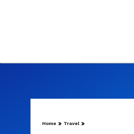
Home
Travel