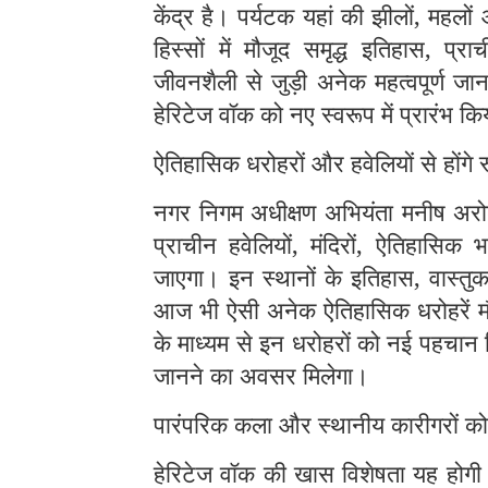
केंद्र है। पर्यटक यहां की झीलों, महलों
हिस्सों में मौजूद समृद्ध इतिहास, प्र
जीवनशैली से जुड़ी अनेक महत्वपूर्ण जा
हेरिटेज वॉक को नए स्वरूप में प्रारंभ कि
ऐतिहासिक धरोहरों और हवेलियों से होंगे 
नगर निगम अधीक्षण अभियंता मनीष अरोड़
प्राचीन हवेलियों, मंदिरों, ऐतिहासिक
जाएगा। इन स्थानों के इतिहास, वास्तु
आज भी ऐसी अनेक ऐतिहासिक धरोहरें मौज
के माध्यम से इन धरोहरों को नई पहचान 
जानने का अवसर मिलेगा।
पारंपरिक कला और स्थानीय कारीगरों को
हेरिटेज वॉक की खास विशेषता यह होगी