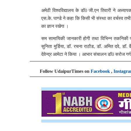
अमेठी विश्वविद्यालय के डॉ0 जी.एन तिवारी ने अध्यापक
एस.के. पाण्डे ने कहा कि किसी भी संस्था का वर्चस्व तभ
का ज्ञान रखेगा ।
सम सामायिकी जानकारी होगी तथा विभिन्न तकनिकी पह
सुनिता मुर्डिया, डॉ. रचना राठौड, डॉ. अमित दवे, डॉ
देवेन्द्र आमेटा ने किया । आभार संचालन डॉ0 सरोज गर्ग
Follow UdaipurTimes on
Facebook
,
Instagr