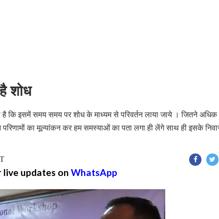
 है शोध
ूरी है कि इसमें समय समय पर शोध के माध्यम से परिवर्तन लाया जाये । जितने अधिक
न परिणामों का मूल्यांकन कर हम समस्याओं का पता लगा ही लेंगे साथ ही इसके निवा
ST
r live updates on
WhatsApp