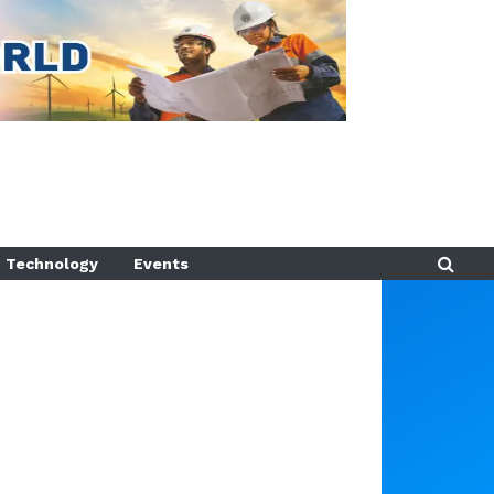
Technology
Events