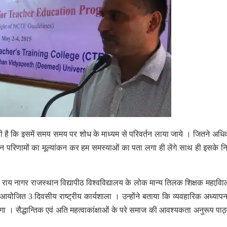
रूरी है कि इसमें समय समय पर शोध के माध्यम से परिवर्तन लाया जाये । जितने अध
 इन परिणामों का मूल्यांकन कर हम समस्याओं का पता लगा ही लेंगे साथ ही इसके नि
राय नागर राजस्थान विद्यापीठ विश्वविद्यालय के लोक मान्य तिलक शिक्षक महावि़
योजित 3 दिवसीय राष्ट्रीय कार्यशाला । उन्होंने बताया कि व्यवहारिक अध्यापन 
ोगा । सैद्धान्तिक एवं अति महत्वाकांक्षाओं के परे समाज की आवश्यकता अनुरूप पाठ