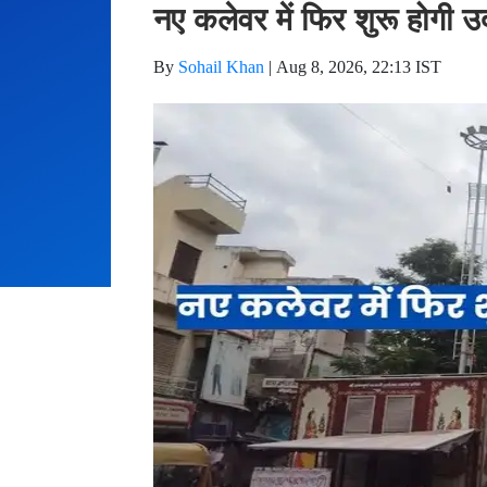
नए कलेवर में फिर शुरू होगी उ
By
Sohail Khan
|
Aug 8, 2026, 22:13 IST