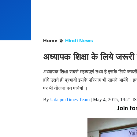
Home
Hindi News
अध्यापक शिक्षा के लिये जरूरी
अध्यापक शिक्षा सबसे महत्वपूर्ण तथ्य है इसके लिये जर
होंगे उतने ही प्रभावी इसके परिणाम भी सामने आयेंगे। इ
पर भी योजना बन पायेगी ।
By
UdaipurTimes Team
|
May 4, 2015, 19:21 I
Join fo