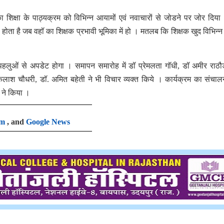
ा शिक्षा के पाठ्यक्रम को विभिन्न आयामों एवं नवाचारों से जोडने पर जोर दिया
ी होता है जब वहॉ का शिक्षक प्रभावी भूमिका में हो । मतलब कि शिक्षक खुद विभिन्न 
लुओं से अपडेट होगा । समापन समारोह में डॉ प्रेमलता गॉधी, डॉ अमीर राठौ
. कैलाश चौधरी, डॉ. अमित बहेती ने भी विचार व्यक्त किये । कार्यक्रम का संचा
 ने किया ।
am
, and
Google News