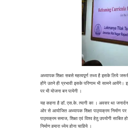
अध्यापक शिक्षा सबसे महत्वपूर्ण तथ्य है इसके लिये ज
होंगे उतने ही प्रभावी इसके परिणाम भी सामने आयेंगे।
पर भी योजना बन पायेगी ।
यह कहना है डॉ. एस.के. त्यागी का । अवसर था जनार्दन 
ओर से आयोजित अध्यापक शिक्षा पाठ्यक्रम निर्माण पर आ
पाठ्यक्रम समाज, शिक्षा एवं विश्व हेतु उपयोगी साबित ह
निर्माण हमारा ध्येय होना चाहिये ।