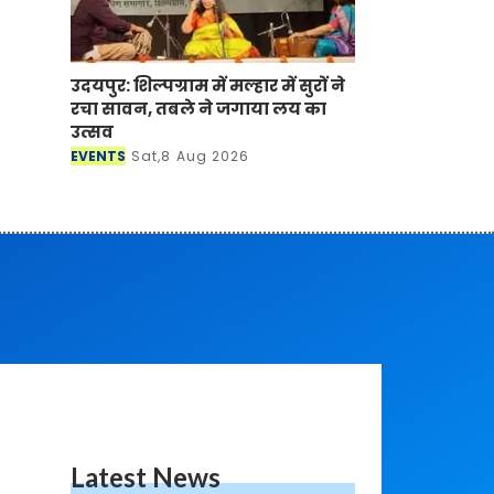
उदयपुर: शिल्पग्राम में मल्हार में सुरों ने
रचा सावन, तबले ने जगाया लय का
उत्सव
EVENTS
Sat,8 Aug 2026
Latest News