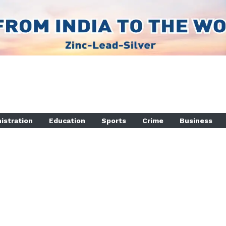
istration
Education
Sports
Crime
Business