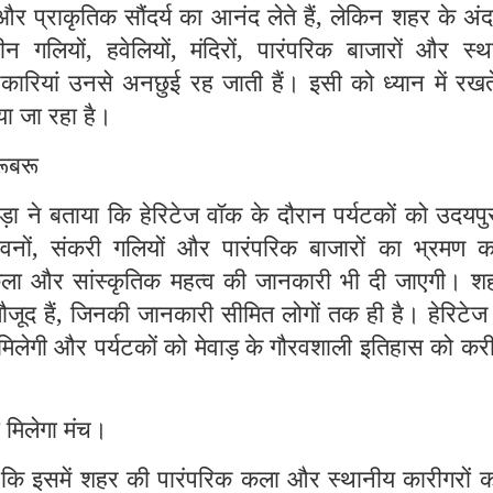
 और प्राकृतिक सौंदर्य का आनंद लेते हैं, लेकिन शहर के अं
ाचीन गलियों, हवेलियों, मंदिरों, पारंपरिक बाजारों और स्
नकारियां उनसे अनछुई रह जाती हैं। इसी को ध्यान में रखत
या जा रहा है।
रूबरू
ा ने बताया कि हेरिटेज वॉक के दौरान पर्यटकों को उदयपु
 भवनों, संकरी गलियों और पारंपरिक बाजारों का भ्रमण क
कला और सांस्कृतिक महत्व की जानकारी भी दी जाएगी। शहर
ूद हैं, जिनकी जानकारी सीमित लोगों तक ही है। हेरिटेज
मिलेगी और पर्यटकों को मेवाड़ के गौरवशाली इतिहास को कर
 मिलेगा मंच।
 कि इसमें शहर की पारंपरिक कला और स्थानीय कारीगरों क