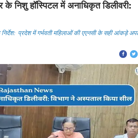
निशु हॉस्पिटल में अनाधिकृत डिलीवरी:
निर्देश: प्रदेश में गर्भवती महिलाओं की एएनसी के सही आंकड़े अ