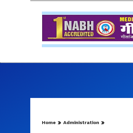
Home
Administration