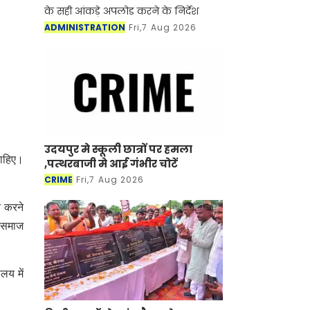
के सही आंकड़े अपलोड करने के निर्देश
ADMINISTRATION
Fri,7 Aug 2026
उदयपुर मे स्कूली छात्रों पर हमला
चाहिए।
,पत्थरबाजी मे आई गंभीर चोटें
CRIME
Fri,7 Aug 2026
त करने
र समाज
लय में