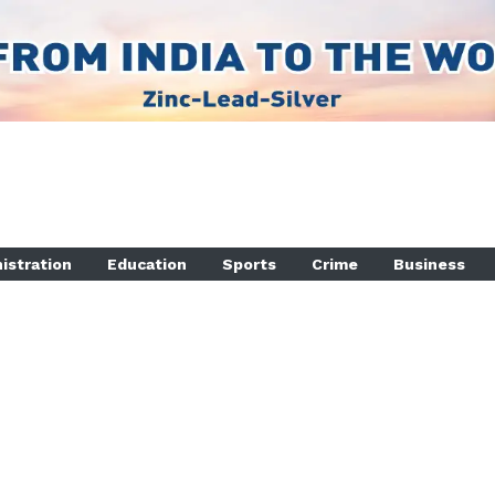
istration
Education
Sports
Crime
Business