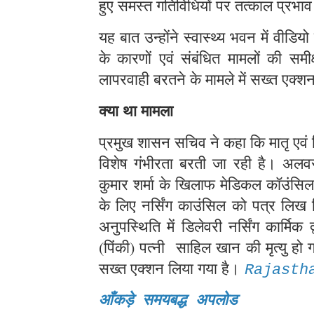
हुए समस्त गतिविधियों पर तत्काल प्रभाव
यह बात उन्होंने स्वास्थ्य भवन में वीडियो क
के कारणों एवं संबंधित मामलों की समीक्ष
लापरवाही बरतने के मामले में सख्त एक्शन ल
क्या था मामला
प्रमुख शासन सचिव ने कहा कि मातृ एवं श
विशेष गंभीरता बरती जा रही है। अलवर 
कुमार शर्मा के खिलाफ मेडिकल कॉउंसिल
के लिए नर्सिंग काउंसिल को पत्र लि
अनुपस्थिति में डिलेवरी नर्सिंग कार्मि
(पिंकी) पत्नी साहिल खान की मृत्यु हो 
सख्त एक्शन लिया गया है।
Rajasth
आँकड़े समयबद्ध अपलोड