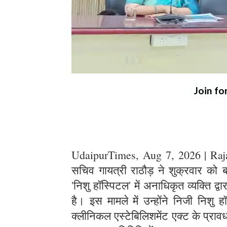
Join fo
UdaipurTimes, Aug 7, 2026 | Rajas
सचिव गायत्री राठौड़ ने शुक्रवार क
'निशु हॉस्पिटल' में अनाधिकृत व्यक्ति द्
है। इस मामले में उन्होंने निजी निशु
क्लीनिकल एस्टेबिलिशमेंट एक्ट के प्रा