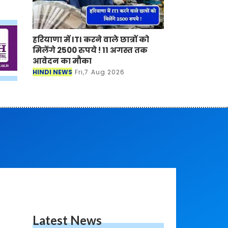
हरियाणा में ITI करने वाले छात्रों को
मिलेंगे 2500 रुपये ! 11 अगस्त तक
आवेदन का मौका
HINDI NEWS
Fri,7 Aug 2026
Latest News