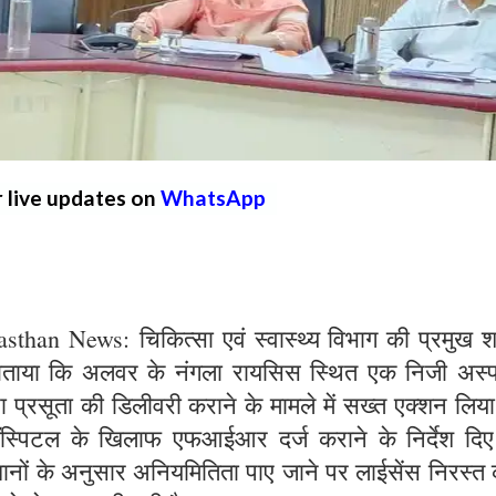
r live updates on
WhatsApp
than News: चिकित्सा एवं स्वास्थ्य विभाग की प्रमुख 
ो बताया कि अलवर के नंगला रायसिस स्थित एक निजी अस्
वारा प्रसूता की डिलीवरी कराने के मामले में सख्त एक्शन लिय
 हॉस्पिटल के खिलाफ एफआईआर दर्ज कराने के निर्देश दिए 
वधानों के अनुसार अनियमितिता पाए जाने पर लाईसेंस निरस्त