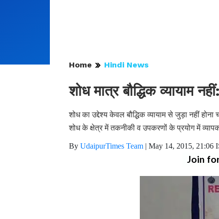
Home
Hindi News
शोध मात्र बौद्धिक व्यायाम नही
शोध का उद्देश्य केवल बौद्धिक व्यायाम से जुड़ा नहीं ह
शोध के क्षेत्र में तकनीकी व उपकरणों के प्रयोग में व्
By
UdaipurTimes Team
|
May 14, 2015, 21:06 
Join fo