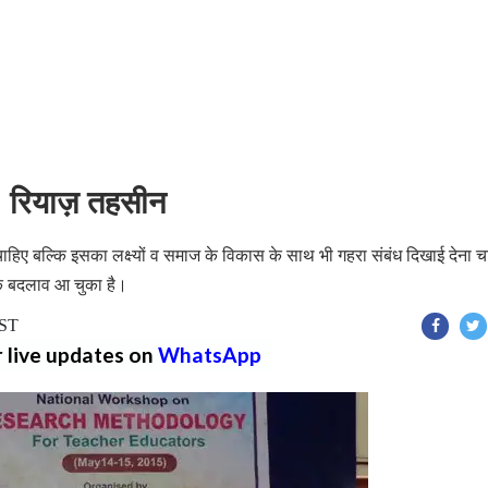
ं: रियाज़ तहसीन
ोना चाहिए बल्कि इसका लक्ष्यों व समाज के विकास के साथ भी गहरा संबंध दिखाई देना 
यापक बदलाव आ चुका है।
IST
r live updates on
WhatsApp