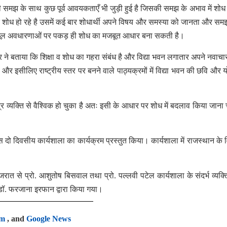
ध की समझ के साथ कुछ पूर्व आवयकताएँ भी जुड़ी हुई है जिसकी समझ के अभाव में शोध
ोध हो रहे है उसमें कई बार शोधार्थी अपने विषय और समस्या को जानता और सम
ी मूल अवधारणाओं पर पकड़ ही शोध का मजबूत आधार बना सकती है।
 ने बताया कि शिक्षा व शोध का गहरा संबंध है और विद्या भवन लगातार अपने नवाचारों 
र इसीलिए राष्ट्रीय स्तर पर बनने वाले पाठ्यक्रमों में विद्या भवन की छवि और 
त्र व्यक्ति से वैश्विक हो चुका है अतः इसी के आधार पर शोध में बदलाव किया जाना 
स दो दिवसीय कार्यशाला का कार्यक्रम प्रस्तुत किया। कार्यशाला में राजस्थान के व
ुजरात से प्रो. आशुतोष बिसवाल तथा प्रो. पल्लवी पटेल कार्यशाला के संदर्भ व्यक्ति
न डॉ. फरजाना इरफान द्वारा किया गया।
am
, and
Google News