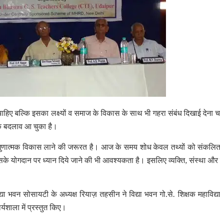
ोना चाहिए बल्कि इसका लक्ष्यों व समाज के विकास के साथ भी गहरा संबंध दिखाई देना 
यापक बदलाव आ चुका है।
गुणात्मक विकास लाने की जरूरत है। आज के समय शोध केवल तथ्यों को संकलि
उसके योगदान पर ध्यान दिये जाने की भी आवश्यकता है। इसलिए व्यक्ति, संस्था औ
 भवन सोसायटी के अध्यक्ष रियाज़ तहसीन ने विद्या भवन गो.से. शिक्षक महाविद्या
यशाला में प्रस्तुत किए।