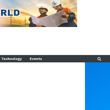
Technology
Events