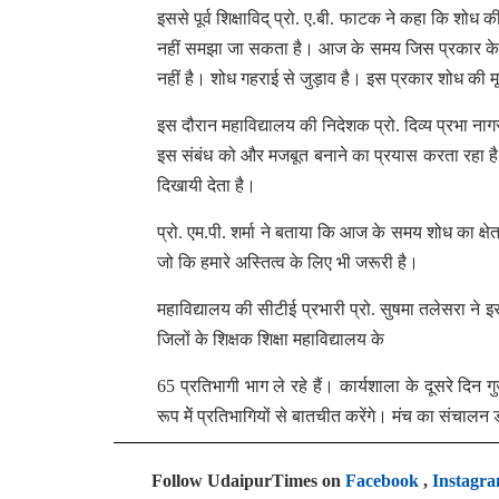
इससे पूर्व शिक्षाविद् प्रो. ए.बी. फाटक ने कहा कि शो
नहीं समझा जा सकता है। आज के समय जिस प्रकार के श
नहीं है। शोध गहराई से जुड़ाव है। इस प्रकार शोध क
इस दौरान महाविद्यालय की निदेशक प्रो. दिव्य प्रभा नागर
इस संबंध को और मजबूत बनाने का प्रयास करता रहा है औ
दिखायी देता है।
प्रो. एम.पी. शर्मा ने बताया कि आज के समय शोध का क्षे
जो कि हमारे अस्तित्व के लिए भी जरूरी है।
महाविद्यालय की सीटीई प्रभारी प्रो. सुषमा तलेसरा ने इ
जिलों के शिक्षक शिक्षा महाविद्यालय के
65 प्रतिभागी भाग ले रहे हैं। कार्यशाला के दूसरे दिन ग
रूप मेें प्रतिभागियों से बातचीत करेंगे। मंच का संचाल
Follow UdaipurTimes on
Facebook
,
Instagr