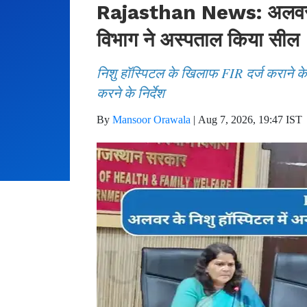
Rajasthan News: अलवर के 
विभाग ने अस्पताल किया सील
निशु हॉस्पिटल के खिलाफ FIR दर्ज कराने के 
करने के निर्देश
By
Mansoor Orawala
|
Aug 7, 2026, 19:47 IST