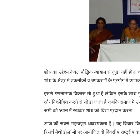
शोध का उद्देश्य केवल बौद्धिक व्यायाम से जुड़ा नहीं ह
शोध के क्षेत्र में तकनीकी व उपकरणों के प्रयोग में व्
इससे गणनात्मक विकास तो हुआ है लेकिन इसके साथ 
और विश्लेषित करने से जोड़ा जाता है जबकि समाज में 
सभी को ध्यान में रखकर शोध को दिशा प्रदान करना
आज की सबसे महत्वपूर्ण आवश्यकता है। यह विचार विद्या
रिसर्च मैथोडोलॉजी पर आयोजित दो दिवसीय राष्ट्रीय कार्