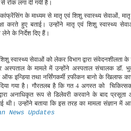
 से रोक लगा दी गयी है।
ांफ्रेंसिंग के माध्यम से मातृ एवं शिशु स्वास्थ्य सेवाओं, मातृ म
ा करते हुए बताई। उन्होंने मातृ एवं शिशु स्वास्थ्य सेवाओ
ेने के निर्देश दिए हैं।
िशु स्वास्थ्य सेवाओं को लेकर विभाग द्वारा संवेदनशीलता क
अस्पताल के मामले में उन्होंने अस्पताल संचालक डॉ. भु
 ऑफ इन्डिया तथा नर्सिंगकर्मी ऱफीकन बानो के खिलाफ कार्
ख दिया गया है। गौरतलब है कि गत 4 अगस्त को चिकित्स
क द्वारा अनाधिकृत रूप से डिलेवरी करवाने के बाद प्रसूता 
गई थी। उन्होंने बताया कि इस तरह का मामला संज्ञान में आ
an News Updates