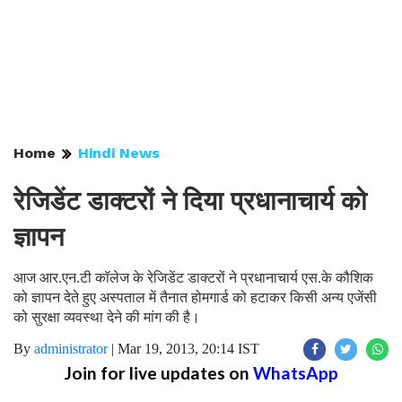
Home
Hindi News
रेजिडेंट डाक्टरों ने दिया प्रधानाचार्य को
ज्ञापन
आज आर.एन.टी कॉलेज के रेजिडेंट डाक्टरों ने प्रधानाचार्य एस.के कौशिक
को ज्ञापन देते हुए अस्पताल में तैनात होमगार्ड को हटाकर किसी अन्य एजेंसी
को सुरक्षा व्यवस्था देने की मांग की है।
By
administrator
|
Mar 19, 2013, 20:14 IST
Join for live updates on
WhatsApp