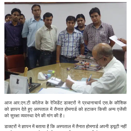
आज आर.एन.टी कॉलेज के रेजिडेंट डाक्टरों ने प्रधानाचार्य एस.के कौशिक
को ज्ञापन देते हुए अस्पताल में तैनात होमगार्ड को हटाकर किसी अन्य एजेंसी
को सुरक्षा व्यवस्था देने की मांग की है।
डाक्टरों ने ज्ञापन में बताया है कि अस्पताल में तैनात होमगार्ड अपनी ड्यूटी नहीं