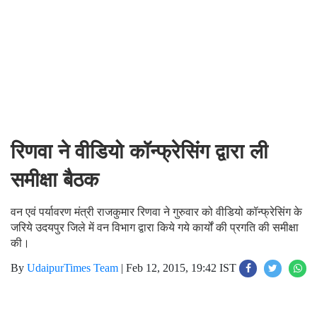
रिणवा ने वीडियो कॉन्फ्रेसिंग द्वारा ली
समीक्षा बैठक
वन एवं पर्यावरण मंत्री राजकुमार रिणवा ने गुरुवार को वीडियो कॉन्फ्रेसिंग के
जरिये उदयपुर जिले में वन विभाग द्वारा किये गये कार्यों की प्रगति की समीक्षा
की।
By
UdaipurTimes Team
|
Feb 12, 2015, 19:42 IST