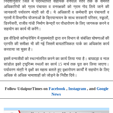
निर्देशानुसार जिले में पदस्थापित सहायक वनपाल स्तर तक के समस्त
अधिकारियों को ग्राम पंचायत व वनरक्षकों को ग्राम गोद लिये जाने की
जानकारी पर्यावरण मंत्री को दी। ये अधिकारी व कर्मचारी इन पंचायतों व
ग्रामों में विभागीय योजनाओं के क्रियान्वयन के साथ सरकारी परिसर, स्कूलों,
डिस्पेंसरी, राजीव गांधी निर्माण केन्द्रों पर पौधारोपण के लिए जागरूक करने व
सहयोग का कार्य भी करेंगे।
इस वीडियो कॉन्फ्रेसिंग में मुख्यमंत्री द्वारा वन विभाग से संबंधित घोषणाओं की
प्रगति की समीक्षा भी की गई जिसमें बायलॉजिकल पार्क का अधिकांश कार्य
करवाया जा चुका है।
इसमें वन्यजीवों को स्थानांतरित करने का कार्य लिया गया है। बाघदड़ा व नाल
सांडोल इको ट्यूरिज्म स्थलों का कार्य 15 मार्च तक पूरा कर लिया जाएगा।
पर्यावरण मंत्री ने वृक्षों का महत्व बताते हुए वृक्षारोपण कार्यों में सहयोग के लिए
अधिक से अधिक भामाशाहों को जोड़ने के निर्देश दिये।
Follow UdaipurTimes on
Facebook
,
Instagram
, and
Google
News