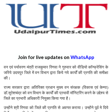
Join for live updates on
WhatsApp
वन एवं पर्यावरण मंत्री राजकुमार रिणवा ने गुरुवार को वीडियो कॉन्फ्रेसिंग के
जरिये उदयपुर जिले में वन विभाग द्वारा किये गये कार्यों की प्रगति की समीक्षा
की।
राज्य सरकार द्वारा अतिरिक्त प्रधान मुख्य वन संरक्षक (विकास एवं केम्पा)
डॉ.सुरेशचंद्र को वन विभाग के कार्यों की प्रभावी मॉनिटरिंग करने के उद्देश्य से
जिले का प्रभारी अधिकारी नियुक्त किया गया है।
उन्होंने श्री रिणवा को जिले की प्रगति से अवगत कराया। उन्होंने पूर्व मे दिये