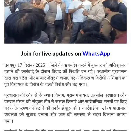
Join for live updates on
WhatsApp
उदयपुर 17 दिसंबर 2025। जिले के ऋषभदेव कस्बे में बुधवार को अतिक्रमण
हटाने की कार्रवाई के दौरान विवाद की स्थिति बन गई। स्थानीय प्रशासन
द्वारा बस स्टैंड और बाजार क्षेत्र में चलाए गए अतिक्रमण विरोधी अभियान का
पूर्व विधायक के विरोध के चलते विरोध और बढ़ गया।
प्रशासन की ओर से देवस्थान विभाग, ग्राम पंचायत, तहसील प्रशासन और
पटवार मंडल की संयुक्त टीम ने सड़क किनारे और सार्वजनिक रास्तों पर किए
गए अतिक्रमण को हटाने की कार्रवाई शुरू की। कार्रवाई का उद्देश्य यातायात
व्यवस्था को सुचारु बनाना और जाम की समस्या से राहत दिलाना बताया
गया।