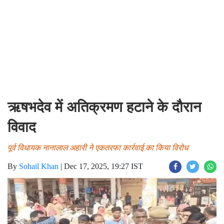
ऋषभदेव में अतिक्रमण हटाने के दौरान
विवाद
पूर्व विधायक नानालाल अहारी ने एकतरफा कार्रवाई का किया विरोध
By
Sohail Khan
|
Dec 17, 2025, 19:27 IST