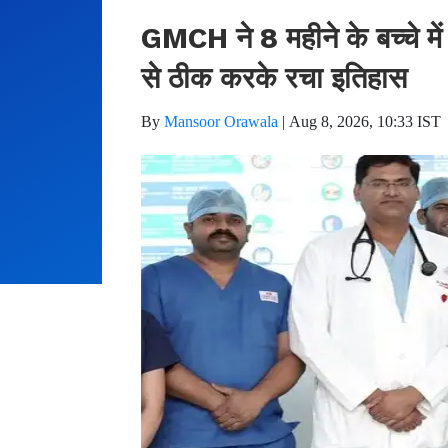
GMCH ने 8 महीने के बच्चे में 
से ठीक करके रचा इतिहास
By
Mansoor Orawala
|
Aug 8, 2026, 10:33 IST