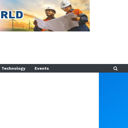
Technology
Events