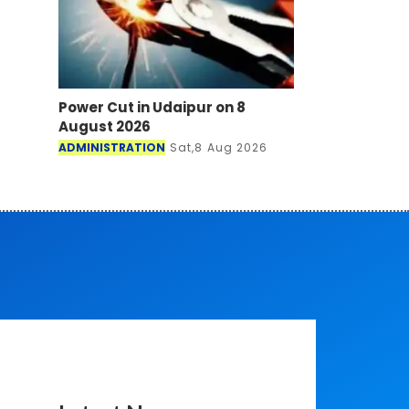
Power Cut in Udaipur on 8
August 2026
ADMINISTRATION
Sat,8 Aug 2026