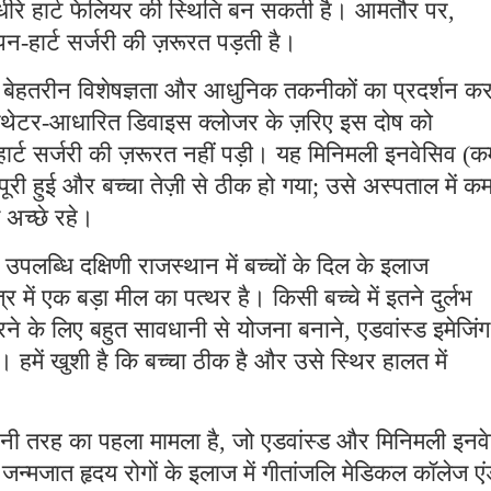
धीरे हार्ट फेलियर की स्थिति बन सकती है। आमतौर पर,
ओपन-हार्ट सर्जरी की ज़रूरत पड़ती है।
ें बेहतरीन विशेषज्ञता और आधुनिक तकनीकों का प्रदर्शन कर
कैथेटर-आधारित डिवाइस क्लोजर के ज़रिए इस दोष को
्ट सर्जरी की ज़रूरत नहीं पड़ी। यह मिनिमली इनवेसिव (क
ूरी हुई और बच्चा तेज़ी से ठीक हो गया; उसे अस्पताल में क
 अच्छे रहे।
पलब्धि दक्षिणी राजस्थान में बच्चों के दिल के इलाज
्र में एक बड़ा मील का पत्थर है। किसी बच्चे में इतने दुर्लभ
े के लिए बहुत सावधानी से योजना बनाने, एडवांस्ड इमेजिंग
 हमें खुशी है कि बच्चा ठीक है और उसे स्थिर हालत में
नी तरह का पहला मामला है, जो एडवांस्ड और मिनिमली इनव
न्मजात हृदय रोगों के इलाज में गीतांजलि मेडिकल कॉलेज एं