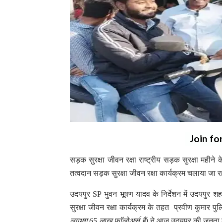
Join fo
सड़क सुरक्षा जीवन रक्षा राष्ट्रीय सड़क सुरक्षा महीन
तत्वदान सड़क सुरक्षा जीवन रक्षा कार्यक्रम चलाया जा र
उदयपुर SP भुवन भूषण यादव के निर्देशन में उदयपुर श
सुरक्षा जीवन रक्षा कार्यक्रम के तहत प्रवीण कुमार पु
लगभग 65 लाख फॉलोअर्स हैं
) ने आज उदयपुर की जनता क