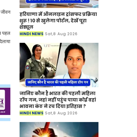
ा जीवन
हरियाणा में ऑनलाइन ट्रांसफर प्रक्रिया
शुरू ! 10 से खुलेगा पोर्टल, देखें पूरा
शेड्यूल
ीय पहल
HINDI NEWS
Sat,8 Aug 2026
दिलाया
जानिए कौन है भारत की पहली महिला
टॉप गन, जहां नहीं पहुंच पाया कोई वहां
भावना कंठ ने रच दिया इतिहास ?
HINDI NEWS
Sat,8 Aug 2026