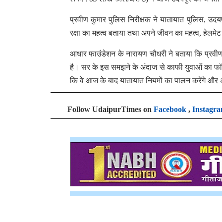
प्रवीण कुमार पुलिस निरीक्षक ने यातायात पुलिस, उदय
रक्षा का महत्व बताया तथा अपने जीवन का महत्व, हेलमेट 
आधार फाउंडेशन के नारायण चौधरी ने बताया कि प्रवी
है। सर के इस समझने के अंदाज से काफी युवाओं का फॉ
कि वे आज के बाद यातायात नियमों का पालन करेंगे और 
Follow UdaipurTimes on
Facebook
,
Instagr