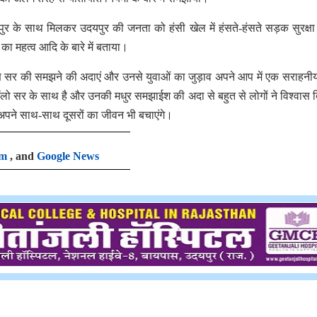
पुर के साथ मिलकर उदयपुर की जनता को हंसी खेल में हंसते-हंसते सड़क सुरक्ष
का महत्व आदि के बारे में बताया।
ण सर की समझने की अदाएं और उनसे युवाओं का जुड़ाव अपने आप में एक सराहन
लो सर के साथ है और उनकी मधुर समझाईश की अदा से बहुत से लोगों ने विश्वास 
अपने साथ-साथ दूसरों का जीवन भी बचाएंगे।
am
, and
Google News