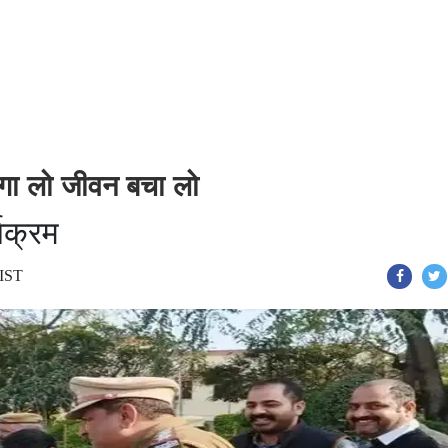
लगा लो जीवन बचा लो
्यक्रम
 IST