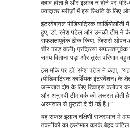
बहाव होता है और इलाज न होने पर धीरे-
ज़्यादातर मरीज़ों में इस स्थिति के लिए 
इंटरवेंशनल पीडियाट्रिक कार्डियोलॉजी म
हुए, डॉ. रमेश पटेल और उनकी टीम ने 
सफलतापूर्वक ठीक किया, जिससे ओपन-हार
चीर-फाड़ वाली) प्रक्रिया सफलतापूर्वक प
समय बिताना पड़ा और तुरंत परिणाम बहुत
इस मौके पर डॉ. रमेश पटेल ने कहा, "यह उ
(पीडियाट्रिक कार्डियक इंटरवेंशन) के क्षेत
जन्मजात दोष के लिए डिवाइस क्लोजर करन
और अनुभवी टीम वर्क की ज़रूरत होती है।
अस्पताल से छुट्टी दे दी गई है।"
यह सफल इलाज दक्षिणी राजस्थान में अप
तकनीकों का इस्तेमाल करके बेहद जटिल ज