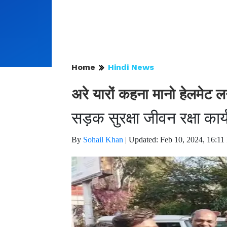
Home
Hindi News
अरे यारों कहना मानो हेलमेट 
सड़क सुरक्षा जीवन रक्षा कार
By
Sohail Khan
|
Updated: Feb 10, 2024, 16:11