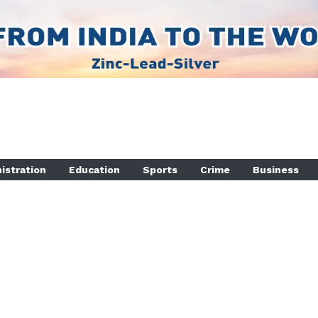
istration
Education
Sports
Crime
Business