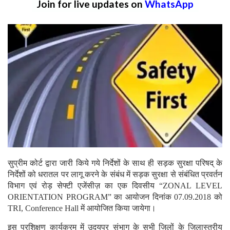
Join for live updates on
WhatsApp
सुप्रीम कोर्ट द्वारा जारी किये गये निर्देशों के साथ ही सड़क सुरक्षा परिषद् के
निर्देशों को धरातल पर लागू करने के संबंध में सड़क सुरक्षा से संबंधित प्रवर्तन
विभाग एवं रोड़ सेफ्टी एजेंसीज़ का एक दिवसीय “ZONAL LEVEL
ORIENTATION PROGRAM” का आयोजन दिनांक 07.09.2018 को
TRI, Conference Hall में आयोजित किया जायेगा।
इस प्रशिक्षण कार्यक्रम में उदयपुर संभाग के सभी जिलों के जिलास्तरीय