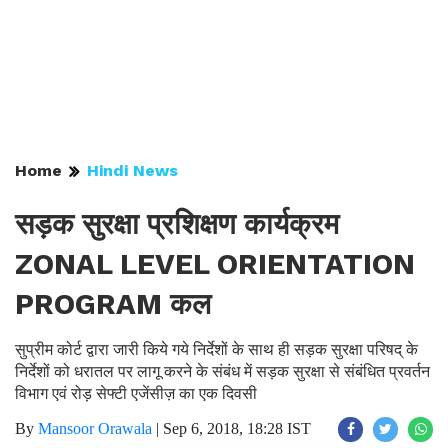
Home
Hindi News
सड़क सुरक्षा प्रशिक्षण कार्यक्रम
ZONAL LEVEL ORIENTATION
PROGRAM कल
सुप्रीम कोर्ट द्वारा जारी किये गये निर्देशों के साथ ही सड़क सुरक्षा परिषद् के
निर्देशों को धरातल पर लागू करने के संबंध में सड़क सुरक्षा से संबंधित प्रवर्तन
विभाग एवं रोड़ सेफ्टी एजेंसीज़ का एक दिवसी
By
Mansoor Orawala
|
Sep 6, 2018, 18:28 IST