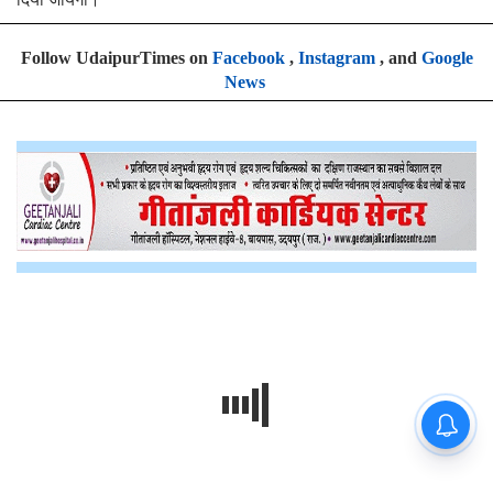
Follow UdaipurTimes on
Facebook
,
Instagram
, and
Google
News