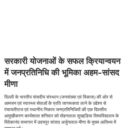
सरकारी योजनाओं के सफल क्रियान्वयन
में जनप्रतिनिधि की भूमिका अहम-सांसद
मीणा
दिल्ली के भारतीय संसदीय संस्थान (जनसंख्या एवं विकास) की ओर से
आमजन एवं स्वास्थ्य सेवाओं के प्रति जागरूकता लाने के उद्देश्य से
पंचायतीराज एवं स्थानीय निकाय जनप्रतिनिधियों की एक दिवसीय
आमुखीकरण कार्यशाला शनिवार को मोहनलाल सुखाडि़या विश्वविद्यालय के
विवेकानंद सभागार में उदयपुर सांसद अर्जुनलाल मीणा के मुख्य आतिथ्य में