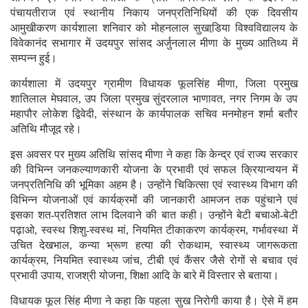
पंचायतीराज एवं स्थानीय निकाय जनप्रतिनिधियों की एक दिवसीय
आमुखीकरण कार्यशाला शनिवार को मोहनलाल सुखाडि़या विश्वविद्यालय के
विवेकानंद सभागार में उदयपुर सांसद अर्जुनलाल मीणा के मुख्य आतिथ्य में
सम्पन्न हुई।
कार्यशाला में उदयपुर ग्रामीण विधायक फूलसिंह मीणा, जिला प्रमुख
शातिलाल मेघवाल, उप जिला प्रमुख सुंदरलाल भाणावत, नगर निगम के उप
महापौर लोकेश द्विवेदी, संस्थान के कार्यपालक सचिव मनमोहन शर्मा बतौर
अतिथि मौजूद रहे।
इस अवसर पर मुख्य अतिथि सांसद मीणा ने कहा कि केन्द्र एवं राज्य सरकार
की विभिन्न जनकल्याणकारी योजना के प्रभावी एवं सफल क्रियान्वयन में
जनप्रतिनिधि की भूमिका अहम है। उन्होंने चिकित्सा एवं स्वास्थ्य विभाग की
विभिन्न योजनाओं एवं कार्यक्रमों की जानकारी आमजन तक पहुंचाने एवं
इसका शत-प्रतिशत लाभ दिलवाने की बात कही। उन्होंने बेटी बचाओ-बेटी
पढ़ाओ, स्वस्थ शिशु-स्वस्थ मां, नियमित टीकाकरण कार्यक्रम, गर्भावस्था में
उचित देखभाल, कन्या भ्रूण हत्या की रोकथाम, स्वास्थ्य जागरूकता
कार्यक्रम, नियमित स्वास्थ्य जांच, टीबी एवं कैंसर जैसे रोगों से बचाव एवं
प्रभावी उपाय, राजश्री योजना, शिक्षा आदि के बारे में विस्तार से बताया।
विधायक फूल सिंह मीणा ने कहा कि पहला सुख निरोगी काया है। ऐसे में हम