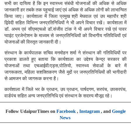
सभी का दायित्व है कि इन स्वास्थ्य संबंधी योजनाओं की अधिक से अधिक
जानकारी हर तबके तक पहुचाई जाएं एवं अधिक से अधिक लोगों को लाभान्वित
किया जाए। कार्यशाला में जिला प्रमुख श्री मेघवाल एवं उप महापौर श्री
द्विवेदी सहित विभिन्न जनप्रतिनिधियों ने भी अपने विचार रखें। कार्यशाला में
डॉ. अभय एवं सीएमएचओ डॉ.संजीव टांक ने भी अपने विचार रखे एवं पावर
प्वाइंट प्रजेन्टेशन के माध्यम से जनप्रतिनिधियों को विभागीय गतिविधियों एवं
योजनाओं की विस्तृत जानकारी दी।
संस्थान के कार्यपालक सचिव मनमोहन शर्मा ने संस्थान की गतिविधियों पर
प्रकाश डालते हुए बताया कि कार्यशाला का उद्देश्य केन्द्र सरकार की
योजनाओं तथा एचआईवी/एड्स,पोलियो, स्वास्थ्य सेवाओं के बारे में
जागरूकता, महिला सशक्तिकरण जैसे मुद्दों पर जनप्रतिनिधियों की भागीदारी
से आमजन को जागरूक करना है।
कार्यशाला में जिले भर के प्रधान, उप प्रधान, पार्षदगण, सरपंच, उपसरपंच,
वार्डपंच सहित अन्य जनप्रतिनिधि एवं संस्थान के सदस्य मौजूद रहे।
Follow UdaipurTimes on
Facebook
,
Instagram
, and
Google
News