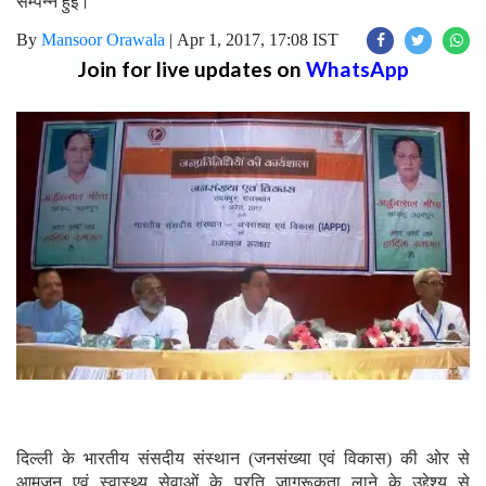
सम्पन्न हुई।
By
Mansoor Orawala
|
Apr 1, 2017, 17:08 IST
Join for live updates on
WhatsApp
दिल्ली के भारतीय संसदीय संस्थान (जनसंख्या एवं विकास) की ओर से
आमजन एवं स्वास्थ्य सेवाओं के प्रति जागरूकता लाने के उद्देश्य से