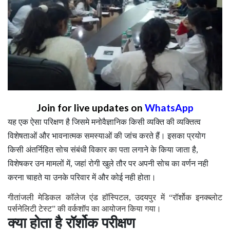
Join for live updates on
WhatsApp
यह एक ऐसा परिक्षण है जिसमे मनोवैज्ञानिक किसी व्यक्ति की व्यक्तित्व
विशेषताओं और भावनात्मक समस्याओं की जांच करते हैं। इसका प्रयोग
किसी अंतर्निहित सोच संबंधी विकार का पता लगाने के किया जाता है,
विशेषकर उन मामलों में, जहां रोगी खुले तौर पर अपनी सोच का वर्णन नही
करना चाहते या उनके परिवार में और कोई नही होता।
गीतांजली मेडिकल कॉलेज एंड हॉस्पिटल, उदयपुर में “रॉर्शोक इनक्ब्लोट
पर्सनेलिटी टेस्ट” की वर्कशॉप का आयोजन किया गया।
क्या होता है रॉर्शोक परीक्षण