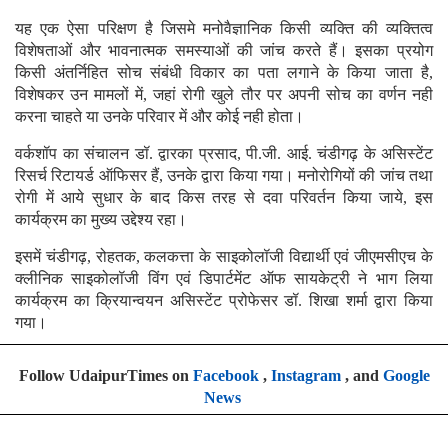
यह एक ऐसा परिक्षण है जिसमे मनोवैज्ञानिक किसी व्यक्ति की व्यक्तित्व
विशेषताओं और भावनात्मक समस्याओं की जांच करते हैं। इसका प्रयोग
किसी अंतर्निहित सोच संबंधी विकार का पता लगाने के किया जाता है,
विशेषकर उन मामलों में, जहां रोगी खुले तौर पर अपनी सोच का वर्णन नही
करना चाहते या उनके परिवार में और कोई नही होता।
वर्कशॉप का संचालन डॉ. द्वारका प्रसाद, पी.जी. आई. चंडीगढ़ के असिस्टेंट
रिसर्च रिटायर्ड ऑफिसर हैं, उनके द्वारा किया गया। मनोरोगियों की जांच तथा
रोगी में आये सुधार के बाद किस तरह से दवा परिवर्तन किया जाये, इस
कार्यक्रम का मुख्य उद्देश्य रहा।
इसमें चंडीगढ़, रोहतक, कलकत्ता के साइकोलॉजी विद्यार्थी एवं जीएमसीएच के
क्लीनिक साइकोलॉजी विंग एवं डिपार्टमेंट ऑफ सायकेट्री ने भाग लिया
कार्यक्रम का क्रियान्वयन असिस्टेंट प्रोफेसर डॉ. शिखा शर्मा द्वारा किया
गया।
Follow UdaipurTimes on
Facebook
,
Instagram
, and
Google
News