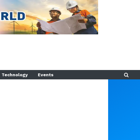
Technology
Events