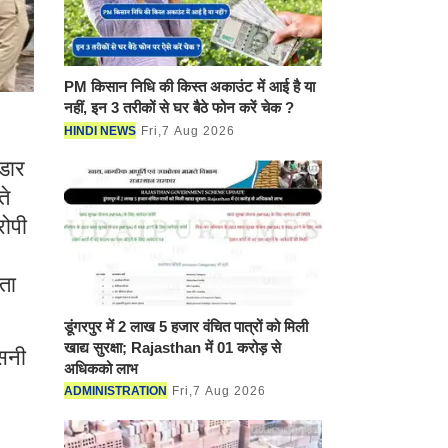
PM किसान निधि की किस्त अकाउंट में
आई है या नहीं, इन 3 तरीकों से घर बैठे
फोन करें चेक ?
HINDI NEWS
Fri,7 Aug 2026
ंडार
ते
रोपी
ता
डूंगरपुर में 2 लाख 5 हजार वंचित पात्रों
नसनी
को मिली खाद्य सुरक्षा; Rajasthan में
01 करोड़ से अधिकको लाभ
ADMINISTRATION
Fri,7 Aug 2026