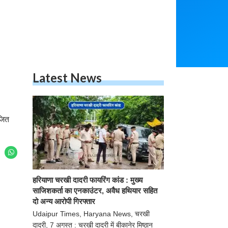
Latest News
ोजित
हरियाणा चरखी दादरी फायरिंग कांड :
मुख्य साजिशकर्ता का एनकाउंटर, अवैध
हथियार सहित दो अन्य आरोपी
गिरफ्तार
Udaipur Times, Haryana News, चरखी
दादरी, 7 अगस्त : चरखी दादरी में बीकानेर