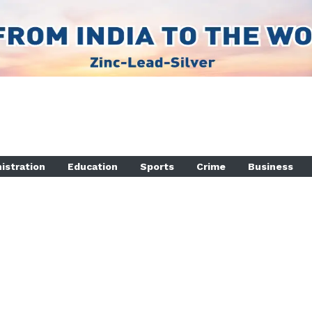
istration
Education
Sports
Crime
Business