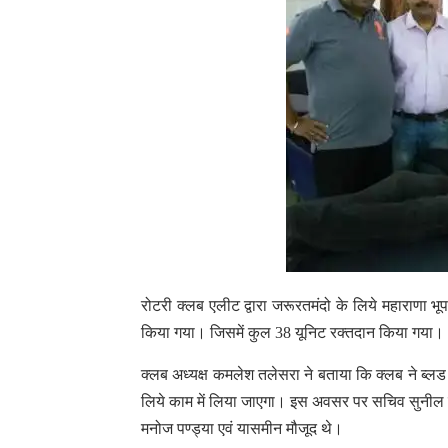
रोटरी क्लब एलीट द्वारा जरूरतमंदो के लिये महाराणा भू
किया गया। जिसमें कुल 38 यूनिट रक्तदान किया गया।
क्लब अध्यक्ष कमलेश तलेसरा ने बताया कि क्लब ने ब्लड ब
लिये काम में लिया जाएगा। इस अवसर पर सचिव सुनील वस
मनोज पण्ड्या एवं यासमीन मौजूद थे।