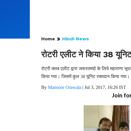
Home
Hindi News
रोटरी एलीट ने किया 38 यूनि
रोटरी क्लब एलीट द्वारा जरूरतमंदो के लिये महाराणा भूप
किया गया। जिसमें कुल 38 यूनिट रक्तदान किया गया।
By
Mansoor Orawala
|
Jul 3, 2017, 16:26 IST
Join fo