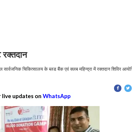
ट रक्तदान
ाल सार्वजनिक चिकित्सालय के ब्लड बैंक एवं क्लब महिन्द्रा में रक्तदान शिविर आय
r live updates on
WhatsApp