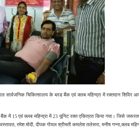
पाल सार्वजनिक चिकित्सालय के ब्लड बैंक एवं क्लब महिन्द्रा में रक्तदान शिविर 
ैंक में 15 एवं क्लब महिन्द्रा में 23 यूनिट रक्त एकित्रत किया गया। जिसे जरूरत
्तावत, रमेश मोदी, दीपक गोयल श्रीमती कमलेश तलेसरा, मनीष गन्ना,क्लब महिन्द