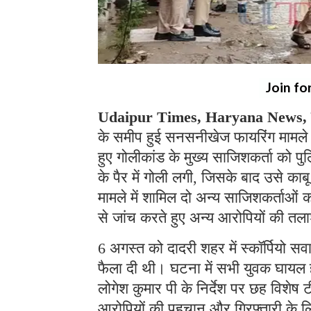
Join fo
Udaipur Times, Haryana News, च
के समीप हुई सनसनीखेज फायरिंग मामले म
हुए गोलीकांड के मुख्य साजिशकर्ता को पु
के पैर में गोली लगी, जिसके बाद उसे का
मामले में शामिल दो अन्य साजिशकर्ताओं 
से जांच करते हुए अन्य आरोपियों की तला
6 अगस्त को दादरी शहर में स्कॉर्पियो स
फैला दी थी। घटना में सभी युवक घायल ह
लोगेश कुमार पी के निर्देश पर छह विशेष ट