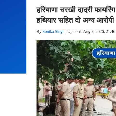
Home
Hindi News
हरियाणा चरखी दादरी फायरिंग 
हथियार सहित दो अन्य आरोपी 
By
Sonika Singh
|
Updated: Aug 7, 2026, 21:46