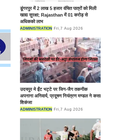
डूंगरपुर में 2 लाख 5 हजार वंचित पात्रों
को मिली खाद्य सुरक्षा; Rajasthan में
01 करोड़ से अधिकको लाभ
ADMINISTRATION
Fri,7 Aug 2026
उदयपुर मे ईंट भट्टे पर जिग-जैग
तकनीक अपनाना अनिवार्य, प्रदूषण
नियंत्रण मण्डल ने कसा शिकंजा
ADMINISTRATION
Fri,7 Aug 2026