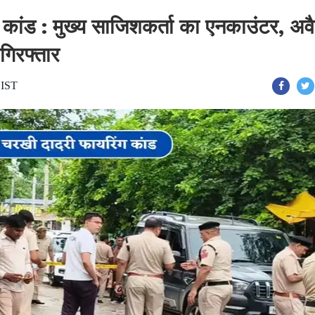
कांड : मुख्य साजिशकर्ता का एनकाउंटर, अव
गिरफ्तार
 IST