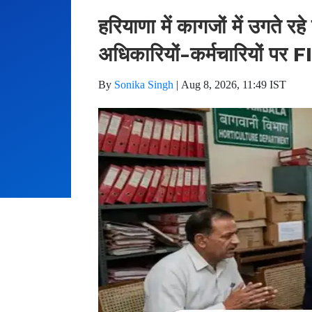
हरियाणा में कागजों में उगते रहे
अधिकारियों-कर्मचारियों पर F
By
Sonika Singh
|
Aug 8, 2026, 11:49 IST