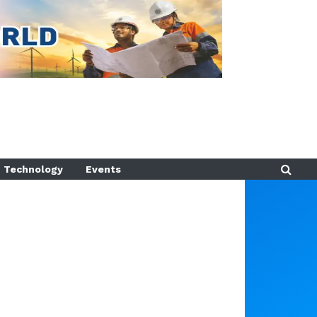
Technology
Events