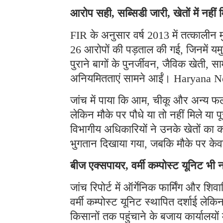
आरोप सही, सब्सिडी जारी, खेतों में नहीं म
FIR के अनुसार वर्ष 2013 में तत्कालीन म
26 आरोपों की पड़ताल की गई, जिनमें यमु
पुराने बागों के पुनर्जीवन, जैविक खेती
अनियमितताएं सामने आईं। Haryana 
जांच में पाया कि आम, चीकू और अन्य फलो
लेकिन मौके पर पौधे या तो नहीं मिले या
विभागीय अधिकारियों ने उनके खेतों का क
भुगतान दिखाया गया, जबकि मौके पर केव
बीज एक्सपायर, वर्मी कम्पोस्ट यूनिट भी न
जांच रिपोर्ट में ऑर्गेनिक फार्मिंग और शिव
वर्मी कम्पोस्ट यूनिट स्थापित दर्शाई लेक
किसानों तक पहुंचाने के बजाय कार्यालयो