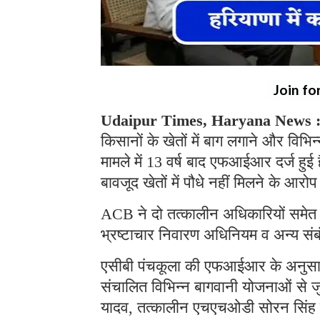
Join fo
Udaipur Times, Haryana News 
किसानों के खेतों में बाग लगाने और विभ
मामले में 13 वर्ष बाद एफआईआर दर्ज हुई
बावजूद खेतों में पौधे नहीं मिलने के आरोप
ACB ने दो तत्कालीन अधिकारियों समेत 
भ्रष्टाचार निवारण अधिनियम व अन्य संब
एसीबी पंचकूला की एफआईआर के अनुसार म
संचालित विभिन्न बागवानी योजनाओं से ज
यादव, तत्कालीन एचएचओडी सोरन सिंह त