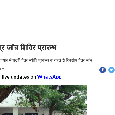
र जांच शिविर प्रारम्भ
ान में रोटरी नेत्र ज्योति प्रकल्प के तहत दो दिवसीय नेत्र जांच
IST
r live updates on
WhatsApp