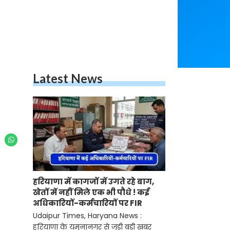
Latest News
हरियाणा में कागजों में उगते रहे बाग,
खेतों में नहीं मिले एक भी पौधे ! कई
अधिकारियों-कर्मचारियों पर FIR
Udaipur Times, Haryana News :
हरियाणा के यमुनानगर से जुड़ी बड़ी खबर