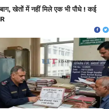
 बाग, खेतों में नहीं मिले एक भी पौधे ! कई
IR