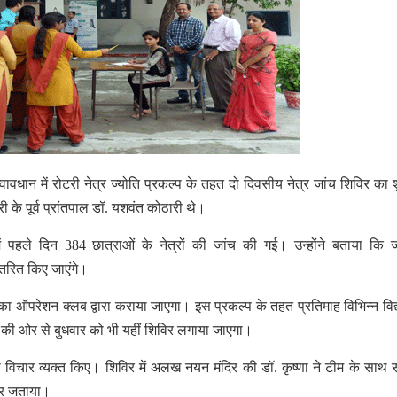
धान में रोटरी नेत्र ज्योति प्रकल्प के तहत दो दिवसीय नेत्र जांच शिविर का श
के पूर्व प्रांतपाल डॉ. यशवंत कोठारी थे।
ं पहले दिन 384 छात्राओं के नेत्रों की जांच की गई। उन्होंने बताया कि जा
ितरित किए जाएंगे।
 का ऑपरेशन क्लब द्वारा कराया जाएगा। इस प्रकल्प के तहत प्रतिमाह विभिन्न विद्
 क्लब की ओर से बुधवार को भी यहीं शिविर लगाया जाएगा।
िचार व्यक्त किए। शिविर में अलख नयन मंदिर की डॉ. कृष्णा ने टीम के साथ
भार जताया।