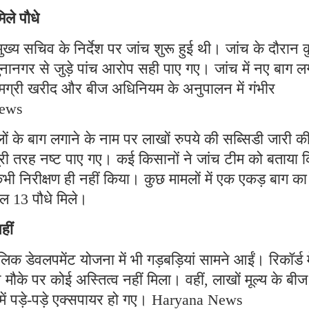
िले पौधे
ुख्य सचिव के निर्देश पर जांच शुरू हुई थी। जांच के दौरान 
नानगर से जुड़े पांच आरोप सही पाए गए। जांच में नए बाग लग
, सामग्री खरीद और बीज अधिनियम के अनुपालन में गंभीर
News
ं के बाग लगाने के नाम पर लाखों रुपये की सब्सिडी जारी क
 पूरी तरह नष्ट पाए गए। कई किसानों ने जांच टीम को बताया 
भी निरीक्षण ही नहीं किया। कुछ मामलों में एक एकड़ बाग का
ल 13 पौधे मिले।
हीं
ालिक डेवलपमेंट योजना में भी गड़बड़ियां सामने आईं। रिकॉर्ड म
िन मौके पर कोई अस्तित्व नहीं मिला। वहीं, लाखों मूल्य के बीज
ं में पड़े-पड़े एक्सपायर हो गए। Haryana News