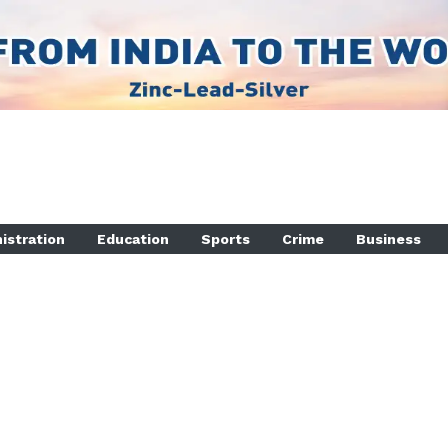
istration
Education
Sports
Crime
Business