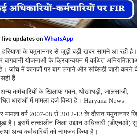
r live updates on
WhatsApp
:
हरियाणा के यमुनानगर से जुड़ी बड़ी खबर सामने आ रही है
िन्न बागवानी योजनाओं के क्रियान्वयन में कथित अनियमितता
 है। जांच में कागजों पर बाग लगाने और सब्सिडी जारी करने क
 सही हैं।
अन्य कर्मचारियों के खिलाफ गबन, धोखाधड़ी, जालसाजी,
ंधित धाराओं में मामला दर्ज किया है। Haryana News
ामला वर्ष 2007-08 से 2012-13 के दौरान यमुनानगर जिले
ुड़ा है। इसमें तत्कालीन जिला उद्यान अधिकारी (डीएचओ) स
था अन्य कर्मचारियों को नामजद किया है।