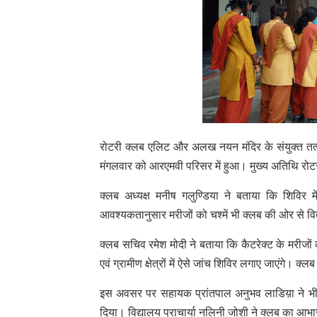
रोटरी क्लब एलिट और अलख नयन मंदिर के संयुक्त तत्वाव
मंगलवार को आरएमवी परिसर में हुआ। मुख्य अतिथि रोटरी 
क्लब अध्यक्ष मनीष गलुण्डिया ने बताया कि शिविर मे
आवश्यकतानुसार मरीजों को चश्में भी क्लब की ओर से व
क्लब सचिव रमेश मोदी ने बताया कि कैटरेक्ट के मरीजों
एवं ग्रामीण क्षेत्रों में ऐसे जांच शिविर लगाए जाएंगे।
इस अवसर पर सहायक प्रांतपाल अनुभव लाडिय़ा ने भी व
दिया। विद्यालय प्राचार्या नलिनी जोशी ने क्लब का आ