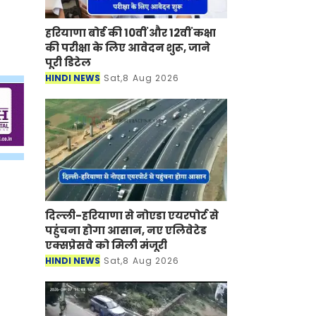
हरियाणा बोर्ड की 10वीं और 12वीं कक्षा
की परीक्षा के लिए आवेदन शुरू, जाने
पूरी डिटेल
HINDI NEWS
Sat,8 Aug 2026
दिल्ली-हरियाणा से नोएडा एयरपोर्ट से
पहुंचना होगा आसान, नए एलिवेटेड
एक्सप्रेसवे को मिली मंजूरी
HINDI NEWS
Sat,8 Aug 2026