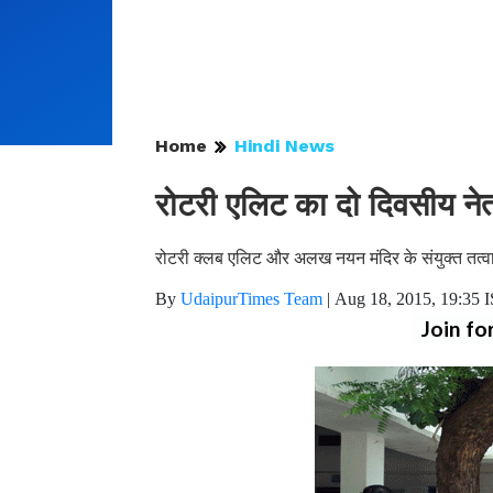
Home
Hindi News
रोटरी एलिट का दो दिवसीय नेत्
रोटरी क्लब एलिट और अलख नयन मंदिर के संयुक्त तत्वावध
By
UdaipurTimes Team
|
Aug 18, 2015, 19:35 
Join fo