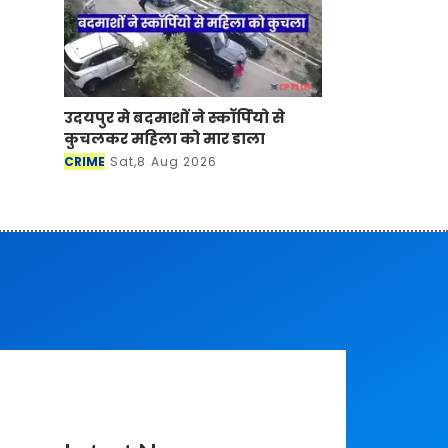
उदयपुर मे बदमाशों ने स्कॉर्पियो से
कुचलकर महिला को मार डाला
CRIME
Sat,8 Aug 2026