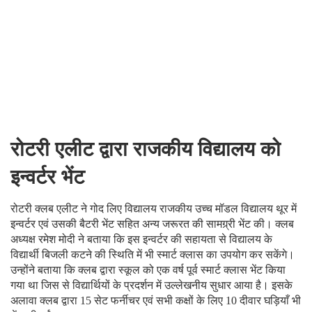
रोटरी एलीट द्वारा राजकीय विद्यालय को
इन्वर्टर भेंट
रोटरी क्लब एलीट ने गोद लिए विद्यालय राजकीय उच्च मॉडल विद्यालय थूर में
इन्वर्टर एवं उसकी बैटरी भेंट सहित अन्य जरूरत की सामग्र्री भेंट की। क्लब
अध्यक्ष रमेश मोदी ने बताया कि इस इन्वर्टर की सहायता से विद्यालय के
विद्यार्थी बिजली कटने की स्थिति में भी स्मार्ट क्लास का उपयोग कर सकेंगे।
उन्होंने बताया कि क्लब द्वारा स्कूल को एक वर्ष पूर्व स्मार्ट क्लास भेंट किया
गया था जिस से विद्यार्थियों के प्रदर्शन में उल्लेखनीय सुधार आया है। इसके
अलावा क्लब द्वारा 15 सेट फर्नीचर एवं सभी कक्षों के लिए 10 दीवार घड़ियाँ भी