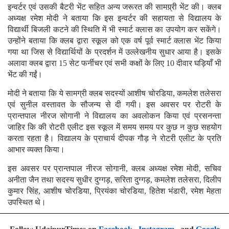
इन्वर्टर एवं उसकी बैटरी भेंट सहित अन्य जरूरत की सामग्र्री भेंट की। क्लब
अध्यक्ष रमेश मोदी ने बताया कि इस इन्वर्टर की सहायता से विद्यालय के
विद्यार्थी बिजली कटने की स्थिति में भी स्मार्ट क्लास का उपयोग कर सकेंगे।
उन्होंने बताया कि क्लब द्वारा स्कूल को एक वर्ष पूर्व स्मार्ट क्लास भेंट किया
गया था जिस से विद्यार्थियों के प्रदर्शन में उल्लेखनीय सुधार आया है। इसके
अलावा क्लब द्वारा 15 सेट फर्नीचर एवं सभी कक्षों के लिए 10 दीवार घड़ियाँ भी
भेंट की गईं।
मोदी ने बताया कि ये सामग्री क्लब सदस्यों आशीष चोरडिया, कमलेश तलेसरा
एवं सुनील वस्तावत के सौजन्य से दी गयी। इस अवसर पर रोटरी के
प्रान्तपाल नीरज सोगानी ने विद्यालय का अवलोकन किया एवं प्रसनन्ता
जाहिर कि की रोटरी एलीट इस स्कूल में समय समय पर कुछ न कुछ सहयोग
करता रहता है। विद्यालय के प्राचार्य दीपक गौड़ ने रोटरी एलीट के प्रति
आभार व्यक्त किया।
इस अवसर पर प्रान्तपाल नीरज सोगानी, क्लब अध्यक्ष रमेश मोदी, सचिव
अनीता जैन तथा सदस्य सुधीर दुग्गड़, सरिता दुग्गड़, कमलेश तलेसरा, दिलीप
कुमार सिंह, आशीष चोरडिया, प्रियंका चोरडिया, हितेश भंडारी, रमेश मेहता
उपस्थित थे।