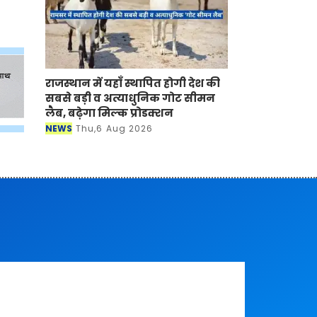
राजस्थान में यहाँ स्थापित होगी देश की
सबसे बड़ी व अत्याधुनिक गोट सीमन
लैब, बढ़ेगा मिल्क प्रोडक्शन
NEWS
Thu,6 Aug 2026