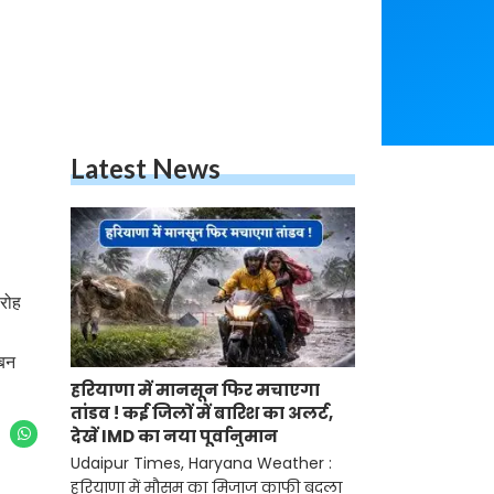
Latest News
रोह
 बन
हरियाणा में मानसून फिर मचाएगा
तांडव ! कई जिलों में बारिश का अलर्ट,
देखें IMD का नया पूर्वानुमान
Udaipur Times, Haryana Weather :
हरियाणा में मौसम का मिजाज काफी बदला