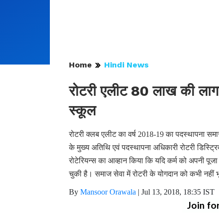
Home
Hindi News
रोटरी एलीट 80 लाख की लागत स
स्कूल
रोटरी क्लब एलीट का वर्ष 2018-19 का पदस्थापना सम
के मुख्य अतिथि एवं पदस्थापना अधिकारी रोटरी डिस्ट्रि
रोटेरियन्स का आव्हान किया कि यदि कर्म को अपनी प
चुकी है। समाज सेवा में रोटरी के योगदान को कभी नहीं
By
Mansoor Orawala
|
Jul 13, 2018, 18:35 IST
Join fo