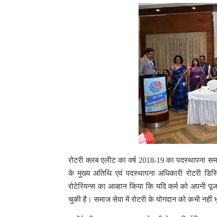
रोटरी क्लब एलीट का वर्ष 2018-19 का पदस्थापना स
के मुख्य अतिथि एवं पदस्थापना अधिकारी रोटरी डिस्
रोटेरियन्स का आव्हान किया कि यदि कर्म को अपनी
चुकी है। समाज सेवा में रोटरी के योगदान को कभी नहीं