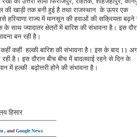
्षय रेखा की उत्तरी सीमा फिरोजपुर, रोहतक, शाहजहांपुर, कानप
ी बंगाल की खाड़ी तक बनी हुई है तथा राजस्थान के ऊपर एक
 हरियाणा राज्य में मानसून की हवाओं की सक्रियता बढ़ने 
 साथ ज्यादातर क्षेत्रों में बारिश की संभावना है। इस दौर
भावना बन रही है।
कहीं कहीं हल्की बारिश की संभावना है। इस के बाद 11 अग
न रही है। इस दौरान बीच बीच में बादलवाई रहने से दिन के
मान में हल्की बढ़ोत्तरी होने की संभावना है।
ालय हिसार
am
, and
Google News