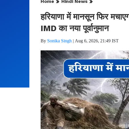
Home
Hindi News
हरियाणा में मानसून फिर मचाएगा
IMD का नया पूर्वानुमान
By
Sonika Singh
|
Aug 6, 2026, 21:49 IST