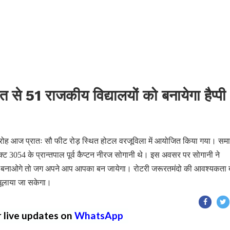
े 51 राजकीय विद्यालयों को बनायेगा हैप्पी
ारोह आज प्रातः सौ फीट रोड़ स्थित होटल वरजूविला में आयोजित किया गया। समा
क्ट 3054 के प्रान्तपाल पूर्व कैप्टन नीरज सोगानी थे। इस अवसर पर सोगानी ने
ूजा बनाओगे तो जग अपने आप आपका बन जायेगा। रोटरी जरूरतमंदो की आवश्यकता
 भूलाया जा सकेगा।
r live updates on
WhatsApp