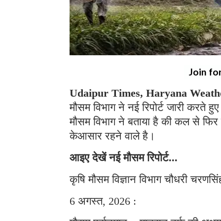
Join fo
Udaipur Times, Haryana Weath
मौसम विभाग ने नई रिपोर्ट जारी करते हुए
मौसम विभाग ने बताया है की कल से फिर
केआसार रहने वाले है।
आइए देखें नई मौसम रिपोर्ट...
कृषि मौसम विज्ञान विभाग चौधरी चरणसिंह
6 अगस्त, 2026 :