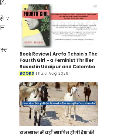
ुर,
से 7
ान
स्त
Book Review | Arefa Tehsin's The
Fourth Girl - a Feminist Thriller
Based in Udaipur and Colombo
BOOKS
Thu,6 Aug 2026
राजस्थान में यहाँ स्थापित होगी देश की