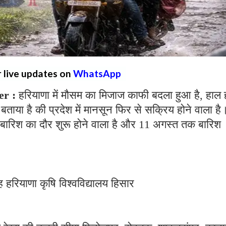
r live updates on
WhatsApp
er :
हरियाणा में मौसम का मिजाज काफी बदला हुआ है, हाल ही
 बताया है की प्रदेश में मानसून फिर से सक्रिय होने वाला है
 बारिश का दौर शुरू होने वाला है और 11 अगस्त तक बारिश
 हरियाणा कृषि विश्वविद्यालय हिसार