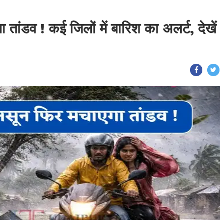
 तांडव ! कई जिलों में बारिश का अलर्ट, देखें