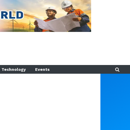
Technology
Events