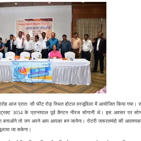
मारोह आज प्रातः सौ फीट रोड़ स्थित होटल वरजूविला में आयोजित किया गया। 
ट्रिक्ट 3054 के प्रान्तपाल पूर्व कैप्टन नीरज सोगानी थे। इस अवसर पर सोग
 पूजा बनाओगे तो जग अपने आप आपका बन जायेगा। रोटरी जरूरतमंदो की आवश्य
 भूलाया जा सकेगा।