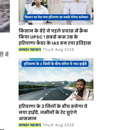
किसान के बेटे ने पहले प्रयास में क्रैक
किया UPSC ! सबसे कम उम्र के
हरियाणा कैडर के IAS बन रचा इतिहास
HINDI NEWS
Thu,6 Aug 2026
 में
।
हरियाणा के 2 जिलों के बीच बनेगा ये
नया हाईवे, जमीनों के रेट छूएंगे
आसमान
HINDI NEWS
Thu,6 Aug 2026