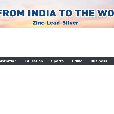
istration
Education
Sports
Crime
Business