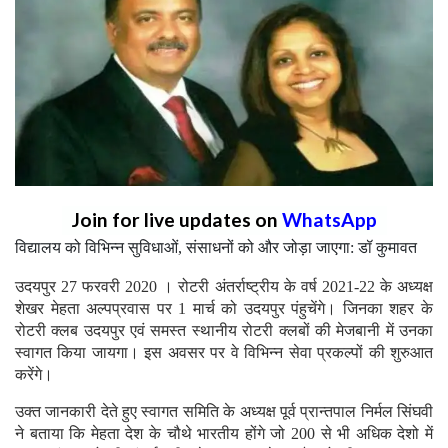
Join for live updates on
WhatsApp
विद्यालय को विभिन्न सुविधाओं, संसाधनों को और जोड़ा जाएगा: डॉ कुमावत
उदयपुर 27 फरवरी 2020 । रोटरी अंतर्राष्ट्रीय के वर्ष 2021-22 के अध्यक्ष
शेखर मेहता अल्पप्रवास पर 1 मार्च को उदयपुर पंहुचेंगे। जिनका शहर के
रोटरी क्लब उदयपुर एवं समस्त स्थानीय रोटरी क्लबों की मेजबानी में उनका
स्वागत किया जायगा। इस अवसर पर वे विभिन्न सेवा प्रकल्पों की शुरुआत
करेंगे।
उक्त जानकारी देते हुए स्वागत समिति के अध्यक्ष पूर्व प्रान्तपाल निर्मल सिंघवी
ने बताया कि मेहता देश के चौथे भारतीय होंगे जो 200 से भी अधिक देशो में