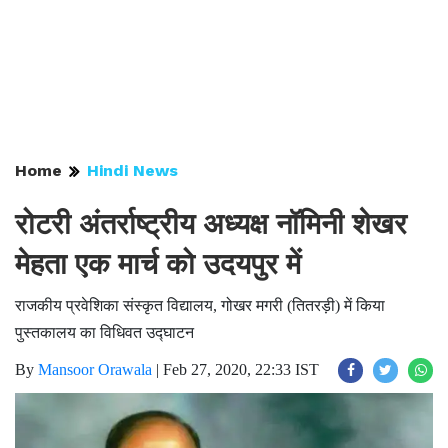
Home
Hindi News
रोटरी अंतर्राष्ट्रीय अध्यक्ष नॉमिनी शेखर
मेहता एक मार्च को उदयपुर में
राजकीय प्रवेशिका संस्कृत विद्यालय, गोखर मगरी (तितरड़ी) में किया
पुस्तकालय का विधिवत उद्घाटन
By
Mansoor Orawala
|
Feb 27, 2020, 22:33 IST