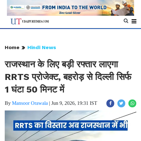
Home
Hindi News
राजस्थान के लिए बड़ी रफ्तार लाएगा
RRTS प्रोजेक्ट, बहरोड़ से दिल्ली सिर्फ
1 घंटा 50 मिनट में
By
Mansoor Orawala
|
Jun 9, 2026, 19:31 IST