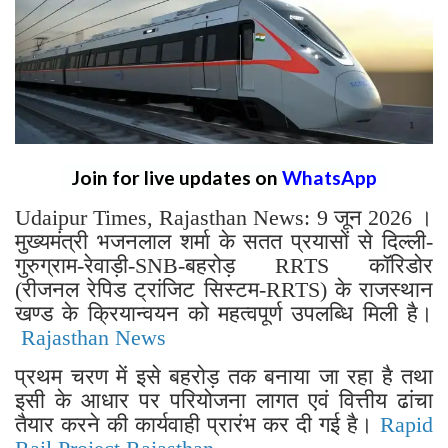
Join for live updates on
WhatsApp
Udaipur Times, Rajasthan News: 9 जून 2026 ।
मुख्यमंत्री भजनलाल शर्मा के सतत प्रयासों से दिल्ली-
गुरुग्राम-रेवाड़ी-SNB-बहरोड़ RRTS कॉरिडोर
(रीजनल रेपिड ट्रांजिट सिस्टम-RRTS) के राजस्थान
खण्ड के क्रियान्वयन को महत्वपूर्ण उपलब्धि मिली है।
Rajasthan News
प्रथम चरण में इसे बहरोड़ तक बनाया जा रहा है तथा
इसी के आधार पर परियोजना लागत एवं वित्तीय ढांचा
तैयार करने की कार्यवाही प्रारंभ कर दी गई है।
Rapid