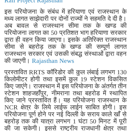
Rail Project Rajasthan
इस परियोजना के संबंध में हरियाणा एवं राजस्थान के
मध्य लागत साझेदारी पर दोनों राज्यों ने सहमति दे दी है।
अब बावल से राजस्थान सीमा तक के खण्ड की
परियोजना लागत का 50 प्रतिशत भाग हरियाणा सरकार
द्वारा ही वहन किया जाएगा। इसके अतिरिक्त राजस्थान
सीमा से बहरोड़ तक के खण्ड की सम्पूर्ण लागत
राजस्थान सरकार एवं उसकी संबद्ध संस्थाओं द्वारा वहन
की जाएगी।
Rajasthan News
प्रस्तावित RRTS कॉरिडोर की कुल लंबाई लगभग 130
किलोमीटर होगी तथा इसमें कुल 19 स्टेशन विकसित
किए जाएंगे। राजस्थान में इस परियोजना के अंतर्गत तीन
स्टेशन शाहजहाँपुर, नीमराना तथा बहरोड में स्थापित
किए जाने प्रस्तावित हैं। यह परियोजना राजस्थान के
NCR क्षेत्र के लिये लाईफ लाईन साबित होगी। इस
परियोजना पूर्ण होने पर नई दिल्ली के सराय काले खाँ से
बहरोड़ तक की यात्रा लगभग 1 घंटा 50 मिनट में पूरी
की जा सकेगी। इससे राष्ट्रीय राजधानी क्षेत्र तथा