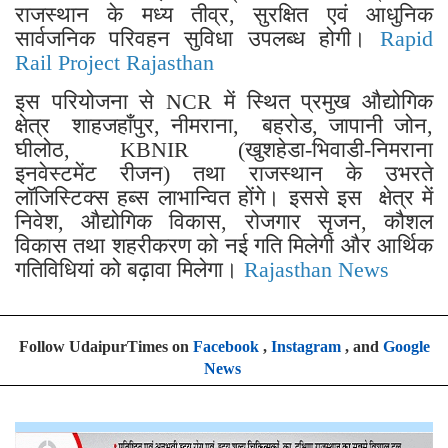
राजस्थान के मध्य तीव्र, सुरक्षित एवं आधुनिक
सार्वजनिक परिवहन सुविधा उपलब्ध होगी।
Rapid
Rail Project Rajasthan
इस परियोजना से NCR में स्थित प्रमुख औद्योगिक
क्षेत्र शाहजहाँपुर, नीमराना, बहरोड, जापानी जोन,
घीलोठ, KBNIR (खुशहेडा-भिवाडी-निमराना
इनवेस्टमेंट रीजन) तथा राजस्थान के उभरते
लॉजिस्टिक्स हब्स लाभान्वित होंगे। इससे इस क्षेत्र में
निवेश, औद्योगिक विकास, रोजगार सृजन, कौशल
विकास तथा शहरीकरण को नई गति मिलेगी और आर्थिक
गतिविधियां को बढ़ावा मिलेगा।
Rajasthan News
Follow UdaipurTimes on
Facebook
,
Instagram
, and
Google
News