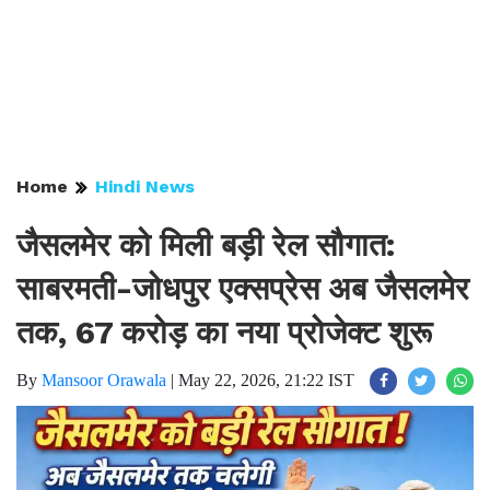
Home
Hindi News
जैसलमेर को मिली बड़ी रेल सौगात:
साबरमती-जोधपुर एक्सप्रेस अब जैसलमेर
तक, 67 करोड़ का नया प्रोजेक्ट शुरू
By
Mansoor Orawala
|
May 22, 2026, 21:22 IST