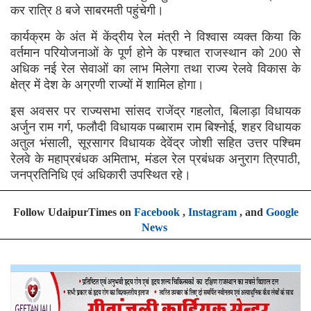
कर रात्रि 8 बजे साबरमती पहुंचेगी।
कार्यक्रम के अंत में केंद्रीय रेल मंत्री ने विश्वास व्यक्त किया कि
वर्तमान परियोजनाओं के पूर्ण होने के पश्चात राजस्थान को 200 से
अधिक नई रेल सेवाओं का लाभ मिलेगा तथा राज्य रेलवे विकास के
क्षेत्र में देश के अग्रणी राज्यों में शामिल होगा।
इस अवसर पर राज्यसभा सांसद राजेंद्र गहलोत, बिलाड़ा विधायक
अर्जुन राम गर्ग, फलौदी विधायक पब्बाराम राम बिश्नोई, शहर विधायक
अतुल भंसाली, सूरसागर विधायक देवेंद्र जोशी सहित उत्तर पश्चिम
रेलवे के महाप्रबंधक अमिताभ, मंडल रेल प्रबंधक अनुराग त्रिपाठी,
जनप्रतिनिधि एवं अधिकारी उपस्थित रहे।
Follow UdaipurTimes on
Facebook
,
Instagram
, and
Google
News