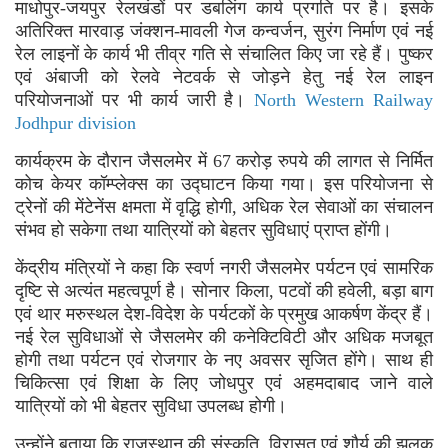
माधोपुर-जयपुर रेलखंडों पर डबलिंग कार्य प्रगति पर है। इसके
अतिरिक्त मारवाड़ जंक्शन-मावली गेज कन्वर्जन, सुरंग निर्माण एवं नई
रेल लाइनों के कार्य भी तीव्र गति से संचालित किए जा रहे हैं। पुष्कर
एवं अंबाजी को रेलवे नेटवर्क से जोड़ने हेतु नई रेल लाइन
परियोजनाओं पर भी कार्य जारी है।
North Western Railway
Jodhpur division
कार्यक्रम के दौरान जैसलमेर में 67 करोड़ रुपये की लागत से निर्मित
कोच केयर कॉम्प्लेक्स का उद्घाटन किया गया। इस परियोजना से
ट्रेनों की मेंटेनेंस क्षमता में वृद्धि होगी, अधिक रेल सेवाओं का संचालन
संभव हो सकेगा तथा यात्रियों को बेहतर सुविधाएं प्राप्त होंगी।
केंद्रीय मंत्रियों ने कहा कि स्वर्ण नगरी जैसलमेर पर्यटन एवं सामरिक
दृष्टि से अत्यंत महत्वपूर्ण है। सोनार किला, पटवों की हवेली, बड़ा बाग
एवं थार मरुस्थल देश-विदेश के पर्यटकों के प्रमुख आकर्षण केंद्र हैं।
नई रेल सुविधाओं से जैसलमेर की कनेक्टिविटी और अधिक मजबूत
होगी तथा पर्यटन एवं रोजगार के नए अवसर सृजित होंगे। साथ ही
चिकित्सा एवं शिक्षा के लिए जोधपुर एवं अहमदाबाद जाने वाले
यात्रियों को भी बेहतर सुविधा उपलब्ध होगी।
उन्होंने बताया कि राजस्थान की संस्कृति, विरासत एवं शौर्य की झलक