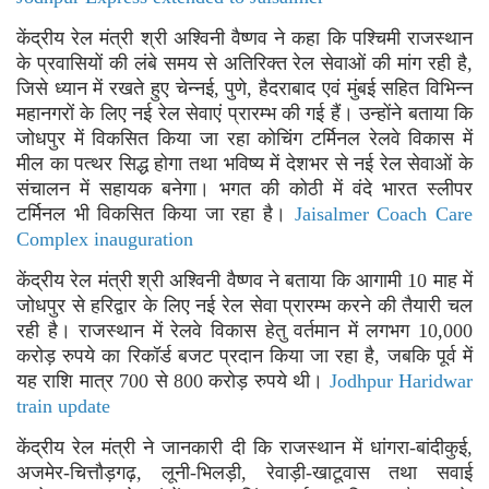
केंद्रीय रेल मंत्री श्री अश्विनी वैष्णव ने कहा कि पश्चिमी राजस्थान
के प्रवासियों की लंबे समय से अतिरिक्त रेल सेवाओं की मांग रही है,
जिसे ध्यान में रखते हुए चेन्नई, पुणे, हैदराबाद एवं मुंबई सहित विभिन्न
महानगरों के लिए नई रेल सेवाएं प्रारम्भ की गई हैं। उन्होंने बताया कि
जोधपुर में विकसित किया जा रहा कोचिंग टर्मिनल रेलवे विकास में
मील का पत्थर सिद्ध होगा तथा भविष्य में देशभर से नई रेल सेवाओं के
संचालन में सहायक बनेगा। भगत की कोठी में वंदे भारत स्लीपर
टर्मिनल भी विकसित किया जा रहा है।
Jaisalmer Coach Care
Complex inauguration
केंद्रीय रेल मंत्री श्री अश्विनी वैष्णव ने बताया कि आगामी 10 माह में
जोधपुर से हरिद्वार के लिए नई रेल सेवा प्रारम्भ करने की तैयारी चल
रही है। राजस्थान में रेलवे विकास हेतु वर्तमान में लगभग 10,000
करोड़ रुपये का रिकॉर्ड बजट प्रदान किया जा रहा है, जबकि पूर्व में
यह राशि मात्र 700 से 800 करोड़ रुपये थी।
Jodhpur Haridwar
train update
केंद्रीय रेल मंत्री ने जानकारी दी कि राजस्थान में धांगरा-बांदीकुई,
अजमेर-चित्तौड़गढ़, लूनी-भिलड़ी, रेवाड़ी-खाटूवास तथा सवाई