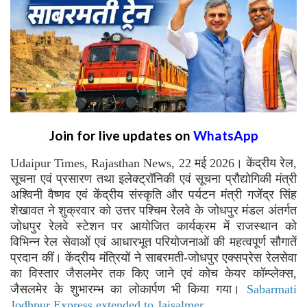
Join for live updates on
WhatsApp
Udaipur Times, Rajasthan News, 22 मई 2026। केंद्रीय रेल,
सूचना एवं प्रसारण तथा इलेक्ट्रॉनिकी एवं सूचना प्रौद्योगिकी मंत्री
अश्विनी वैष्णव एवं केंद्रीय संस्कृति और पर्यटन मंत्री गजेंद्र सिंह
शेखावत ने शुक्रवार को उत्तर पश्चिम रेलवे के जोधपुर मंडल अंतर्गत
जोधपुर रेलवे स्टेशन पर आयोजित कार्यक्रम में राजस्थान को
विभिन्न रेल सेवाओं एवं आधारभूत परियोजनाओं की महत्वपूर्ण सौगातें
प्रदान कीं। केंद्रीय मंत्रियों ने साबरमती-जोधपुर एक्सप्रेस रेलसेवा
का विस्तार जैसलमेर तक किए जाने एवं कोच केयर कॉम्प्लेक्स,
जैसलमेर के शुभारम्भ का लोकार्पण भी किया गया।
Sabarmati
Jodhpur Express extended to Jaisalmer