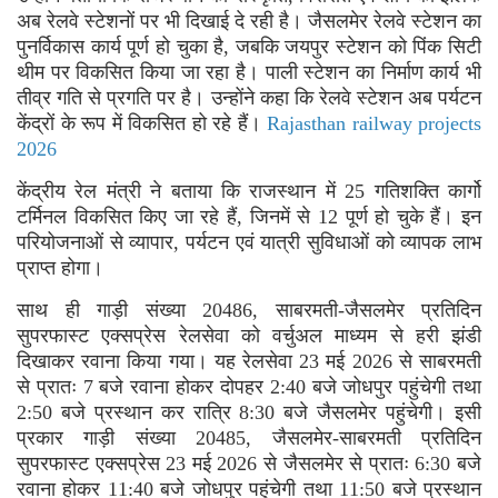
अब रेलवे स्टेशनों पर भी दिखाई दे रही है। जैसलमेर रेलवे स्टेशन का
पुनर्विकास कार्य पूर्ण हो चुका है, जबकि जयपुर स्टेशन को पिंक सिटी
थीम पर विकसित किया जा रहा है। पाली स्टेशन का निर्माण कार्य भी
तीव्र गति से प्रगति पर है। उन्होंने कहा कि रेलवे स्टेशन अब पर्यटन
केंद्रों के रूप में विकसित हो रहे हैं।
Rajasthan railway projects
2026
केंद्रीय रेल मंत्री ने बताया कि राजस्थान में 25 गतिशक्ति कार्गो
टर्मिनल विकसित किए जा रहे हैं, जिनमें से 12 पूर्ण हो चुके हैं। इन
परियोजनाओं से व्यापार, पर्यटन एवं यात्री सुविधाओं को व्यापक लाभ
प्राप्त होगा।
साथ ही गाड़ी संख्या 20486, साबरमती-जैसलमेर प्रतिदिन
सुपरफास्ट एक्सप्रेस रेलसेवा को वर्चुअल माध्यम से हरी झंडी
दिखाकर रवाना किया गया। यह रेलसेवा 23 मई 2026 से साबरमती
से प्रातः 7 बजे रवाना होकर दोपहर 2:40 बजे जोधपुर पहुंचेगी तथा
2:50 बजे प्रस्थान कर रात्रि 8:30 बजे जैसलमेर पहुंचेगी। इसी
प्रकार गाड़ी संख्या 20485, जैसलमेर-साबरमती प्रतिदिन
सुपरफास्ट एक्सप्रेस 23 मई 2026 से जैसलमेर से प्रातः 6:30 बजे
रवाना होकर 11:40 बजे जोधपुर पहुंचेगी तथा 11:50 बजे प्रस्थान