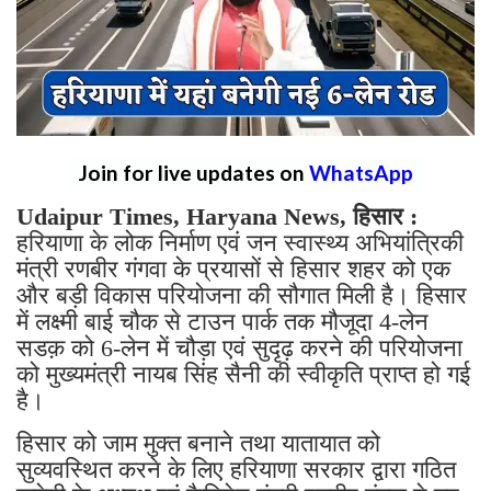
Join for live updates on
WhatsApp
Udaipur Times, Haryana News, हिसार :
हरियाणा के लोक निर्माण एवं जन स्वास्थ्य अभियांत्रिकी
मंत्री रणबीर गंगवा के प्रयासों से हिसार शहर को एक
और बड़ी विकास परियोजना की सौगात मिली है। हिसार
में लक्ष्मी बाई चौक से टाउन पार्क तक मौजूदा 4-लेन
सडक़ को 6-लेन में चौड़ा एवं सुदृढ़ करने की परियोजना
को मुख्यमंत्री नायब सिंह सैनी की स्वीकृति प्राप्त हो गई
है।
हिसार को जाम मुक्त बनाने तथा यातायात को
सुव्यवस्थित करने के लिए हरियाणा सरकार द्वारा गठित