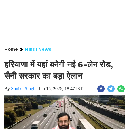
Home
Hindi News
हरियाणा में यहां बनेगी नई 6-लेन रोड,
सैनी सरकार का बड़ा ऐलान
By
Sonika Singh
|
Jun 15, 2026, 18:47 IST