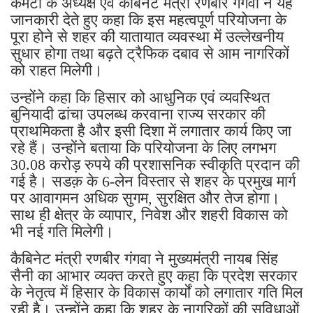
कमेटी के अध्यक्ष एवं कैबिनेट मंत्री रणबीर गंगवा ने यह
जानकारी देते हुए कहा कि इस महत्वपूर्ण परियोजना के
पूरा होने से शहर की यातायात व्यवस्था में उल्लेखनीय
सुधार होगा तथा बढ़ते ट्रैफिक दबाव से आम नागरिकों
को राहत मिलेगी।
उन्होंने कहा कि हिसार को आधुनिक एवं व्यवस्थित
बुनियादी ढांचा उपलब्ध करवाना राज्य सरकार की
प्राथमिकता है और इसी दिशा में लगातार कार्य किए जा
रहे हैं। उन्होंने बताया कि परियोजना के लिए लगभग
30.08 करोड़ रुपये की प्रशासनिक स्वीकृति प्रदान की
गई है। सडक़ के 6-लेन विस्तार से शहर के प्रमुख मार्ग
पर आवागमन अधिक सुगम, सुरक्षित और तेज होगा।
साथ ही क्षेत्र के व्यापार, निवेश और शहरी विकास को
भी नई गति मिलेगी।
कैबिनेट मंत्री रणबीर गंगवा ने मुख्यमंत्री नायब सिंह
सैनी का आभार व्यक्त करते हुए कहा कि प्रदेश सरकार
के नेतृत्व में हिसार के विकास कार्यों को लगातार गति मिल
रही है। उन्होंने कहा कि शहर के नागरिकों की सुविधाओं