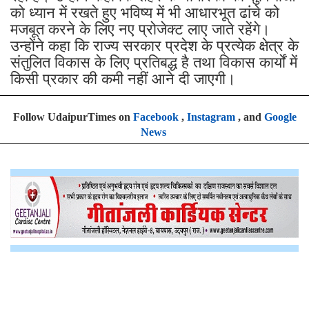
को ध्यान में रखते हुए भविष्य में भी आधारभूत ढांचे को
मजबूत करने के लिए नए प्रोजेक्ट लाए जाते रहेंगे।
उन्होंने कहा कि राज्य सरकार प्रदेश के प्रत्येक क्षेत्र के
संतुलित विकास के लिए प्रतिबद्ध है तथा विकास कार्यों में
किसी प्रकार की कमी नहीं आने दी जाएगी।
Follow UdaipurTimes on
Facebook
,
Instagram
, and
Google
News