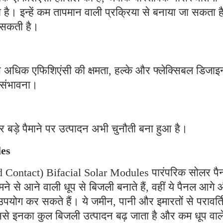
 है। इन्हें कम तापमान वाली प्रक्रिया से बनाया जा सकता है
ो सकती है।
से अधिक एफिशिएंसी की क्षमता, हल्के और फ्लेक्सिबल डिजाइ
ी संभावना।
र बड़े पैमाने पर उत्पादन अभी चुनौती बना हुआ है।
les
ontact) Bifacial Solar Modules पारंपरिक सोलर पैन
मने से आने वाली धूप से बिजली बनाते हैं, वहीं ये पैनल आगे
उपयोग कर सकते हैं। ये जमीन, पानी और इमारतों से परावर्त
 इससे इनका कुल बिजली उत्पादन बढ़ जाता है और कम धूप वाल