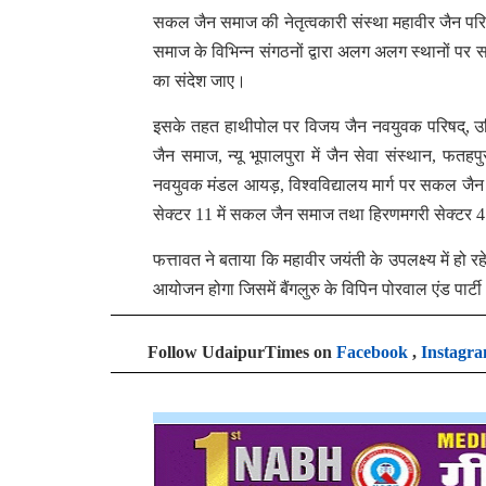
सकल जैन समाज की नेतृत्वकारी संस्था महावीर जैन परि
समाज के विभिन्न संगठनों द्वारा अलग अलग स्थानों पर
का संदेश जाए।
इसके तहत हाथीपोल पर विजय जैन नवयुवक परिषद्, उदिय
जैन समाज, न्यू भूपालपुरा में जैन सेवा संस्थान, फतहप
नवयुवक मंडल आयड़, विश्वविद्यालय मार्ग पर सकल जैन 
सेक्टर 11 में सकल जैन समाज तथा हिरणमगरी सेक्टर 4
फत्तावत ने बताया कि महावीर जयंती के उपलक्ष्य में हो रह
आयोजन होगा जिसमें बैंगलुरु के विपिन पोरवाल एंड पार्टी 
Follow UdaipurTimes on
Facebook
,
Instagr