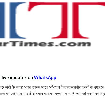
r live updates on
WhatsApp
द्र मोदी के स्वच्छ भारत स्वस्थ भारत अभियान के तहत महावीर जयंती के उपलक्ष्य 
1 स्थानों पर एक साथ सफाई अभियान चलाया जाएगा। साथ ही शाम को नगर निगम प्रां