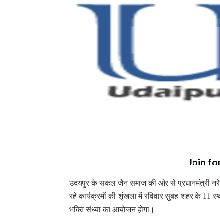
Join fo
उदयपुर के सकल जैन समाज की ओर से प्रधानमंत्री नरेन्
रहे कार्यक्रमों की शृंखला में रविवार सुबह शहर के 1
भक्ति संध्या का आयोजन होगा।