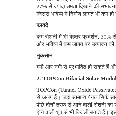
27% से ज्यादा क्षमता दिखाने की संभावना
जिससे भविष्य में निर्माण लागत भी कम ह
फायदे
कम रोशनी में भी बेहतर प्रदर्शन, 30% 
और भविष्य में कम लागत पर उत्पादन क
नुकसान
गर्मी और नमी से प्रभावित हो सकते हैं औ
2. TOPCon Bifacial Solar Modu
TOPCon (Tunnel Oxide Passivated C
से अलग हैं। जहां सामान्य पैनल सिर्फ सा
पीछे दोनों तरफ से आने वाली रोशनी का 
होने वाली धूप से भी बिजली बनाते हैं।