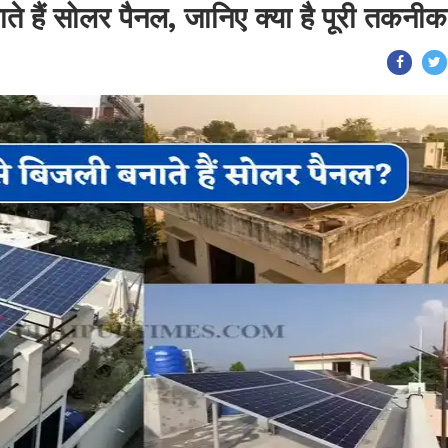
ाते हैं सोलर पैनल, जानिए क्या है पूरी तकनी