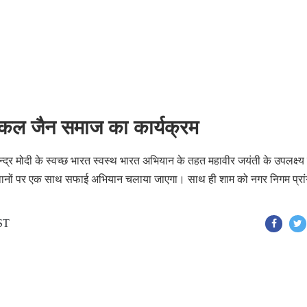
ं सकल जैन समाज का कार्यक्रम
्र मोदी के स्वच्छ भारत स्वस्थ भारत अभियान के तहत महावीर जयंती के उपलक्ष्य 
1 स्थानों पर एक साथ सफाई अभियान चलाया जाएगा। साथ ही शाम को नगर निगम प्रांग
IST