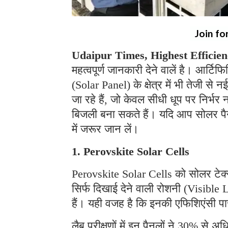
Join fo
Udaipur Times, Highest Efficien
महत्वपूर्ण जानकारी देने वालें है। आर्ट
(Solar Panel) के क्षेत्र में भी तेजी स
जा रहे हैं, जो केवल सीधी धूप पर निर्भर 
बिजली बना सकते हैं। यदि आप सोलर पैनल
में जरूर जान लें।
1. Perovskite Solar Cells
Perovskite Solar Cells को सोलर टेक्न
सिर्फ दिखाई देने वाली रोशनी (Visible 
हैं। यही वजह है कि इनकी एफिशिएंसी पा
लैब परीक्षणों में इन पैनलों ने 30% से 