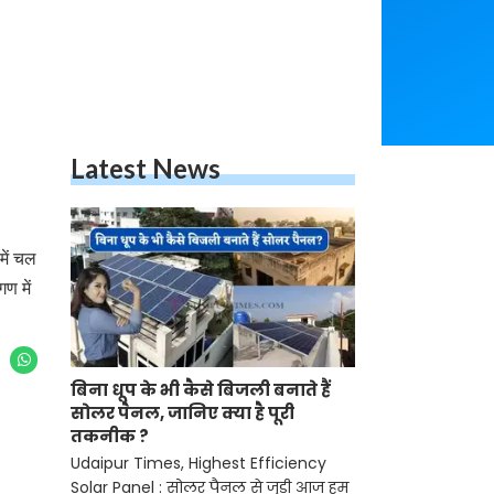
Latest News
में चल
ण में
बिना धूप के भी कैसे बिजली बनाते हैं
सोलर पैनल, जानिए क्या है पूरी
तकनीक ?
Udaipur Times, Highest Efficiency
Solar Panel : सोलर पैनल से जुड़ी आज हम