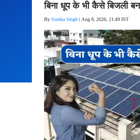
बिना धूप के भी कैसे बिजली बन
By
Sonika Singh
|
Aug 8, 2026, 21:49 IST