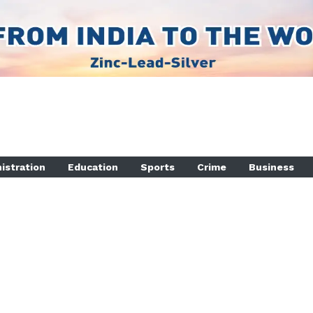
istration
Education
Sports
Crime
Business