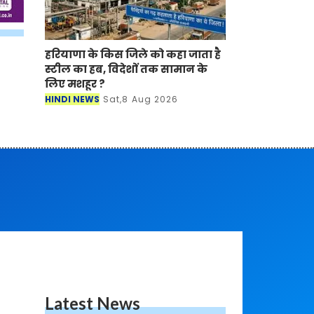
हरियाणा के किस जिले को कहा जाता है
स्टील का हब, विदेशों तक सामान के
लिए मशहूर ?
HINDI NEWS
Sat,8 Aug 2026
Latest News