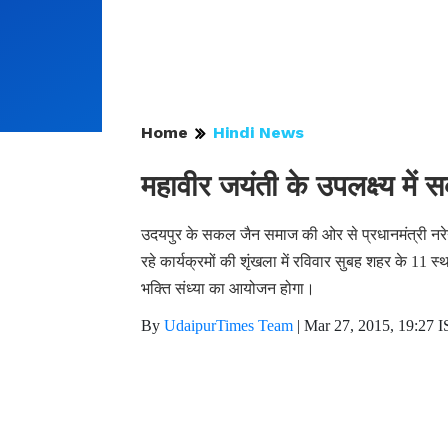
Home
Hindi News
महावीर जयंती के उपलक्ष्य मे
उदयपुर के सकल जैन समाज की ओर से प्रधानमंत्री नरेन्द
रहे कार्यक्रमों की शृंखला में रविवार सुबह शहर के 1
भक्ति संध्या का आयोजन होगा।
By
UdaipurTimes Team
|
Mar 27, 2015, 19:27 