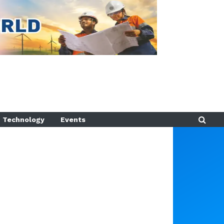
Technology
Events