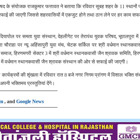
षद के संयोजक राजकुमार फत्तावत ने बताया कि रविवार सुबह शहर के 11 स्थानों 
 सफाई की जाएगी जिससे शहरवासियों में एकजुट होने तथा ठान लेने पर हर काम सफ
ापोल पर समता युवा संस्थान, देहलीगेट पर तेरापंथ युवक परिषद, भूपालपुरा म
ुरा चौराहा पर न्यू अहिंसापुरी युवा मंच, चेटक सर्किल पर श्री वर्धमान स्थानकवा
समाज, हिरणमगरी सेक्टर 3 में श्री वर्धमान स्थानकवासी जैन श्रावक समिति, हि
 में वर्धमान स्थानकवासी जैन श्रावक संस्थान की ओर से सफाई की जाएगी।
े कार्यक्रमों की शृंखला में रविवार रात 8 बजे नगर निगम प्रांगण में विशाल भक्ति सं
अपनी भक्तिमय प्रस्तुतियां देंगे।
am
, and
Google News