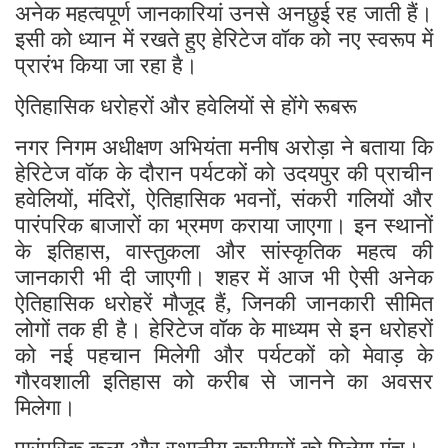
अनेक महत्वपूर्ण जानकारियां उनसे अनछुई रह जाती हैं।
इसी को ध्यान में रखते हुए हेरिटेज वॉक को नए स्वरूप में
प्रारंभ किया जा रहा है।
ऐतिहासिक धरोहरों और हवेलियों से होंगे रूबरू
नगर निगम अधीक्षण अभियंता मनीष अरोड़ा ने बताया कि
हेरिटेज वॉक के दौरान पर्यटकों को उदयपुर की प्राचीन
हवेलियों, मंदिरों, ऐतिहासिक भवनों, संकरी गलियों और
पारंपरिक बाजारों का भ्रमण कराया जाएगा। इन स्थानों
के इतिहास, वास्तुकला और सांस्कृतिक महत्व की
जानकारी भी दी जाएगी। शहर में आज भी ऐसी अनेक
ऐतिहासिक धरोहरें मौजूद हैं, जिनकी जानकारी सीमित
लोगों तक ही है। हेरिटेज वॉक के माध्यम से इन धरोहरों
को नई पहचान मिलेगी और पर्यटकों को मेवाड़ के
गौरवशाली इतिहास को करीब से जानने का अवसर
मिलेगा।
पारंपरिक कला और स्थानीय कारीगरों को मिलेगा मंच।