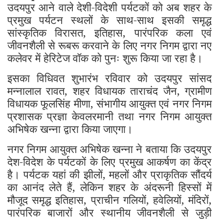
उदयपुर आने वाले देशी-विदेशी पर्यटकों को अब शहर के
प्रमुख पर्यटन स्थलों के साथ-साथ इसकी समृद्ध
सांस्कृतिक विरासत, इतिहास, पारंपरिक कला एवं
जीवनशैली से रूबरू करवाने के लिए नगर निगम द्वारा नए
कलेवर में हेरिटेज वॉक को पुनः शुरू किया जा रहा है।
इसका विधिवत शुभारंभ रविवार को उदयपुर सांसद
मन्नालाल रावत, शहर विधायक ताराचंद जैन, ग्रामीण
विधायक फूलसिंह मीणा, संभागीय आयुक्त एवं नगर निगम
प्रशासक प्रज्ञा केवलरमानी तथा नगर निगम आयुक्त
अभिषेक खन्ना द्वारा किया जाएगा।
नगर निगम आयुक्त अभिषेक खन्ना ने बताया कि उदयपुर
देश-विदेश के पर्यटकों के लिए प्रमुख आकर्षण का केंद्र
है। पर्यटक यहां की झीलों, महलों और प्राकृतिक सौंदर्य
का आनंद लेते हैं, लेकिन शहर के अंदरूनी हिस्सों में
मौजूद समृद्ध इतिहास, प्राचीन गलियों, हवेलियों, मंदिरों,
पारंपरिक बाजारों और स्थानीय जीवनशैली से जुड़ी