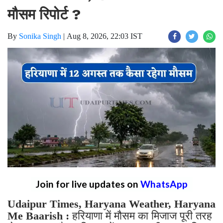
मौसम रिपोर्ट ?
By
Sonika Singh
|
Aug 8, 2026, 22:03 IST
Join for live updates on
WhatsApp
Udaipur Times, Haryana Weather, Haryana
Me Baarish :
हरियाणा में मौसम का मिजाज पूरी तरह