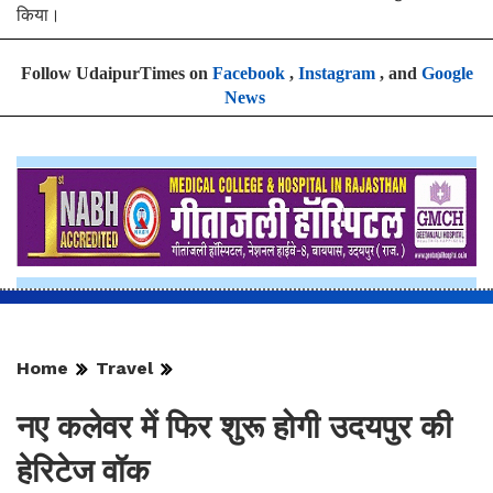
किया।
Follow UdaipurTimes on
Facebook
,
Instagram
, and
Google
News
Home
Travel
नए कलेवर में फिर शुरू होगी उदयपुर की
हेरिटेज वॉक