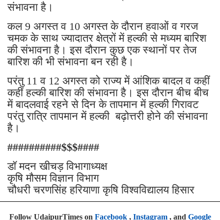
संभावना है।
कल 9 अगस्त व 10 अगस्त के दौरान हवाओं व गरज
चमक के साथ ज्यादातर क्षेत्रों में हल्की से मध्यम बारिश
की संभावना है। इस दौरान कुछ एक स्थानों पर तेज
बारिश की भी संभावना बन रही है।
परंतु 11 व 12 अगस्त को राज्य में आंशिक बादल व कहीं
कहीं हल्की बारिश की संभावना है। इस दौरान बीच बीच
में बादलवाई रहने से दिन के तापमान में हल्की गिरावट
परंतु रात्रि तापमान में हल्की बढ़ोत्तरी होने की संभावना
है।
##########$$$####
डॉ मदन खीचड़ विभागाध्यक्ष
कृषि मौसम विज्ञान विभाग
चौधरी चरणसिंह हरियाणा कृषि विश्वविद्यालय हिसार
Follow UdaipurTimes on
Facebook
,
Instagram
, and
Google