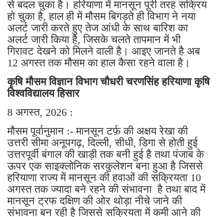
से बदल चुका है। हरियाणा में मानसून पूरी तरह सक्रिय
हो चुका है, हाल ही में मौसम बिगड़ते ही विभाग ने नया
अलर्ट जारी करते हुए तेज आंधी के साथ बारिश का
अलर्ट जारी किया है, जिसके चलते तापमान में भी
गिरावट देखने को मिलने वाली है। आइए जानते है अब
12 अगस्त तक मौसम का हाल कैसा रहने वाला है।
कृषि मौसम विज्ञान विभाग चौधरी चरणसिंह हरियाणा कृषि
विश्वविद्यालय हिसार
8 अगस्त, 2026 :
मौसम पूर्वानुमान :- मानसून टर्फ़ की अक्षय रेखा की
उत्तरी सीमा अनूपगढ़, दिल्ली, सीधी, डिगा से होती हुई
उत्तरपूर्वी बंगाल की खाड़ी तक बनी हुई है तथा पंजाब के
ऊपर एक साइक्लोनिक सरकुलेशन बना हुआ है जिससे
हरियाणा राज्य में मानसून की हवाओं की सक्रियता 10
अगस्त तक ज्यादा बने रहने की संभावना है तथा बाद में
मानसून ट्रफ दक्षिण की ओर थोड़ा नीचे जाने की
संभावना बन रही है जिससे सक्रियता में कमी आने की