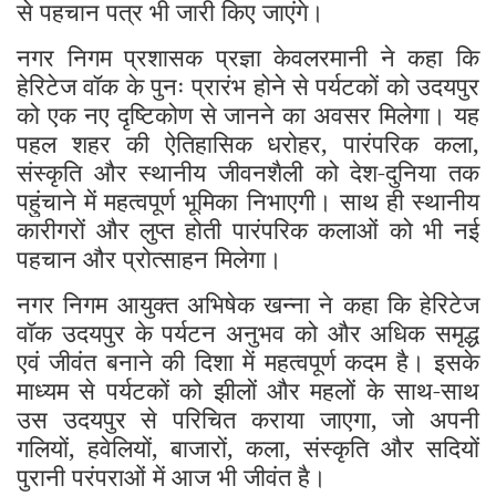
से पहचान पत्र भी जारी किए जाएंगे।
नगर निगम प्रशासक प्रज्ञा केवलरमानी ने कहा कि
हेरिटेज वॉक के पुनः प्रारंभ होने से पर्यटकों को उदयपुर
को एक नए दृष्टिकोण से जानने का अवसर मिलेगा। यह
पहल शहर की ऐतिहासिक धरोहर, पारंपरिक कला,
संस्कृति और स्थानीय जीवनशैली को देश-दुनिया तक
पहुंचाने में महत्वपूर्ण भूमिका निभाएगी। साथ ही स्थानीय
कारीगरों और लुप्त होती पारंपरिक कलाओं को भी नई
पहचान और प्रोत्साहन मिलेगा।
नगर निगम आयुक्त अभिषेक खन्ना ने कहा कि हेरिटेज
वॉक उदयपुर के पर्यटन अनुभव को और अधिक समृद्ध
एवं जीवंत बनाने की दिशा में महत्वपूर्ण कदम है। इसके
माध्यम से पर्यटकों को झीलों और महलों के साथ-साथ
उस उदयपुर से परिचित कराया जाएगा, जो अपनी
गलियों, हवेलियों, बाजारों, कला, संस्कृति और सदियों
पुरानी परंपराओं में आज भी जीवंत है।