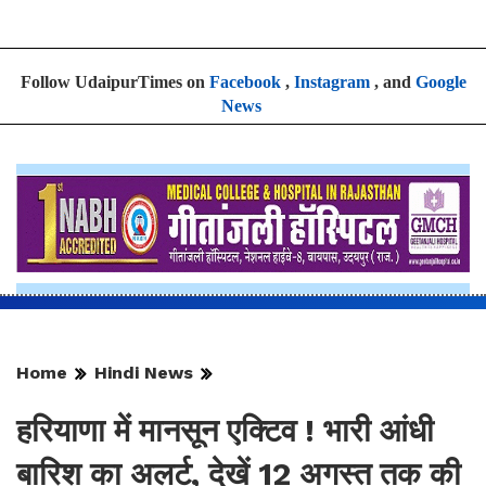
Follow UdaipurTimes on
Facebook
,
Instagram
, and
Google
News
Home
Hindi News
हरियाणा में मानसून एक्टिव ! भारी आंधी
बारिश का अलर्ट, देखें 12 अगस्त तक की