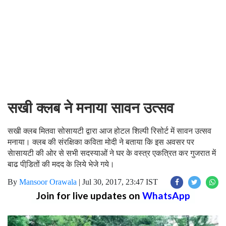
सखी क्लब ने मनाया सावन उत्सव
सखी क्लब मितवा सोसायटी द्वारा आज होटल शिल्पी रिसोर्ट में सावन उत्सव
मनाया। क्लब की संरक्षिका कविता मोदी ने बताया कि इस अवसर पर
सेासायटी की ओर से सभी सदस्याओं ने घर के वस्त्र एकत्रित कर गुजरात में
बाढ पीडि़तों की मदद के लिये भेजे गये।
By
Mansoor Orawala
|
Jul 30, 2017, 23:47 IST
Join for live updates on
WhatsApp