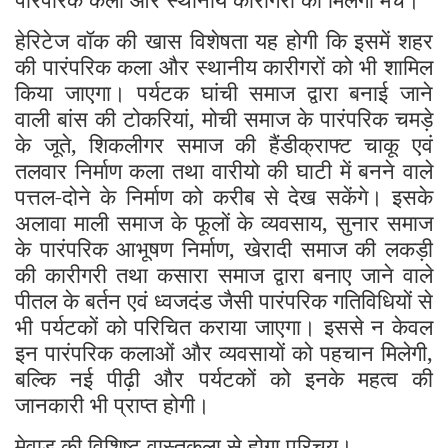
हेरिटेज वॉक की खास विशेषता यह होगी कि इसमें शहर
की पारंपरिक कला और स्थानीय कारीगरों को भी शामिल
किया जाएगा। पर्यटक घांची समाज द्वारा बनाई जाने
वाली बांस की टोकरियां, मोची समाज के पारंपरिक चमड़े
के जूते, शिकलीगर समाज की हैंडीक्राफ्ट चाकू एवं
तलवार निर्माण कला तथा वारीयो की घाटी में बनने वाले
पत्तल-दोने के निर्माण को करीब से देख सकेंगे। इसके
अलावा माली समाज के फूलों के व्यवसाय, सुनार समाज
के पारंपरिक आभूषण निर्माण, खेरादी समाज की लकड़ी
की कारीगरी तथा कसारा समाज द्वारा बनाए जाने वाले
पीतल के बर्तन एवं ध्वजदंड जैसी पारंपरिक गतिविधियों से
भी पर्यटकों को परिचित कराया जाएगा। इससे न केवल
इन पारंपरिक कलाओं और व्यवसायों को पहचान मिलेगी,
बल्कि नई पीढ़ी और पर्यटकों को इनके महत्व की
जानकारी भी प्राप्त होगी।
मेवाड़ की विशिष्ट वास्तुकला से होगा परिचय।