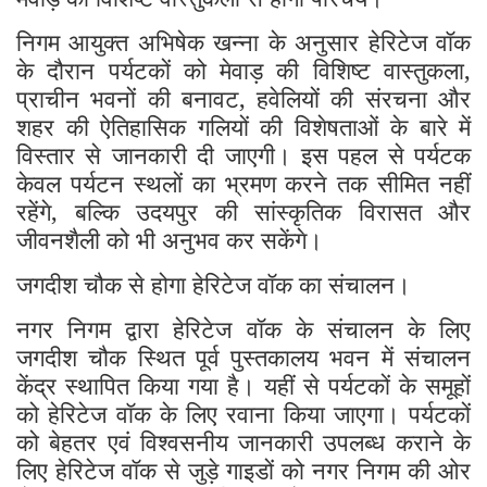
निगम आयुक्त अभिषेक खन्ना के अनुसार हेरिटेज वॉक
के दौरान पर्यटकों को मेवाड़ की विशिष्ट वास्तुकला,
प्राचीन भवनों की बनावट, हवेलियों की संरचना और
शहर की ऐतिहासिक गलियों की विशेषताओं के बारे में
विस्तार से जानकारी दी जाएगी। इस पहल से पर्यटक
केवल पर्यटन स्थलों का भ्रमण करने तक सीमित नहीं
रहेंगे, बल्कि उदयपुर की सांस्कृतिक विरासत और
जीवनशैली को भी अनुभव कर सकेंगे।
जगदीश चौक से होगा हेरिटेज वॉक का संचालन।
नगर निगम द्वारा हेरिटेज वॉक के संचालन के लिए
जगदीश चौक स्थित पूर्व पुस्तकालय भवन में संचालन
केंद्र स्थापित किया गया है। यहीं से पर्यटकों के समूहों
को हेरिटेज वॉक के लिए रवाना किया जाएगा। पर्यटकों
को बेहतर एवं विश्वसनीय जानकारी उपलब्ध कराने के
लिए हेरिटेज वॉक से जुड़े गाइडों को नगर निगम की ओर