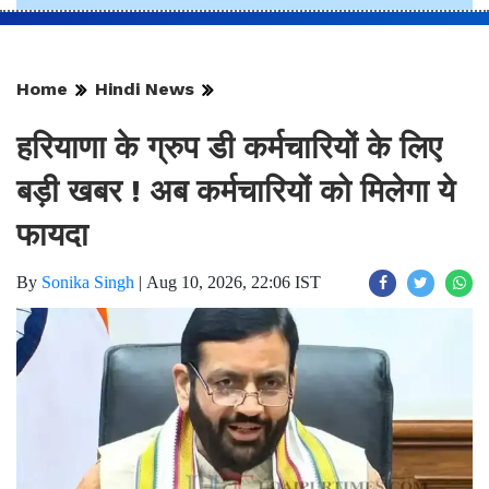
Home
Hindi News
हरियाणा के ग्रुप डी कर्मचारियों के लिए
बड़ी खबर ! अब कर्मचारियों को मिलेगा ये
फायदा
By
Sonika Singh
|
Aug 10, 2026, 22:06 IST