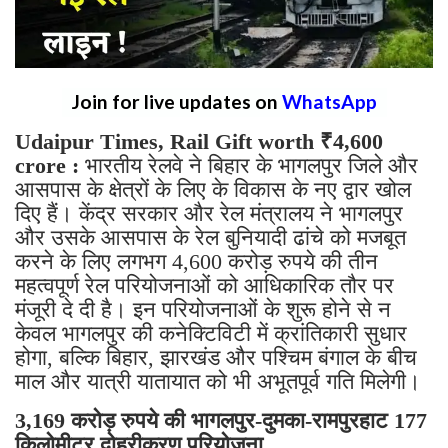
Join for live updates on
WhatsApp
Udaipur Times, Rail Gift worth ₹4,600
crore :
भारतीय रेलवे ने बिहार के भागलपुर जिले और
आसपास के क्षेत्रों के लिए के विकास के नए द्वार खोल
दिए हैं। केंद्र सरकार और रेल मंत्रालय ने भागलपुर
और उसके आसपास के रेल बुनियादी ढांचे को मजबूत
करने के लिए लगभग 4,600 करोड़ रुपये की तीन
महत्वपूर्ण रेल परियोजनाओं को आधिकारिक तौर पर
मंजूरी दे दी है। इन परियोजनाओं के शुरू होने से न
केवल भागलपुर की कनेक्टिविटी में क्रांतिकारी सुधार
होगा, बल्कि बिहार, झारखंड और पश्चिम बंगाल के बीच
माल और यात्री यातायात को भी अभूतपूर्व गति मिलेगी।
3,169 करोड़ रुपये की भागलपुर-दुमका-रामपुरहाट 177
किलोमीटर दोहरीकरण परियोजना