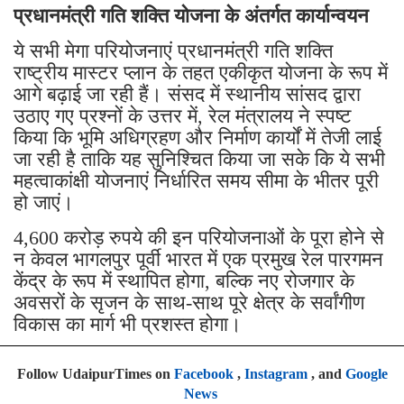
प्रधानमंत्री गति शक्ति योजना के अंतर्गत कार्यान्वयन
ये सभी मेगा परियोजनाएं प्रधानमंत्री गति शक्ति
राष्ट्रीय मास्टर प्लान के तहत एकीकृत योजना के रूप में
आगे बढ़ाई जा रही हैं। संसद में स्थानीय सांसद द्वारा
उठाए गए प्रश्नों के उत्तर में, रेल मंत्रालय ने स्पष्ट
किया कि भूमि अधिग्रहण और निर्माण कार्यों में तेजी लाई
जा रही है ताकि यह सुनिश्चित किया जा सके कि ये सभी
महत्वाकांक्षी योजनाएं निर्धारित समय सीमा के भीतर पूरी
हो जाएं।
4,600 करोड़ रुपये की इन परियोजनाओं के पूरा होने से
न केवल भागलपुर पूर्वी भारत में एक प्रमुख रेल पारगमन
केंद्र के रूप में स्थापित होगा, बल्कि नए रोजगार के
अवसरों के सृजन के साथ-साथ पूरे क्षेत्र के सर्वांगीण
विकास का मार्ग भी प्रशस्त होगा।
Follow UdaipurTimes on
Facebook
,
Instagram
, and
Google
News