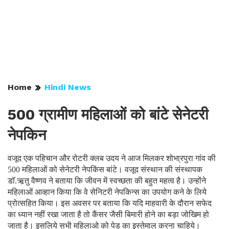
Home
Hindi News
500 ग्रामीण महिलाओं को बांटे सेनेटरी
नेपकिन
वजूद एक पहिचान और रोटरी क्लब उदय ने आज मिलकर शोभा्रपुरा गांव की
500 महिलाओं को सेनेटरी नेपकिंस बांटे। वजूद संस्थान की संस्थापक
डाॅ.ऋ़तु वैष्णव ने बताया कि जीवन में स्वच्छता की बहुत महत्व है। उन्होंने
महिलाओं आव्हान किया कि वे सेनिटरी नेपकिन्स का उपयोग कने के लिये
प्रोत्सहित किया। इस अवसर पर बताया कि यदि माहवारी के दौरान सफेद
का ध्यान नहीं रखा जाता है तो कैंसर जैसी बिमारी होने का बड़ा जोखिम हो
जाता है। इसलिये सभी महिलाओ को पेड का इस्तेमाल करना चाहिये।