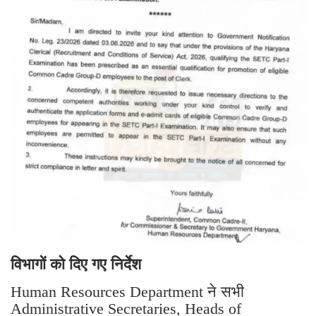
विभागों को दिए गए निर्देश
Human Resources Department ने सभी
Administrative Secretaries, Heads of