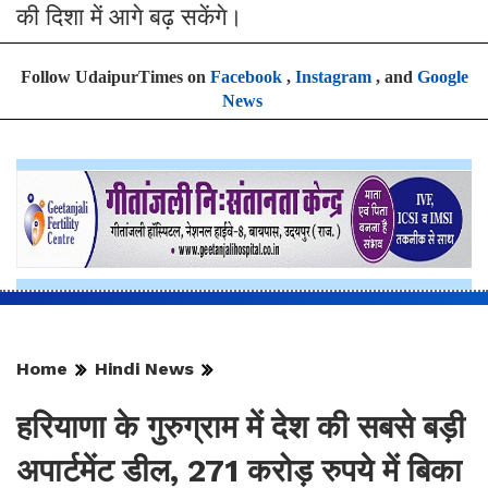
की दिशा में आगे बढ़ सकेंगे।
Follow UdaipurTimes on
Facebook
,
Instagram
, and
Google
News
Home
Hindi News
हरियाणा के गुरुग्राम में देश की सबसे बड़ी
अपार्टमेंट डील, 271 करोड़ रुपये में बिका