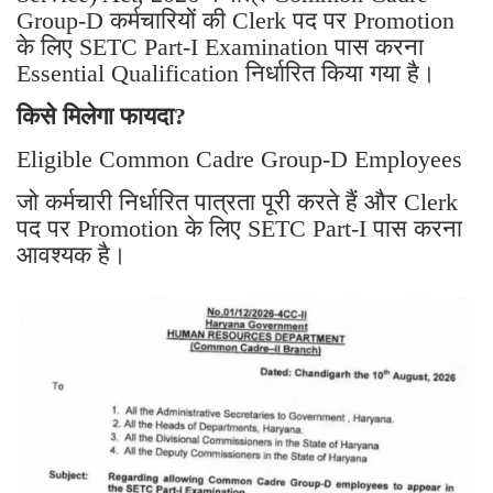
Group-D कर्मचारियों की Clerk पद पर Promotion
के लिए SETC Part-I Examination पास करना
Essential Qualification निर्धारित किया गया है।
किसे मिलेगा फायदा?
Eligible Common Cadre Group-D Employees
जो कर्मचारी निर्धारित पात्रता पूरी करते हैं और Clerk
पद पर Promotion के लिए SETC Part-I पास करना
आवश्यक है।