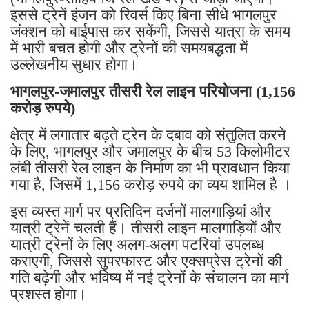
इससे ट्रेनें इंजन को रिवर्स किए बिना सीधे भागलपुर
जंक्शन को बाईपास कर सकेंगी, जिससे यात्रा के समय
में भारी बचत होगी और ट्रेनों की समयबद्धता में
उल्लेखनीय सुधार होगा।
भागलपुर-जमालपुर तीसरी रेल लाइन परियोजना (1,156
करोड़ रुपये)
क्षेत्र में लगातार बढ़ते ट्रेन के दबाव को संतुलित करने
के लिए, भागलपुर और जमालपुर के बीच 53 किलोमीटर
लंबी तीसरी रेल लाइन के निर्माण का भी प्रावधान किया
गया है, जिसमें 1,156 करोड़ रुपये का व्यय शामिल है ।
इस व्यस्त मार्ग पर प्रतिदिन दर्जनों मालगाड़ियां और
यात्री ट्रेनें चलती हैं। तीसरी लाइन मालगाड़ियों और
यात्री ट्रेनों के लिए अलग-अलग पटरियां उपलब्ध
कराएगी, जिससे सुपरफास्ट और एक्सप्रेस ट्रेनों की
गति बढ़ेगी और भविष्य में नई ट्रेनों के संचालन का मार्ग
प्रशस्त होगा।