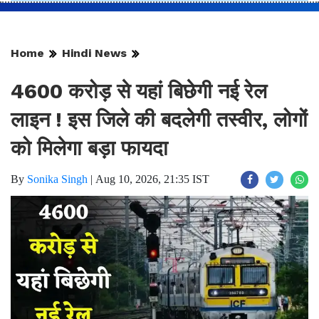
Home
Hindi News
4600 करोड़ से यहां बिछेगी नई रेल
लाइन ! इस जिले की बदलेगी तस्वीर, लोगों
को मिलेगा बड़ा फायदा
By
Sonika Singh
|
Aug 10, 2026, 21:35 IST