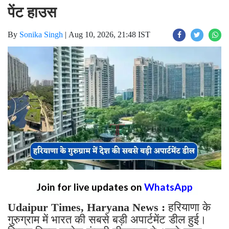
पेंट हाउस
By
Sonika Singh
|
Aug 10, 2026, 21:48 IST
Join for live updates on
WhatsApp
Udaipur Times, Haryana News :
हरियाणा के
गुरुग्राम में भारत की सबसे बड़ी अपार्टमेंट डील हुई।