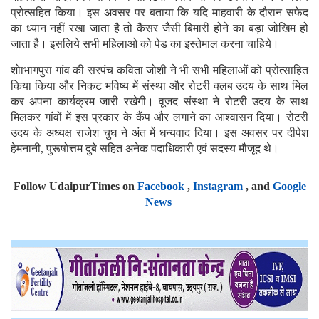
प्रोत्सहित किया। इस अवसर पर बताया कि यदि माहवारी के दौरान सफेद
का ध्यान नहीं रखा जाता है तो कैंसर जैसी बिमारी होने का बड़ा जोखिम हो
जाता है। इसलिये सभी महिलाओ को पेड का इस्तेमाल करना चाहिये।
शोाभागपुरा गांव की सरपंच कविता जोशी ने भी सभी महिलाओं को प्रोत्साहित
किया किया और निकट भविष्य में संस्था और रोटरी क्लब उदय के साथ मिल
कर अपना कार्यक्रम जारी रखेगी। वूजद संस्था ने रोटरी उदय के साथ
मिलकर गांवों में इस प्रकार के कैंप और लगाने का आश्वासन दिया। रोटरी
उदय के अध्यक्ष राजेश चुघ ने अंत में धन्यवाद दिया। इस अवसर पर दीपेश
हेमनानी, पुरूषोत्तम दुबे सहित अनेक पदाधिकारी एवं सदस्य मौजूद थे।
Follow UdaipurTimes on
Facebook
,
Instagram
, and
Google
News