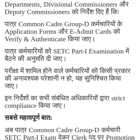
Departments, Divisional Commissioners और
Deputy Commissioners को निर्देश दिए हैं कि:
पात्र Common Cadre Group-D कर्मचारियों के
Application Forms और E-Admit Cards को
Verify & Authenticate किया जाए।
पात्र कर्मचारियों को SETC Part-I Examination में
बैठने की अनुमति दी जाए।
परीक्षा में शामिल होने वाले कर्मचारियों को किसी प्रकार
की अनावश्यक परेशानी न हो, यह सुनिश्चित किया
जाए।
इन निर्देशों का सभी संबंधित अधिकारियों द्वारा strict
compliance किया जाए।
सबसे महत्वपूर्ण बात:
अब पात्र Common Cadre Group-D कर्मचारी
SETC Part-I Exam देकर Clerk पद पर Promotion