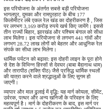
इस परियोजना के अंतर्गत सबसे बड़ी परियोजना
भागलपुर, दुमका और रामपुरहाट के बीच 177
किलोमीटर लंबे एकल रेल खंड का दोहरीकरण है , जिस
पर लगभग 3,169 करोड़ रुपये खर्च किए जायेंगे। इससे
तीन राज्यों बिहार, झारखंड और पश्चिम बंगाल को सीधा
लाभ मिलेगा। इस परियोजना से लगभग 441 गांवों और
लगभग 28.72 लाख लोगों को बेहतर और आधुनिक रेल
संपर्क का सीधा लाभ मिलेगा।
धार्मिक पर्यटन को बढ़ावा: इस दोहरी लाइन के पूरा होने
से देश के विभिन्न हिस्सों से देवघर (बाबा बैद्यनाथ धाम)
और तारापीठ (शक्ति पीठ) जैसे प्रसिद्ध धार्मिक स्थलों
की यात्रा करने वाले श्रद्धालुओं के लिए सुगम हो
जाएगी।
व्यापार और माल ढुलाई में वृद्धि: यह मार्ग कोयला, सीमेंट,
उर्वरक, पत्थर और अन्य खनिजों के परिवहन के लिए
महत्वपूर्ण है। मार्ग के दोहरीकरण के बाद, इस मार्ग पर