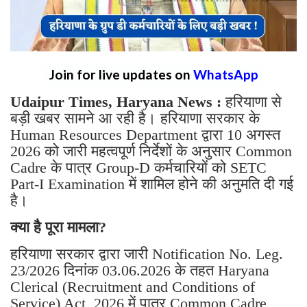
Join for live updates on
WhatsApp
Udaipur Times, Haryana News :
हरियाणा से
बड़ी खबर सामने आ रही है। हरियाणा सरकार के
Human Resources Department द्वारा 10 अगस्त
2026 को जारी महत्वपूर्ण निर्देशों के अनुसार Common
Cadre के पात्र Group-D कर्मचारियों को SETC
Part-I Examination में शामिल होने की अनुमति दी गई
है।
क्या है पूरा मामला?
हरियाणा सरकार द्वारा जारी Notification No. Leg.
23/2026 दिनांक 03.06.2026 के तहत Haryana
Clerical (Recruitment and Conditions of
Service) Act, 2026 में पात्र Common Cadre