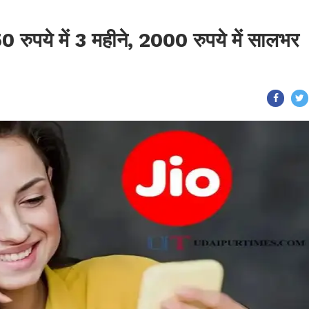
 रुपये में 3 महीने, 2000 रुपये में सालभर