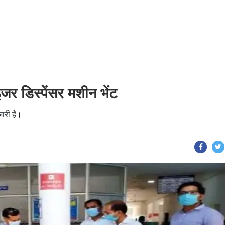
इजर डिस्पेंसर मशीन भेंट
ारी है।