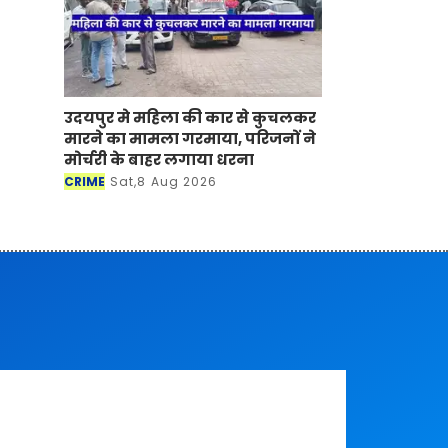
उदयपुर मे महिला की कार से कुचलकर
मारने का मामला गरमाया, परिजनों ने
मोर्चरी के बाहर लगाया धरना
CRIME
Sat,8 Aug 2026