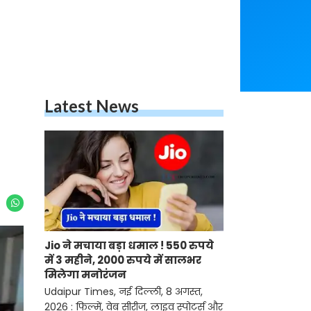
Latest News
Jio ने मचाया बड़ा धमाल ! 550 रुपये
में 3 महीने, 2000 रुपये में सालभर
मिलेगा मनोरंजन
Udaipur Times, नई दिल्ली, 8 अगस्त,
2026 : फिल्में, वेब सीरीज, लाइव स्पोर्ट्स और