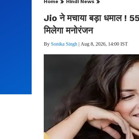
Home
Hindi News
Jio ने मचाया बड़ा धमाल ! 550
मिलेगा मनोरंजन
By
Sonika Singh
|
Aug 8, 2026, 14:00 IST