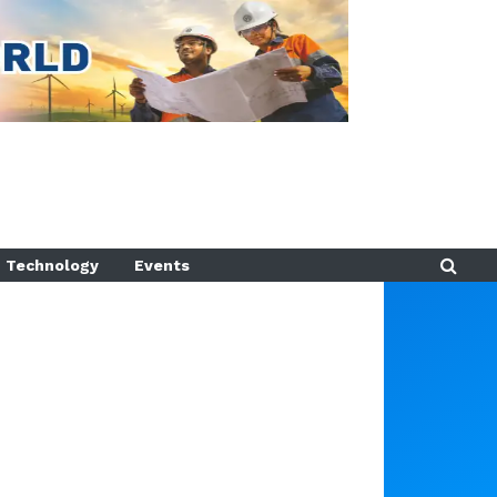
Technology
Events