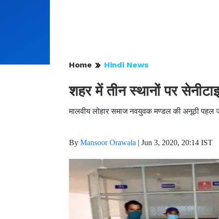
Home
Hindi News
शहर में तीन स्थानों पर सेनीटा
मालवीय लोहार समाज नवयुवक मण्डल की अनूठी पहल ज
By
Mansoor Orawala
|
Jun 3, 2020, 20:14 IST