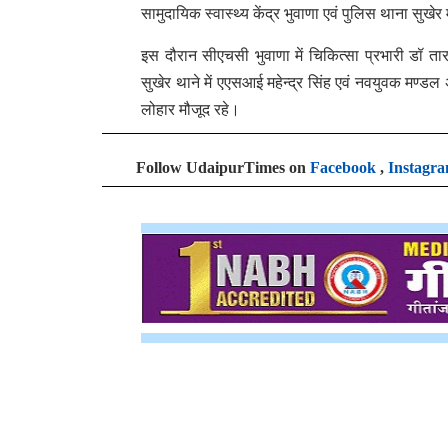
सामुदायिक स्वास्थ्य केंद्र भुवाणा एवं पुलिस थाना सुखे
इस दौरान सीएचसी भुवाणा में चिकित्सा प्रभारी डॉ ताराचंद
सुखेर थाने में एएसआई महेन्द्र सिंह एवं नवयुवक मण्
लोहार मौजूद रहे।
Follow UdaipurTimes on
Facebook
,
Instagr