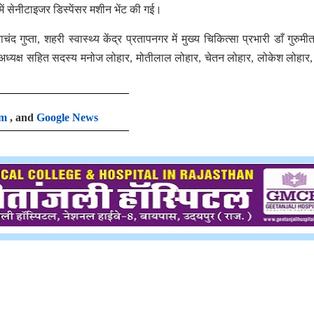
र में सेनीटाइजर डिस्पेंसर मशीन भेंट की गई।
 गुप्ता, शहरी स्वास्थ्य केंद्र प्रतापनगर में मुख्य चिकित्सा प्रभारी डाँ गुरुमीत
डल अध्यक्ष सहित सदस्य मनोज लोहार, मोतीलाल लोहार, चेतन लोहार, लोकेश लोहार,
am
, and
Google News