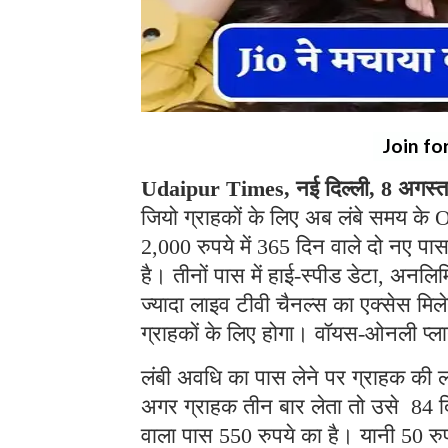
Join fo
Udaipur Times, नई दिल्ली, 8 अगस्
जियो ग्राहकों के लिए अब लंबे समय के 
2,000 रुपये में 365 दिन वाले दो नए पास
है। तीनों पास में हाई-स्पीड डेटा, अ
ज्यादा लाइव टीवी चैनल्स का एक्सेस म
ग्राहकों के लिए होगा। वॉयस-ओनली प्लान
लंबी अवधि का पास लेने पर ग्राहक की 
अगर ग्राहक तीन बार लेता तो उसे 84 दि
वाला पास 550 रुपये का है। यानी 50 