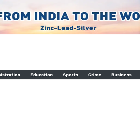
istration
Education
Sports
Crime
Business