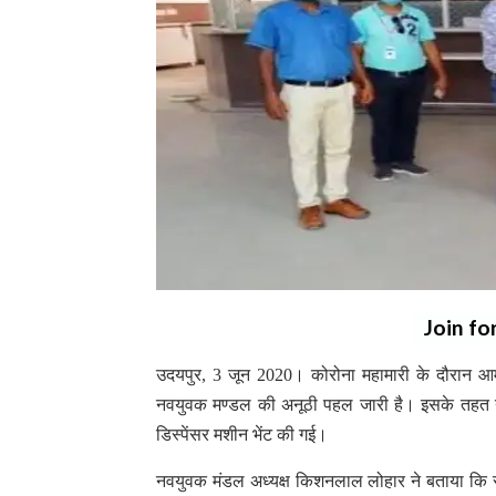
Join fo
उदयपुर, 3 जून 2020। कोरोना महामारी के दौरान आमज
नवयुवक मण्डल की अनूठी पहल जारी है। इसके तहत न
डिस्पेंसर मशीन भेंट की गई।
नवयुवक मंडल अध्यक्ष किशनलाल लोहार ने बताया कि स्वा