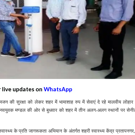
r live updates on
WhatsApp
न की सुरक्षा को लेकर शहर में भामाशाह रुप में सेवाएं दे रहे मालवीय लोहा
वयुवक मण्डल की ओर से बुधवार को शहर में तीन अलग-अलग स्थानों पर सेनी
स्थ्य के प्रति जागरूकता अभियान के अंतर्गत शहरी स्वास्थ्य केंद्र प्रतापनगर