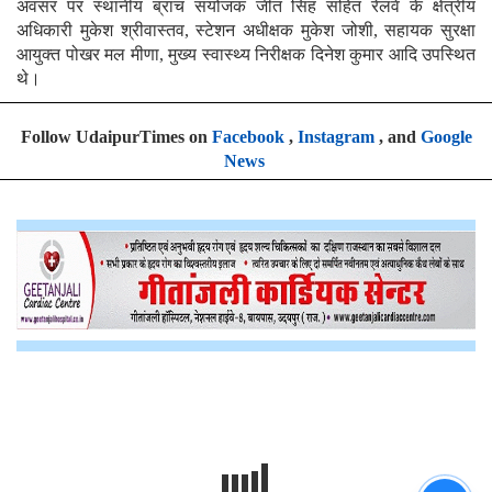
अवसर पर स्थानीय ब्रांच संयोजक जीत सिंह सहित रेलवे के क्षेत्रीय
अधिकारी मुकेश श्रीवास्तव, स्टेशन अधीक्षक मुकेश जोशी, सहायक सुरक्षा
आयुक्त पोखर मल मीणा, मुख्य स्वास्थ्य निरीक्षक दिनेश कुमार आदि उपस्थित
थे।
Follow UdaipurTimes on
Facebook
,
Instagram
, and
Google
News