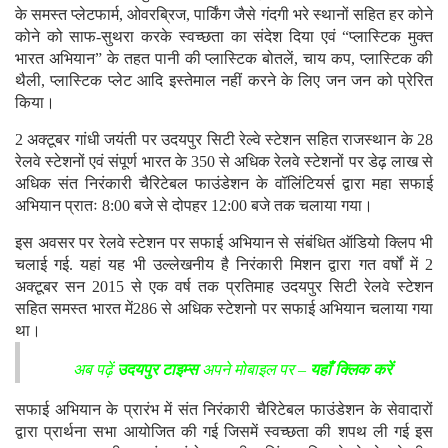
के समस्त प्लेटफार्म, ओवरब्रिज, पार्किंग जैसे गंदगी भरे स्थानों सहित हर कोने
कोने को साफ-सुथरा करके स्वच्छता का संदेश दिया एवं “प्लास्टिक मुक्त
भारत अभियान” के तहत पानी की प्लास्टिक बोतलें, चाय कप, प्लास्टिक की
थैली, प्लास्टिक प्लेट आदि इस्तेमाल नहीं करने के लिए जन जन को प्रेरित
किया।
2 अक्टूबर गांधी जयंती पर उदयपुर सिटी रेल्वे स्टेशन सहित राजस्थान के 28
रेलवे स्टेशनों एवं संपूर्ण भारत के 350 से अधिक रेलवे स्टेशनों पर डेढ़ लाख से
अधिक संत निरंकारी चैरिटेबल फाउंडेशन के वॉलिंटियर्स द्वारा महा सफाई
अभियान प्रातः 8:00 बजे से दोपहर 12:00 बजे तक चलाया गया।
इस अवसर पर रेलवे स्टेशन पर सफाई अभियान से संबंधित ऑडियो क्लिप भी
चलाई गई. यहां यह भी उल्लेखनीय है निरंकारी मिशन द्वारा गत वर्षों में 2
अक्टूबर सन 2015 से एक वर्ष तक प्रतिमाह उदयपुर सिटी रेलवे स्टेशन
सहित समस्त भारत में286 से अधिक स्टेशनो पर सफाई अभियान चलाया गया
था।
अब पढ़ें
उदयपुर टाइम्स
अपने मोबाइल पर –
यहाँ क्लिक करें
सफाई अभियान के प्रारंभ में संत निरंकारी चैरिटेबल फाउंडेशन के सेवादारों
द्वारा प्रार्थना सभा आयोजित की गई जिसमें स्वच्छता की शपथ ली गई इस