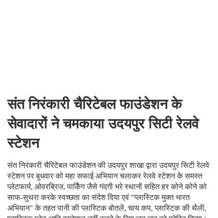
संत निरंकारी चैरिटेबल फाउंडेशन के
सेवादारों ने चमकाया उदयपुर सिटी रेलवे
स्टेशन
संत निरंकारी चैरिटेबल फाउंडेशन की उदयपुर शाखा द्वारा उदयपुर सिटी रेलवे
स्टेशन पर बुधवार को महा सफाई अभियान चलाकर रेलवे स्टेशन के समस्त
प्लेटफार्म, ओवरब्रिज, पार्किंग जैसे गंदगी भरे स्थानों सहित हर कोने कोने को
साफ-सुथरा करके स्वच्छता का संदेश दिया एवं "प्लास्टिक मुक्त भारत
अभियान" के तहत पानी की प्लास्टिक बोतलें, चाय कप, प्लास्टिक की थैली,