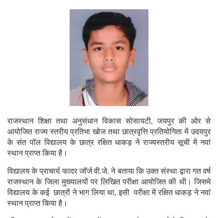
राजस्थान शिक्षा तथा अनुसंधान विकास सोसायटी, जयपुर की ओर से
आयोजित राज्य स्तरीय प्रतिभा खोज तथा छात्रवृत्ति प्रतियोगिता में उदयपुर
के संत पॉल विद्यालय के छात्र रक्षित धाकड़ ने राज्यस्तरीय सूची में नवां
स्थान प्राप्त किया है।
विद्यालय के प्राचार्य फादर जॉर्ज वी.जे. ने बताया कि उक्त संस्था द्वारा गत वर्ष
राजस्थान के जिला मुख्यालयों पर लिखित परीक्षा आयोजित की थी। जिसमे
विद्यालय के कई छात्रों ने भाग लिया था, इसी परीक्षा में रक्षित धाकड़ ने नवां
स्थान प्राप्त किया है।