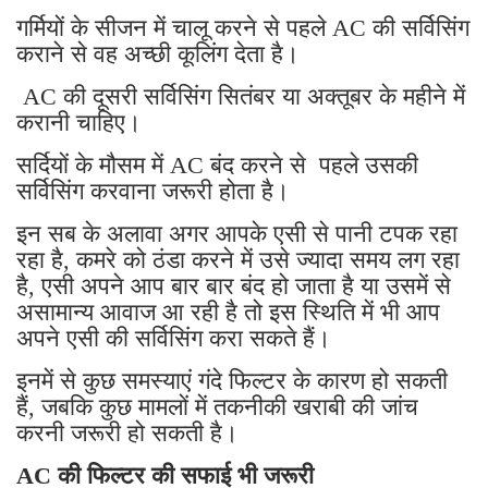
गर्मियों के सीजन में चालू करने से पहले AC की सर्विसिंग
कराने से वह अच्छी कूलिंग देता है।
AC की दूसरी सर्विसिंग सितंबर या अक्तूबर के महीने में
करानी चाहिए।
सर्दियों के मौसम में AC बंद करने से पहले उसकी
सर्विसिंग करवाना जरूरी होता है।
इन सब के अलावा अगर आपके एसी से पानी टपक रहा
रहा है, कमरे को ठंडा करने में उसे ज्यादा समय लग रहा
है, एसी अपने आप बार बार बंद हो जाता है या उसमें से
असामान्य आवाज आ रही है तो इस स्थिति में भी आप
अपने एसी की सर्विसिंग करा सकते हैं।
इनमें से कुछ समस्याएं गंदे फिल्टर के कारण हो सकती
हैं, जबकि कुछ मामलों में तकनीकी खराबी की जांच
करनी जरूरी हो सकती है।
AC की फिल्टर की सफाई भी जरूरी