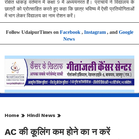
रक्षित धाकड़ वर्तमान में कक्षा 9 में अध्ययनरत है। प्राचार्य ने विद्यालय के
छात्रों को प्रोत्साहित करते हुए कहा कि छात्र भविष्य में ऐसी प्रतियोगिताओं
में भाग लेकर विद्यालय का नाम रोशन करें।
Follow UdaipurTimes on
Facebook
,
Instagram
, and
Google
News
Home
Hindi News
AC की कूलिंग कम होने का न करें