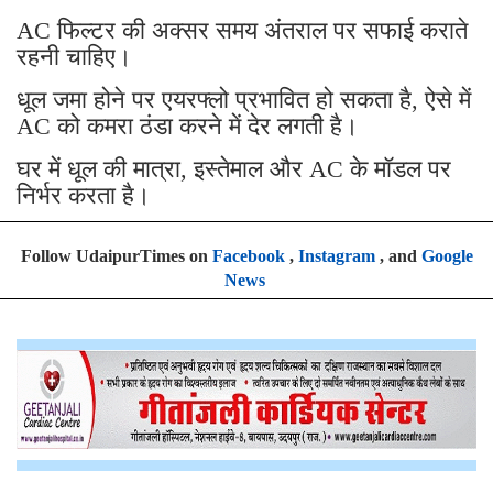
AC फिल्टर की अक्सर समय अंतराल पर सफाई कराते
रहनी चाहिए।
धूल जमा होने पर एयरफ्लो प्रभावित हो सकता है, ऐसे में
AC को कमरा ठंडा करने में देर लगती है।
घर में धूल की मात्रा, इस्तेमाल और AC के मॉडल पर
निर्भर करता है।
Follow UdaipurTimes on
Facebook
,
Instagram
, and
Google
News