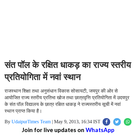
संत पॉल के रक्षित धाकड़ का राज्य स्तरीय
प्रतियोगिता में नवां स्थान
राजस्थान शिक्षा तथा अनुसंधान विकास सोसायटी, जयपुर की ओर से
आयोजित राज्य स्तरीय प्रतिभा खोज तथा छात्रवृत्ति प्रतियोगिता में उदयपुर
के संत पॉल विद्यालय के छात्र रक्षित धाकड़ ने राज्यस्तरीय सूची में नवां
स्थान प्राप्त किया है।
By
UdaipurTimes Team
|
May 9, 2013, 16:34 IST
Join for live updates on
WhatsApp