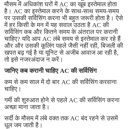
मौसम में अधिकांश घरों में AC का खूब इस्तेमाल होता
है। AC का इस्तेमाल करने के साथ-साथ समय-समय
पर उसकी सर्विसिंग करना भी बहुत जरूरी होता है। ऐसे
में हर किसी के मन में यह सवाल उठता है AC की
सर्विसिंग कब और कितने समय के अंतराल पर करानी
चाहिए? यदि आप AC लंबे समय से इस्तेमाल कर रहे हैं
और और उसकी कूलिंग पहले जैसी नहीं रही, बिजली की
खपत बढ़ गई है या यूनिट से अजीब आवाज आ रही है,
तो इसे नजरअंदाज न करें।
जानिए कब करानी चाहिए AC की सर्विसिंग
कम से कम साल में दो बार AC की सर्विसिंग करवाना
चाहिए।
गर्मी की शुरुआत होने से पहले AC की सर्विसिंग करना
अच्छा माना जाता है।
सर्दी के मौसम में लंबे वक्त तक AC बंद रहने से उसमें
धूल जम जाती है।