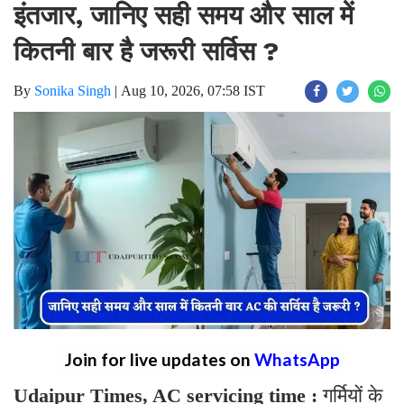
इंतजार, जानिए सही समय और साल में
कितनी बार है जरूरी सर्विस ?
By
Sonika Singh
|
Aug 10, 2026, 07:58 IST
Join for live updates on
WhatsApp
Udaipur Times, AC servicing time :
गर्मियों के