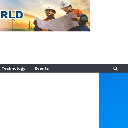
Technology
Events