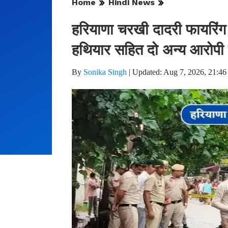
Home
Hindi News
हरियाणा चरखी दादरी फायरिंग 
हथियार सहित दो अन्य आरोपी 
By
Sonika Singh
|
Updated: Aug 7, 2026, 21:46