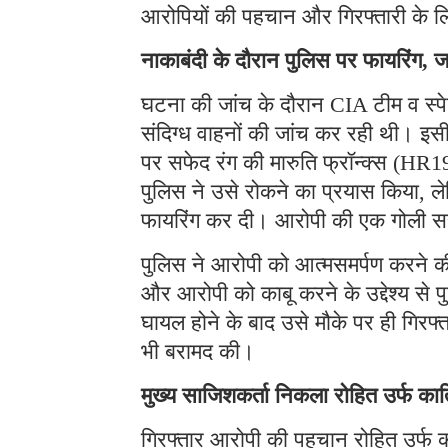
आरोपियों की पहचान और गिरफ्तारी के ल
नाकाबंदी के दौरान पुलिस पर फायरिंग, ज
घटना की जांच के दौरान CIA टीम व स्प
संदिग्ध वाहनों की जांच कर रही थी। इ
पर सफेद रंग की मारुति फ्रॉन्क्स (HR
पुलिस ने उसे रोकने का प्रयास किया, ल
फायरिंग कर दी। आरोपी की एक गोली स
पुलिस ने आरोपी को आत्मसमर्पण करने की
और आरोपी को काबू करने के उद्देश्य से प
घायल होने के बाद उसे मौके पर ही गिरफ
भी बरामद की।
मुख्य साजिशकर्ता निकला रोहित उर्फ का
गिरफ्तार आरोपी की पहचान रोहित उर्फ क