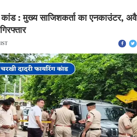
कांड : मुख्य साजिशकर्ता का एनकाउंटर, अव
गिरफ्तार
 IST