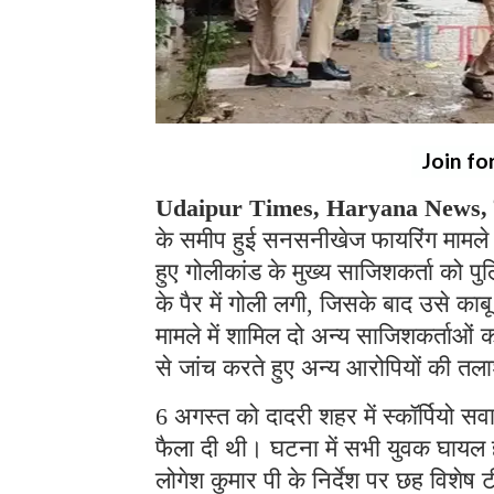
Join fo
Udaipur Times, Haryana News, च
के समीप हुई सनसनीखेज फायरिंग मामले म
हुए गोलीकांड के मुख्य साजिशकर्ता को पु
के पैर में गोली लगी, जिसके बाद उसे का
मामले में शामिल दो अन्य साजिशकर्ताओं 
से जांच करते हुए अन्य आरोपियों की तला
6 अगस्त को दादरी शहर में स्कॉर्पियो स
फैला दी थी। घटना में सभी युवक घायल ह
लोगेश कुमार पी के निर्देश पर छह विशेष ट