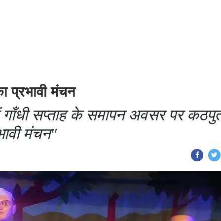
ा प्रभावी मंचन
 गाँधी सप्ताह के समापन अवसर पर कठपु
भावी मंचन"