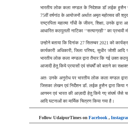
भारतीय लोक कला मण्डल के निदेशक डॉ लईक हुसैन ने बता
75वीं वर्षगांठ के आयोजनों अर्थात अमृत महोत्सव की श्र
राष्ट्रपिता महात्मा गाँधी के जीवन, शिक्षा, उनके द्वा
आधारित कठपुतली नाटिका ‘‘सत्याग्रही’’ का प्रभावी 
उन्होने बताया कि दिनांक 27 सितम्बर 2021 को कार्यक्रम म
कार्यकारी अधिकारी, जिला परिषद, सुधीर जोशी आदि प
भारतीय लोक कला मण्डल द्वारा तैयार कि गई उक्त कठपुत
आजादी हेतु किये प्रयासों एवं संघर्षों को बताने का सक
अतः उनके अनुरोध पर भारतीय लोक कला मण्डल द्वारा
जिसका लेखन एवं निर्देशन डॉ. लईक हुसैन द्वारा किया
आगमन एवं भारत की आज़ादी हेतु किये गए संघर्ष जैसे 
आदि घटनाओं का मार्मिक चित्रण किया गया है।
Follow UdaipurTimes on
Facebook
,
Instagr