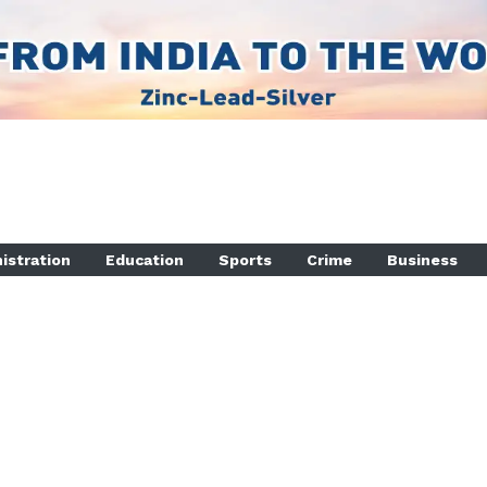
istration
Education
Sports
Crime
Business