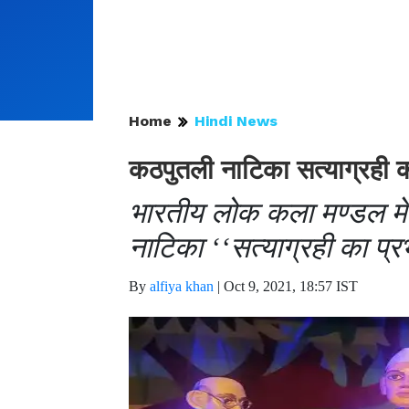
Home
Hindi News
कठपुतली नाटिका सत्याग्रही क
भारतीय लोक कला मण्डल में
नाटिका ‘‘सत्याग्रही का प्र
By
alfiya khan
|
Oct 9, 2021, 18:57 IST