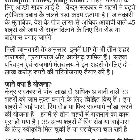
लिए अच्छी खबर आई है। केंद्र सरकार ने शहरों में बढ़ते
ट्रैफिक दबाव के चलते बड़ा कदम उठाया है। जानकारी
के मुताबिक, देश के पांच लाख से अधिक आबादी वाले 45
शहरों को जाम से राहत दिलाने के लिए रिंग रोड या
बाईपास बनाए जाएंगे।
मिली जानकारी के अनुसार, इनमें UP के भी तीन शहर
वाराणसी, प्रयागराज और अलीगढ़ शामिल हैं। सड़क
परिवहन एवं राजमार्ग मंत्रालय ने इन शहरों के लिए दो
लाख करोड़ रुपये की परियोजनाएं तैयार की है।
जाने क्या है योजना?
केंद्र सरकार ने पांच लाख से अधिक आबादी वाले 83
शहरों को जाम मुक्त बनाने के लिए चिह्नित किए हैं। इन
शहरों में बाई पास, रिंग रोड या फिर राजमार्ग चौड़ा करने
की योजना है। इनमें से तीन शहरों में राजमार्ग का काम
पूरा हो गया है। 35 अन्य शहरों में रिंग रोड या बाईपास
के लिए स्वीकृति मिल चुकी है या प्रक्रिया चल रही है