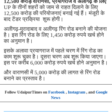
12,500 करोड़ वाराणसी, प्रयागराज व अलीगढ़ के लिए
UP के तीनों शहरों को जाम से राहत दिलाने के लिए
12,500 करोड़ की परियोजनाएं बनाई गई हैं। मंजूरी के
बाद टेंडर प्रक्रिया शुरू होगी।
अलीगढ़-मुरादाबाद व अलीगढ़ रिंग रोड बनाने की योजना
है। इस रिंग रोड के लिए 1,450 करोड़ रुपये खर्च होने
का अनुमान है।
इसके अलावा प्रयागराज में पहले चरण में रिंग रोड का
काम शुरू चुका है। दूसरा चरण अब शुरू किया जाएगा।
इस पर करीब 6,000 करोड़ रुपये खर्च होने अनुमान है।
और वाराणसी में 5,000 करोड़ की लागत से रिंग रोड
बनाने का प्रस्ताव है।
Follow UdaipurTimes on
Facebook
,
Instagram
, and
Google
News