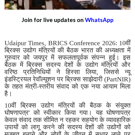
Join for live updates on
WhatsApp
Udaipur Times, BRICS Conference 2026: 10वीं
ब्रिक्स उद्योग मंत्रियों की बैठक भारत की अध्यक्षता में
गुरुवार को जयपुर में सफलतापूर्वक संपन्न हुई। इस
बैठक में ब्रिक्स सदस्य देशों के उद्योग मंत्रियों और
वरिष्ठ प्रतिनिधियों ने हिस्सा लिया, जिससे न्यू
इंडस्ट्रियल रेवॉल्यूशन पर ब्रिक्स साझेदारी (PartNIR)
के तहत मंत्री-स्तरीय संवाद को एक नया आयाम मिला
है।
10वीं ब्रिक्स उद्योग मंत्रियों की बैठक के संयुक्त
घोषणापत्र' को स्वीकार किया गया। यह घोषणापत्र
केवल संवाद तक सीमित न रहकर सहयोग के व्यावहारिक
उपायों को लागू करने की सदस्य देशों की उद्योगों को
मजबूत बनाने और लोगों के जीवन में सुधार लाने पर