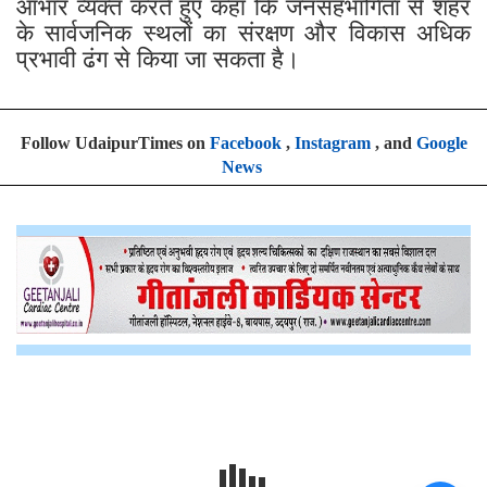
आभार व्यक्त करते हुए कहा कि जनसहभागिता से शहर
के सार्वजनिक स्थलों का संरक्षण और विकास अधिक
प्रभावी ढंग से किया जा सकता है।
Follow UdaipurTimes on
Facebook
,
Instagram
, and
Google
News