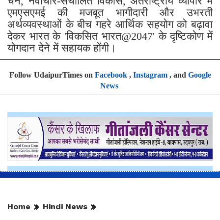
चेन, नवाचार-संचालित विकास, अंतर्राष्ट्रीय व्यापार में
एमएसएमई की मजबूत भागीदारी और उभरती
अर्थव्यवस्थाओं के बीच गहरे आर्थिक सहयोग को बढ़ावा
देकर भारत के 'विकसित भारत@2047' के दृष्टिकोण में
योगदान देने में सहायक होंगी।
Follow UdaipurTimes on
Facebook
,
Instagram
, and
Google
News
Home
Hindi News