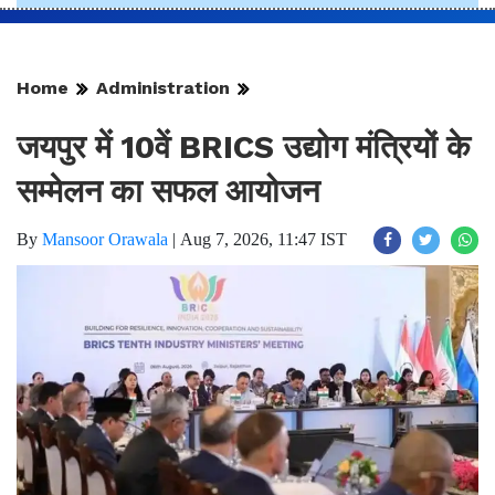
Home
Administration
जयपुर में 10वें BRICS उद्योग मंत्रियों के
सम्मेलन का सफल आयोजन
By
Mansoor Orawala
|
Aug 7, 2026, 11:47 IST