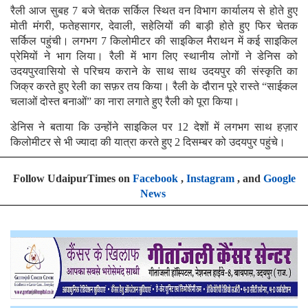
रैली आज सुबह 7 बजे चेतक सर्किल स्थित वन विभाग कार्यालय से होते हुए
मोती मंगरी, फतेहसागर, देवाली, सहेलियों की बाड़ी होते हुए फिर चेतक
सर्किल पहुंची। लगभग 7 किलोमीटर की साइकिल मैराथन में कई साइकिल
प्रेमियों ने भाग लिया। रैली में भाग लिए स्थानीय लोगों ने डेनिस को
उदयपुरवासियो से परिचय कराने के साथ साथ उदयपुर की संस्कृति का
जिक्र करते हुए रेली का सफ़र तय किया। रैली के दौरान पूरे रास्ते “साईकल
चलाओं दोस्त बनाओं” का नारा लगाते हुए रैली को पूरा किया।
डेनिस ने बताया कि उन्होंने साइकिल पर 12 देशों में लगभग साथ हज़ार
किलोमीटर से भी ज्यादा की यात्रा करते हुए 2 दिसम्बर को उदयपुर पहुंचे।
Follow UdaipurTimes on
Facebook
,
Instagram
, and
Google
News