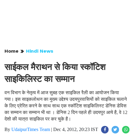
Home
Hindi News
साईकल मैराथन से किया स्कॉटिश
साइकिलिस्ट का सम्मान
वन विभाग के नेतृत्व में आज सुबह एक साइकिल रैली का आयोजन किया
गया। इस साइकलोथन का मुख्य उद्देश्य उदयपुरवासियों को साइकिल चलाने
के लिए प्रेरित करने के साथ साथ एक स्कॉटिश साइकिलिस्ट डेनिस डेविस
का सम्मान का सम्मान भी था । डेनिस 2 दिन पहले ही उदयपुर आये है, वे 12
देशो की यात्रा साइकिल पर कर चुके है।
By
UdaipurTimes Team
|
Dec 4, 2012, 20:23 IST