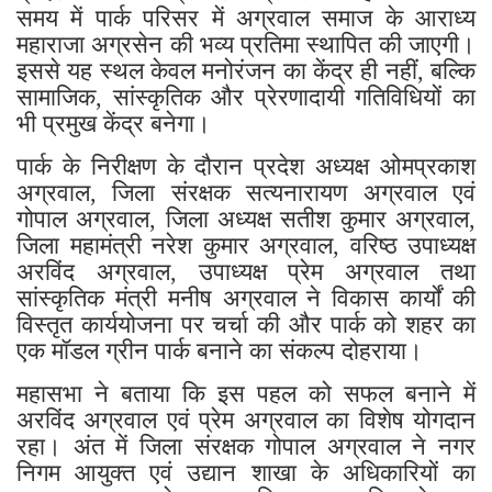
समय में पार्क परिसर में अग्रवाल समाज के आराध्य
महाराजा अग्रसेन की भव्य प्रतिमा स्थापित की जाएगी।
इससे यह स्थल केवल मनोरंजन का केंद्र ही नहीं, बल्कि
सामाजिक, सांस्कृतिक और प्रेरणादायी गतिविधियों का
भी प्रमुख केंद्र बनेगा।
पार्क के निरीक्षण के दौरान प्रदेश अध्यक्ष ओमप्रकाश
अग्रवाल, जिला संरक्षक सत्यनारायण अग्रवाल एवं
गोपाल अग्रवाल, जिला अध्यक्ष सतीश कुमार अग्रवाल,
जिला महामंत्री नरेश कुमार अग्रवाल, वरिष्ठ उपाध्यक्ष
अरविंद अग्रवाल, उपाध्यक्ष प्रेम अग्रवाल तथा
सांस्कृतिक मंत्री मनीष अग्रवाल ने विकास कार्यों की
विस्तृत कार्ययोजना पर चर्चा की और पार्क को शहर का
एक मॉडल ग्रीन पार्क बनाने का संकल्प दोहराया।
महासभा ने बताया कि इस पहल को सफल बनाने में
अरविंद अग्रवाल एवं प्रेम अग्रवाल का विशेष योगदान
रहा। अंत में जिला संरक्षक गोपाल अग्रवाल ने नगर
निगम आयुक्त एवं उद्यान शाखा के अधिकारियों का