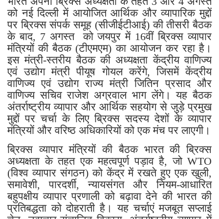
भारत अपनी ब्रिक्स अध्यक्षता के तहत 3 और 4 अगस्त
को नई दिल्ली में आयोजित आर्थिक और व्यापारिक मुद्दों
पर ब्रिक्स संपर्क समूह (सीजीईटीआई) की तीसरी बैठक
के बाद, 7 अगस्त को जयपुर में 16वीं ब्रिक्स व्यापार
मंत्रियों की बैठक (टीएमएम) का आयोजन कर रहा है।
इस मंत्री-स्तरीय बैठक की अध्यक्षता केंद्रीय वाणिज्य
एवं उद्योग मंत्री पीयूष गोयल करेंगे, जिसमें केंद्रीय
वाणिज्य एवं उद्योग राज्य मंत्री जितिन प्रसाद और
वाणिज्य सचिव राजेश अग्रवाल भाग लेंगे। यह बैठक
अंतर्राष्ट्रीय व्यापार और आर्थिक सहयोग से जुड़े प्रमुख
मुद्दों पर चर्चा के लिए ब्रिक्स सदस्य देशों के व्यापार
मंत्रियों और वरिष्ठ अधिकारियों को एक मंच पर लाएगी।
ब्रिक्स व्यापार मंत्रियों की बैठक भारत की ब्रिक्स
अध्यक्षता के तहत एक महत्वपूर्ण पड़ाव है, जो WTO
(विश्व व्यापार संगठन) को केंद्र में रखते हुए एक खुली,
समावेशी, पारदर्शी, न्यायसंगत और नियम-आधारित
बहुपक्षीय व्यापार प्रणाली को बढ़ावा देने की भारत की
प्रतिबद्धता को दोहराती है। यह चर्चाएं मजबूत सप्लाई