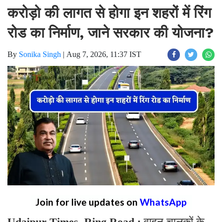
करोड़ो की लागत से होगा इन शहरों में रिंग
रोड का निर्माण, जाने सरकार की योजना?
By
Sonika Singh
|
Aug 7, 2026, 11:37 IST
Join for live updates on
WhatsApp
Udaipur Times, Ring Road :
वाहन चालकों के