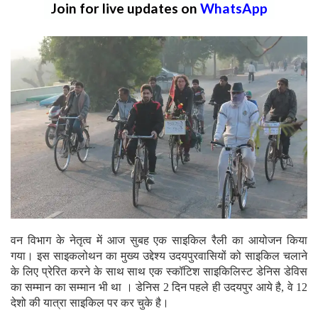
Join for live updates on
WhatsApp
वन विभाग के नेतृत्व में आज सुबह एक साइकिल रैली का आयोजन किया
गया। इस साइकलोथन का मुख्य उद्देश्य उदयपुरवासियों को साइकिल चलाने
के लिए प्रेरित करने के साथ साथ एक स्कॉटिश साइकिलिस्ट डेनिस डेविस
का सम्मान का सम्मान भी था । डेनिस 2 दिन पहले ही उदयपुर आये है, वे 12
देशो की यात्रा साइकिल पर कर चुके है।