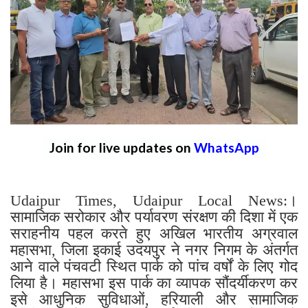
Join for live updates on
WhatsApp
Udaipur Times, Udaipur Local News:।
सामाजिक सरोकार और पर्यावरण संरक्षण की दिशा में एक
सराहनीय पहल करते हुए अखिल भारतीय अग्रवाल
महासभा, जिला इकाई उदयपुर ने नगर निगम के अंतर्गत
आने वाले पंचवटी स्थित पार्क को पांच वर्षों के लिए गोद
लिया है। महासभा इस पार्क का व्यापक सौंदर्यीकरण कर
इसे आधुनिक सुविधाओं, हरियाली और सामाजिक