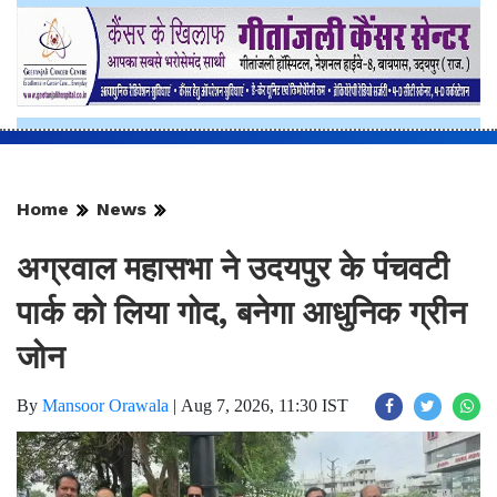
Home
News
अग्रवाल महासभा ने उदयपुर के पंचवटी
पार्क को लिया गोद, बनेगा आधुनिक ग्रीन
जोन
By
Mansoor Orawala
|
Aug 7, 2026, 11:30 IST