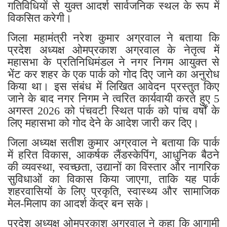
गतिविधियों से युक्त आदर्श सार्वजनिक स्थल के रूप में
विकसित करेगी।
जिला महामंत्री नरेश कुमार अग्रवाल ने बताया कि
प्रदेश अध्यक्ष ओमप्रकाश अग्रवाल के नेतृत्व में
महासभा के प्रतिनिधिमंडल ने नगर निगम आयुक्त से
भेंट कर शहर के एक पार्क को गोद दिए जाने का अनुरोध
किया था। इस संबंध में लिखित आवेदन प्रस्तुत किए
जाने के बाद नगर निगम ने त्वरित कार्यवायी करते हुए 5
अगस्त 2026 को पंचवटी स्थित पार्क को पांच वर्षों के
लिए महासभा को गोद देने के आदेश जारी कर दिए।
जिला अध्यक्ष सतीश कुमार अग्रवाल ने बताया कि पार्क
में हरित विकास, आकर्षक लैंडस्केपिंग, आधुनिक बैठने
की व्यवस्था, स्वच्छता, उद्यानों का विस्तार और नागरिक
सुविधाओं का विकास किया जाएगा, ताकि यह पार्क
शहरवासियों के लिए प्रकृति, स्वास्थ्य और सामाजिक
मेल-मिलाप का आदर्श केंद्र बन सके।
प्रदेश अध्यक्ष ओमप्रकाश अग्रवाल ने कहा कि आगामी