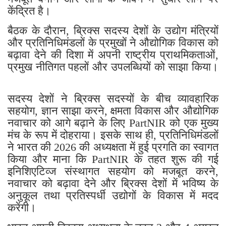
केंद्रित है।
बैठक के दौरान, ब्रिक्स सदस्य देशों के उद्योग मंत्रियों
और प्रतिनिधिमंडलों के प्रमुखों ने औद्योगिक विकास को
बढ़ावा देने की दिशा में अपनी राष्ट्रीय प्राथमिकताओं,
प्रमुख नीतिगत पहलों और उपलब्धियों को साझा किया।
सदस्य देशों ने ब्रिक्स सदस्यों के बीच व्यावहारिक
सहयोग, ज्ञान साझा करने, क्षमता विकास और औद्योगिक
नवाचार को आगे बढ़ाने के लिए PartNIR को एक मुख्य
मंच के रूप में दोहराया। इसके साथ ही, प्रतिनिधिमंडलों
ने भारत की 2026 की अध्यक्षता में हुई प्रगति का स्वागत
किया और माना कि PartNIR के तहत शुरू की गई
इनिशिएटिव्ज संस्थागत सहयोग को मजबूत करने,
नवाचार को बढ़ावा देने और ब्रिक्स देशों में भविष्य के
अनुकूल तथा प्रतिस्पर्धी उद्योगों के विकास में मदद
करेंगी।