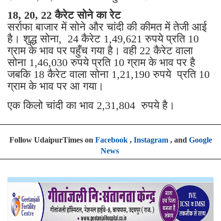
18, 20, 22 कैरेट सोने का रेट
सर्राफा बाजार में सोने और चांदी की कीमत में तेजी आई
है। शुद्ध सोना, 24 कैरेट 1,49,621 रुपये प्रति 10
ग्राम के भाव पर पहुँच गया है। वही 22 कैरेट वाला
सोना 1,46,030 रुपये प्रति 10 ग्राम के भाव पर है
जबकि 18 कैरेट वाला सोना 1,21,190 रुपये प्रति 10
ग्राम के भाव पर आ गया।
एक किलो चांदी का भाव 2,31,804 रुपये है।
Follow UdaipurTimes on
Facebook
,
Instagram
, and
Google
News