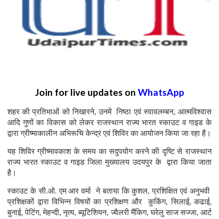
Join for live updates on
WhatsApp
शहर की प्रतिभाओं को निखारने, उनमें निष्ठा एवं स्वावलम्बन, आत्मविश्वास
आदि गुणों का विकास को लेकर राजस्थान राज्य भारत स्काउट व गाइड के
द्वारा ग्रीष्माकालीन अभिरूचि केन्द्र एवं शिविर का आयोजन किया जा रहा है।
यह शिविर ग्रीष्मावकाश के समय का सदुपयोग करने की दृष्टि से राजस्थान
राज्य भारत स्काउट व गाइड जिला मुख्यालय उदयपुर के द्वारा किया जाता
है।
स्काउट के सी.ओ. एम आर वर्मा ने बताया कि कुशल, प्रशिक्षित एवं अनुभवी
प्रशिक्षकों द्वारा विभिन्न विषयों का प्रशिक्षण और कुकिंग, सिलाई, कढाई,
बुनाई, पेटिंग, मेहन्दी, नृत्य, ब्यूटिशियन, ज्वैलरी मैंकिग, घरेलु साज सज्जा, आर्ट