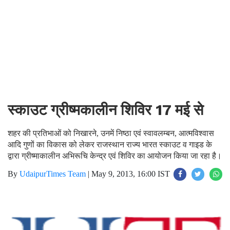
स्काउट ग्रीष्मकालीन शिविर 17 मई से
शहर की प्रतिभाओं को निखारने, उनमें निष्ठा एवं स्वावलम्बन, आत्मविश्वास
आदि गुणों का विकास को लेकर राजस्थान राज्य भारत स्काउट व गाइड के
द्वारा ग्रीष्माकालीन अभिरूचि केन्द्र एवं शिविर का आयोजन किया जा रहा है।
By
UdaipurTimes Team
|
May 9, 2013, 16:00 IST