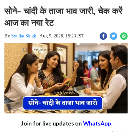
सोने- चांदी के ताजा भाव जारी, चेक करें
आज का नया रेट
By
Sonika Singh
|
Aug 9, 2026, 15:23 IST
Join for live updates on
WhatsApp