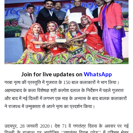
Join for live updates on
WhatsApp
गरबा नृत्य की प्रस्तुति में गुजरात के 150 बाल कलाकारों ने भाग लिया।
अहमदाबाद के कला विशेषज्ञ श्री कल्पेश दलाल के निर्देशन में पहले गुजरात
और बाद में नई दिल्ली में लगभग एक माह के अभ्यास के बाद बालक कलाकारों
ने राजपथ में उन्मुक्तता से अपने नृत्य का प्रदर्शन किया।
उदयपुर, 28 जनवरी 2020। देश 71 वें गणतंत्र दिवस के अवसर पर नई
दिल्ली के राजपथ पर आयोजित ‘‘गणतंत्र दिवस परेड’’ में पश्चिम क्षेत्र