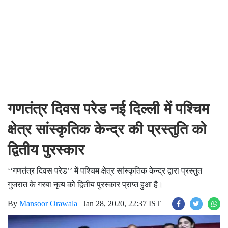
गणतंत्र दिवस परेड नई दिल्ली में पश्चिम
क्षेत्र सांस्कृतिक केन्द्र की प्रस्तुति को
द्वितीय पुरस्कार
‘‘गणतंत्र दिवस परेड’’ में पश्चिम क्षेत्र सांस्कृतिक केन्द्र द्वारा प्रस्तुत
गुजरात के गरबा नृत्य को द्वितीय पुरस्कार प्राप्त हुआ है।
By
Mansoor Orawala
|
Jan 28, 2020, 22:37 IST