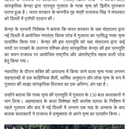
सांस्कृतिक केन्द्र द्वारा प्रस्तुत गुजरात के गरबा नृत्य को द्वितीय पुरस्कार
प्राप्त हुआ है। भारत सरकार के माननीय गृह मंत्री राजनाथ सिंह ने मंगलवार
को दिल्ली में ट्राॅफी प्रदान की।
केन्द्र के प्रभारी निदेशक ने बताया कि भारत सरकार के रक्षा मंत्रालय द्वारा
नई दिल्ली में आयोजित गणतंत्र दिवस परेड में गुजरात का प्रसिद्ध गरबा नृत्य
प्रदर्शित किया गया। केन्द्र की इस प्रस्तुति को रक्षा मंत्रालय द्वारा कई
स्तरों पर परखने के उपरान्त पश्चिम क्षेत्र सांस्कृतिक केन्द्र की इस प्रस्तुति
का चयन राजपथ पर आयोजित राष्ट्रीय और अंतर्राष्ट्रीय महत्व वाली परेड
हेतु किया गया।
नवरात्रि के दौरान शक्ति की आराधना में किया जाने वाला नृत्य गरबा लगभग
सहस्राब्दी से एक साहित्यिक शैली, धार्मिक अनुष्ठान और लोक नृत्य के रूप में
गुजरात की साझा सांस्कृतिक विरासत का एक अभिन्न, अंग रहा है।
उन्होंने बताया कि गरबा नृत्य की प्रस्तुति में गुजरात के 150 बाल कलाकारों ने
भाग लिया। अहमदाबाद के कला विशेषज्ञ श्री कल्पेश दलाल के निर्देशन में
पहले गुजरात और बाद में नई दिल्ली में लगभग एक माह के अभ्यास के बाद
बालक कलाकारों ने राजपथ में उन्मुक्तता से अपने नृत्य का प्रदर्शन किया।