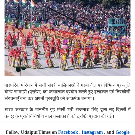
पारंपरिक परिधान में सजी संवरी बालिकाओं ने गरबा गीत पर विभिन्न प्रस्तुति
योग्य सामग्री (प्राॅप्स) का कलात्मक प्रयोग करते हुए वृत्ताकार एवं त्रिकोणी
संरचनाएँ बना कर अपनी प्रस्तुति को आकर्षक बनाया।
भारत सरकार के माननीय गृह मंत्री श्री राजनाथ सिंह द्वारा नई दिल्ली में
केन्द्र के प्रतिनिधियों व बाल कलाकारों को ट्राॅफी प्रदान की गई।
Follow UdaipurTimes on
Facebook
,
Instagram
, and
Google