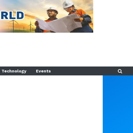
Technology
Events