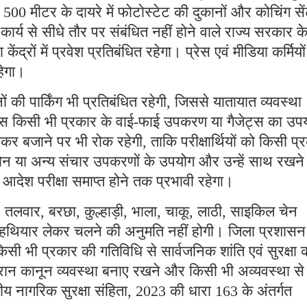
े 500 मीटर के दायरे में फोटोस्टेट की दुकानों और कोचिंग सें
ार्य से सीधे तौर पर संबंधित नहीं होने वाले राज्य सरकार क
केंद्रों में प्रवेश प्रतिबंधित रहेगा। प्रेस एवं मीडिया कर्मियों
 रहेगा।
नों की पार्किंग भी प्रतिबंधित रहेगी, जिससे यातायात व्यवस्था
आसपास किसी भी प्रकार के वाई-फाई उपकरण या गैजेट्स का उप
 बजाने पर भी रोक रहेगी, ताकि परीक्षार्थियों को किसी प्
न या अन्य संचार उपकरणों के उपयोग और उन्हें साथ रखने
 आदेश परीक्षा समाप्त होने तक प्रभावी रहेगा।
, तलवार, बरछा, कुल्हाड़ी, भाला, चाकू, लाठी, साइकिल चेन
थियार लेकर चलने की अनुमति नहीं होगी। जिला प्रशासन 
किसी भी प्रकार की गतिविधि से सार्वजनिक शांति एवं सुरक्षा 
दौरान कानून व्यवस्था बनाए रखने और किसी भी अव्यवस्था से
तीय नागरिक सुरक्षा संहिता, 2023 की धारा 163 के अंतर्गत