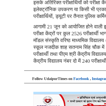
इसके अतिरिक्त परीक्षार्थियों को परीक्
इलेक्ट्रॉनिक उपकरण या किसी भी प्रका
परीक्षार्थियों, ड्यूटी पर तैनात पुलिस कर
आगामी 21 जून को आयोजित होने वाली इस पर
परीक्षा केंद्रों पर कुल 2526 परीक्षार्थी
मॉडल संस्कृति वरिष्ठ माध्यमिक विद्यालय 
स्कूल नजदीक शाह सतनाम सिंह चौक में 4
परीक्षार्थी तथा पीएम श्री केंद्रीय विद्
केंद्रीय विद्यालय नंबर दो में 240 परीक्षार्थी
Follow UdaipurTimes on
Facebook
,
Instagr