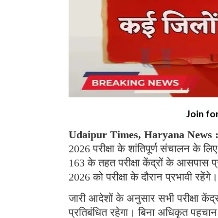
Join fo
Udaipur Times, Haryana News 
2026 परीक्षा के शांतिपूर्ण संचालन के ल
163 के तहत परीक्षा केंद्रों के आसपास 
2026 को परीक्षा के दौरान प्रभावी रहेंगे।
जारी आदेशों के अनुसार सभी परीक्षा केंद
प्रतिबंधित रहेगा। बिना अधिकृत पहचान पत्