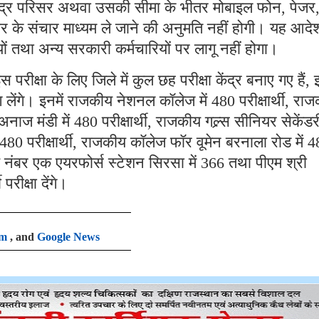
षा केंद्र परिसर अथवा उसकी सीमा के भीतर मोबाइल फोन, पेजर
र के संचार माध्यम ले जाने की अनुमति नहीं होगी। यह आदे
्मियों तथा अन्य सरकारी कर्मचारियों पर लागू नहीं होगा।
ीक्षा के लिए जिले में कुल छह परीक्षा केंद्र बनाए गए हैं,
 भाग लेंगे। इनमें राजकीय नेशनल कॉलेज में 480 परीक्षार्थी, रा
अनाज मंडी में 480 परीक्षार्थी, राजकीय गल्र्स सीनियर सेकेंडर
80 परीक्षार्थी, राजकीय कॉलेज फॉर वूमेन बरनाला रोड में 
यालय नंबर एक एयरफोर्स स्टेशन सिरसा में 366 तथा पीएम श्री
 परीक्षा देंगे।
am
, and
Google News