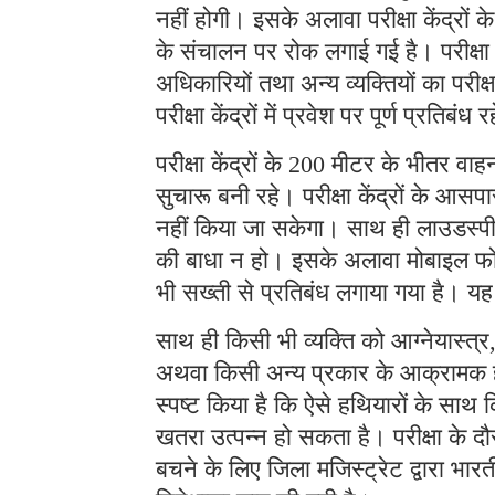
नहीं होगी। इसके अलावा परीक्षा केंद्रों क
के संचालन पर रोक लगाई गई है। परीक्षा क
अधिकारियों तथा अन्य व्यक्तियों का परीक्षा 
परीक्षा केंद्रों में प्रवेश पर पूर्ण प्रतिबंध
परीक्षा केंद्रों के 200 मीटर के भीतर वाह
सुचारू बनी रहे। परीक्षा केंद्रों के 
नहीं किया जा सकेगा। साथ ही लाउडस्पीकर
की बाधा न हो। इसके अलावा मोबाइल फो
भी सख्ती से प्रतिबंध लगाया गया है। यह
साथ ही किसी भी व्यक्ति को आग्नेयास्त्र
अथवा किसी अन्य प्रकार के आक्रामक ह
स्पष्ट किया है कि ऐसे हथियारों के साथ 
खतरा उत्पन्न हो सकता है। परीक्षा के 
बचने के लिए जिला मजिस्ट्रेट द्वारा भार