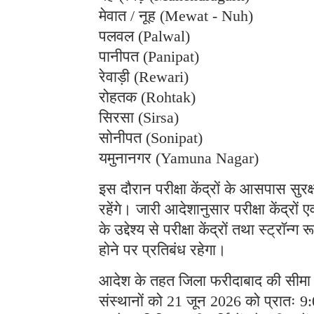
मेवात / नूह (Mewat - Nuh)
पलवल (Palwal)
पानीपत (Panipat)
रेवाड़ी (Rewari)
रोहतक (Rohtak)
सिरसा (Sirsa)
सोनीपत (Sonipat)
यमुनानगर (Yamuna Nagar)
इस दौरान परीक्षा केंद्रों के आसपास सुरक
रहेंगे। जारी आदेशानुसार परीक्षा केंद्रों
के उद्देश्य से परीक्षा केंद्रों तथा स्ट्रॉ
होने पर प्रतिबंध रहेगा।
आदेश के तहत जिला फरीदाबाद की सीमा मे
संस्थानों को 21 जून 2026 को प्रातः 9:0