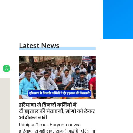
Latest News
हरियाणा में बिजली कर्मियों ने
दी हड़ताल की चेतावनी, मांगों को लेकर
आंदोलन जारी
Udaipur Time , Haryana news :
हरियाणा से बड़ी खबर सामने आई है। हरियाणा