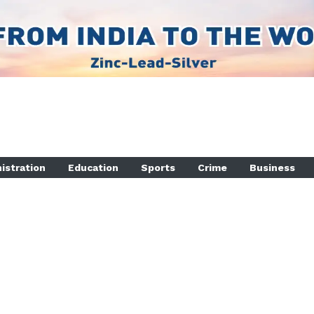
istration
Education
Sports
Crime
Business