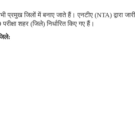
भी प्रमुख जिलों में बनाए जाते हैं। एनटीए (NTA) द्वारा जार
 परीक्षा शहर (जिले) निर्धारित किए गए हैं।
जिले: