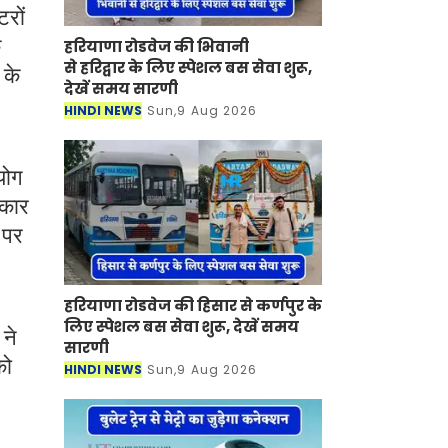
टरों
े
हरियाणा रोडवेज की भिवानी
से हरिद्वार के लिए स्पेशल बस सेवा शुरू,
 के
देखें समय सारणी
HINDI NEWS
Sun,9 Aug 2026
योग
रकार
 पर
हरियाणा रोडवेज की हिसार से कर्णपुर के
लिए स्पेशल बस सेवा शुरू, देखें समय
ने
सारणी
को
HINDI NEWS
Sun,9 Aug 2026