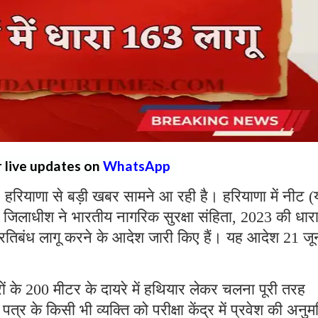
r live updates on
WhatsApp
:
हरियाणा से बड़ी खबर सामने आ रही है। हरियाणा में नीट (य
िए जिलाधीश ने भारतीय नागरिक सुरक्षा संहिता, 2023 की धार
प्रतिबंध लागू करने के आदेश जारी किए हैं। यह आदेश 21 जू
्रों के 200 मीटर के दायरे में हथियार लेकर चलना पूरी तरह
र के किसी भी व्यक्ति को परीक्षा केंद्र में प्रवेश की अनुम