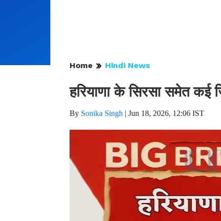
Home
Hindi News
हरियाणा के सिरसा समेत कई जि
By
Sonika Singh
|
Jun 18, 2026, 12:06 IST