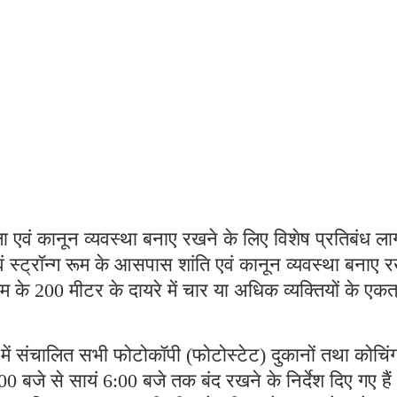
्षा एवं कानून व्यवस्था बनाए रखने के लिए विशेष प्रतिबंध लाग
 एवं स्ट्रॉन्ग रूम के आसपास शांति एवं कानून व्यवस्था बनाए 
न्ग रूम के 200 मीटर के दायरे में चार या अधिक व्यक्तियों के एकत
ं संचालित सभी फोटोकॉपी (फोटोस्टेट) दुकानों तथा कोचिं
0 बजे से सायं 6:00 बजे तक बंद रखने के निर्देश दिए गए है