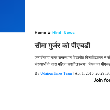
Home
Hindi News
सीमा गुर्जर को पीएचडी
जनार्दनराय नागर राजस्थान विद्यापीठ विश्वविद्यालय ने स
संस्थाओं के द्वारा महिला सशक्तिकरण’’ विषय पर पीएच
By
UdaipurTimes Team
|
Apr 1, 2015, 20:29 IS
Join fo