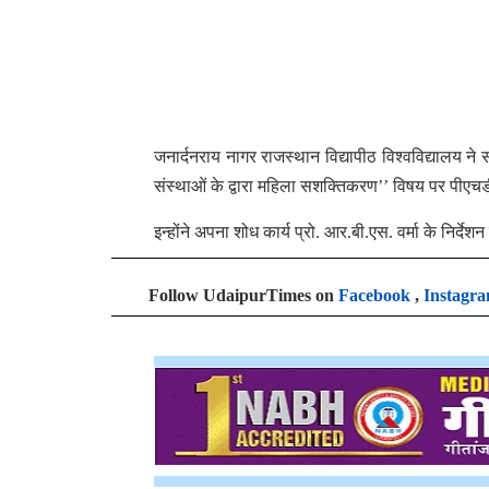
जनार्दनराय नागर राजस्थान विद्यापीठ विश्वविद्यालय ने 
संस्थाओं के द्वारा महिला सशक्तिकरण’’ विषय पर पीएच
इन्होंने अपना शोध कार्य प्रो. आर.बी.एस. वर्मा के निर्देशन
Follow UdaipurTimes on
Facebook
,
Instagr