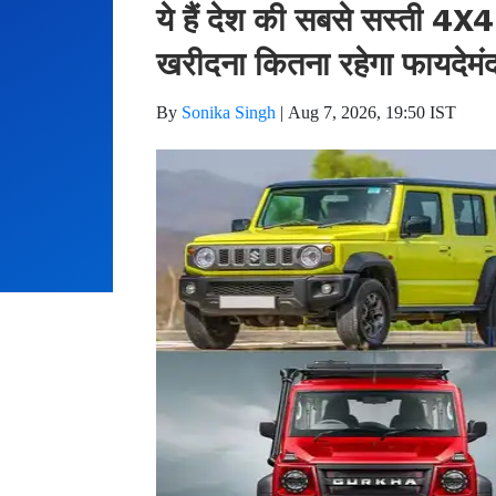
ये हैं देश की सबसे सस्ती 4X4 
खरीदना कितना रहेगा फायदेमं
By
Sonika Singh
|
Aug 7, 2026, 19:50 IST