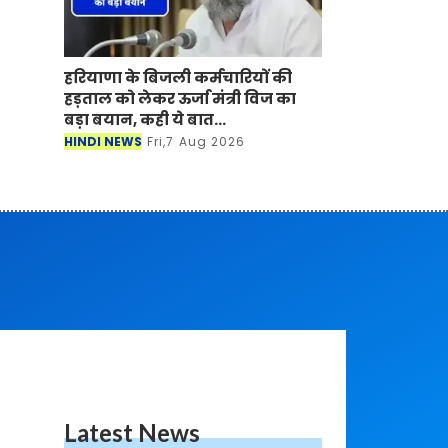
हरियाणा के बिजली कर्मचारियों की
हड़ताल को लेकर ऊर्जा मंत्री विज का
बड़ा बयान, कही ये बात...
HINDI NEWS
Fri,7 Aug 2026
Latest News