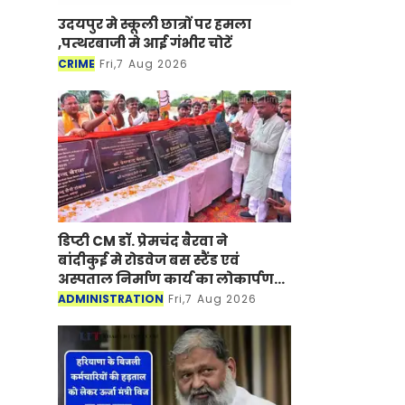
उदयपुर मे स्कूली छात्रों पर हमला
,पत्थरबाजी मे आई गंभीर चोटें
CRIME
Fri,7 Aug 2026
डिप्टी CM डॉ. प्रेमचंद बैरवा ने
बांदीकुई मे रोडवेज बस स्टैंड एवं
अस्पताल निर्माण कार्य का लोकार्पण-
शिलान्यास किया
ADMINISTRATION
Fri,7 Aug 2026