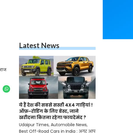
Latest News
ीराज
ये हैं देश की सबसे सस्ती 4X4 गाड़ियां !
ऑफ़-रोडिंग के लिए बेस्ट, जाने
खरीदना कितना रहेगा फायदेमंद ?
Udaipur Times, Automobile News,
Best Off-Road Cars in India : अगर आप