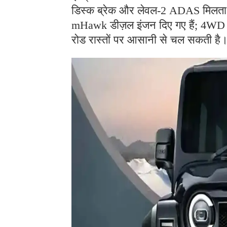
डिस्क ब्रेक और लेवल-2 ADAS मिलता ह
mHawk डीज़ल इंजन दिए गए हैं; 4WD 
रोड रास्तों पर आसानी से चल सकती है