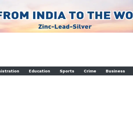
istration
Education
Sports
Crime
Business