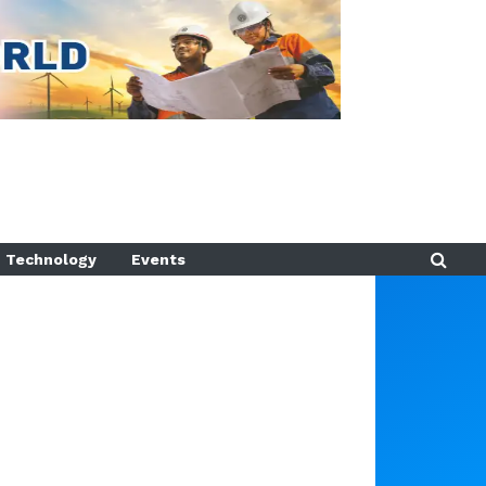
Technology
Events