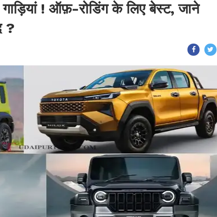
गाड़ियां ! ऑफ़-रोडिंग के लिए बेस्ट, जाने
द ?