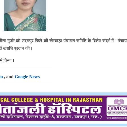
सीता गुर्जर को उदयपुर जिले की खेरवाड़ा पंचायत समिति के विशेष संदर्भ में ‘‘पंचा
डी उपाधि प्रदान की।
 में किया।
am
, and
Google News