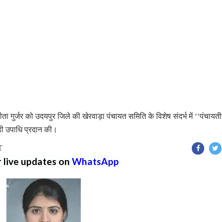
ीता गुर्जर को उदयपुर जिले की खेरवाड़ा पंचायत समिति के विशेष संदर्भ में ‘‘पंचायत
डी उपाधि प्रदान की।
T
r live updates on
WhatsApp