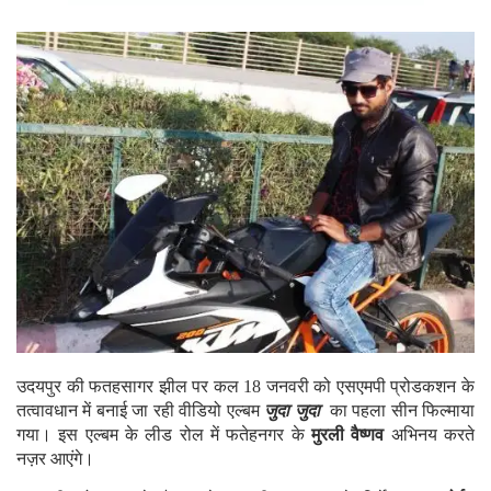
उदयपुर की फतहसागर झील पर कल 18 जनवरी को एसएमपी प्रोडकशन के
तत्वावधान में बनाई जा रही वीडियो एल्बम
जुदा जुदा
का पहला सीन फिल्माया
गया। इस एल्बम के लीड रोल में फतेहनगर के
मुरली वैष्णव
अभिनय करते
नज़र आएंगे।