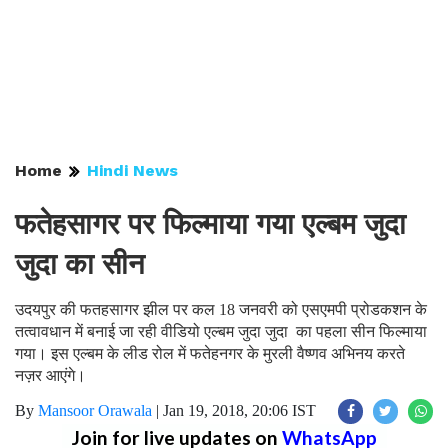
Home
Hindi News
फतेहसागर पर फिल्माया गया एल्बम जुदा
जुदा का सीन
उदयपुर की फतहसागर झील पर कल 18 जनवरी को एसएमपी प्रोडकशन के
तत्वावधान में बनाई जा रही वीडियो एल्बम जुदा जुदा का पहला सीन फिल्माया
गया। इस एल्बम के लीड रोल में फतेहनगर के मुरली वैष्णव अभिनय करते
नज़र आएंगे।
By
Mansoor Orawala
|
Jan 19, 2018, 20:06 IST
Join for live updates on
WhatsApp