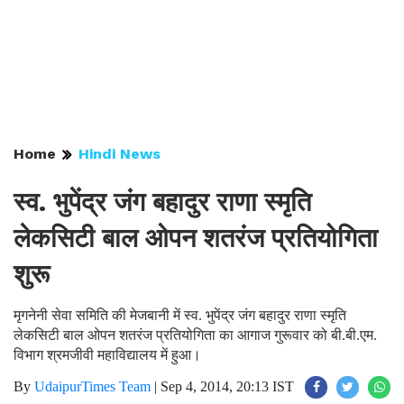
Home
Hindi News
स्व. भुपेंद्र जंग बहादुर राणा स्मृति
लेकसिटी बाल ओपन शतरंज प्रतियोगिता
शुरू
मृगनेनी सेवा समिति की मेजबानी में स्व. भुपेंद्र जंग बहादुर राणा स्मृति
लेकसिटी बाल ओपन शतरंज प्रतियोगिता का आगाज गुरूवार को बी.बी.एम.
विभाग श्रमजीवी महाविद्यालय में हुआ।
By
UdaipurTimes Team
|
Sep 4, 2014, 20:13 IST