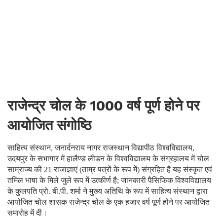
राजेन्द्र चोल के 1000 वर्ष पूर्ण होने पर
आयोजित संगोष्ठि
साहित्य संस्थान, जनार्दनराय नागर राजस्थान विद्यापीठ विश्वविद्यालय,
उदयपुर के सभागार में हालैण्ड लीडन के विश्वविद्यालय के संग्रहालय में चोल
साम्राज्य की 21 राजाज्ञाएं (ताम्र पत्रों के रूप में) संग्रहित है यह संस्कृत एवं
तमिल भाषा के मिले जुले रूप में उत्कीर्ण है; जानकारी पैसिफिक विश्वविद्यालय
के कुलपति प्रो. बी.पी. शर्मा ने मुख्य अतिथि के रूप में साहित्य संस्थान द्वारा
आयोजित चोल शासक राजेन्द्र चोल के एक हजार वर्ष पूर्ण होने पर आयोजित
समारोह में दी।