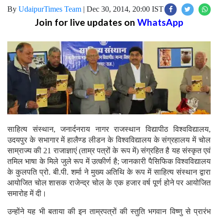
By
UdaipurTimes Team
|
Dec 30, 2014, 20:00 IST
Join for live updates on
WhatsApp
साहित्य संस्थान, जनार्दनराय नागर राजस्थान विद्यापीठ विश्वविद्यालय,
उदयपुर के सभागार में हालैण्ड लीडन के विश्वविद्यालय के संग्रहालय में चोल
साम्राज्य की 21 राजाज्ञाएं (ताम्र पत्रों के रूप में) संग्रहित है यह संस्कृत एवं
तमिल भाषा के मिले जुले रूप में उत्कीर्ण है; जानकारी पैसिफिक विश्वविद्यालय
के कुलपति प्रो. बी.पी. शर्मा ने मुख्य अतिथि के रूप में साहित्य संस्थान द्वारा
आयोजित चोल शासक राजेन्द्र चोल के एक हजार वर्ष पूर्ण होने पर आयोजित
समारोह में दी।
उन्होंने यह भी बताया की इन ताम्रपत्रों की स्तुति भगवान विष्णु से प्रारंभ