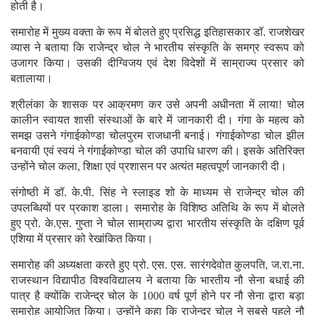
होती है।
समारोह में मुख्य वक्ता के रूप में बोलते हुए प्रसिद्ध इतिहासकार डॉ. राजशेखर
व्यास ने बताया कि राजेन्द्र चोल ने भारतीय संस्कृति के समग्र स्वरूप को
उजागर किया। उसकी दीग्विजय एवं देश विदेशों में साम्राज्य प्रसार को
बतालाया।
श्रीलंका के शासक पर आक्रमण कर उसे अपनी अधीनता में लाया! चोल
कालीन स्वायत शासी संस्थाओं के बारे में जानकारी दी। गंगा के महत्व को
समझ उसने गंगाईकोण्डा चोलपुरम राजधानी बनाई। गंगाईकोण्डा चोल झील
बनवायी एवं स्वयं ने गंगाईकोण्डा चोल की उपाधि धारण की। इसके अतिरिक्त
उन्होंने चोल कला, शिक्षा एवं प्रशासन पर अत्यंत महत्वपूर्ण जानकारी दी।
संगोष्ठी में डॉ. के.पी. सिंह ने स्लाइड शो के माध्यम से राजेन्द्र चोल की
उपलब्धियों पर प्रकाश डाला। समारोह के विशिष्ठ अतिथि के रूप में बोलते
हुए प्रो. के.एस. गुप्ता ने चोल साम्राज्य द्वारा भारतीय संस्कृति के दक्षिण पूर्व
एशिया में प्रसार को रेखांकित किया।
समारोह की अध्यक्षता करते हुए प्रो. एस. एस. सारंगदेवोत कुलपति, ज.रा.ना.
राजस्थान विद्यापीठ विश्वविद्यालय ने बताया कि भारतीय नौ सेना बधाई की
पात्र है क्योंकि राजेन्द्र चोल के 1000 वर्ष पूर्ण होने पर नौ सेना द्वारा बड़ा
समारोह आयोजित किया। उन्होंने कहा कि राजेन्द्र चोल ने सबसे पहले नौ