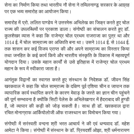
सेना का निर्माण किया तथा भारतीय नौ सेना ने तमिलनाण्डू सरकार के आग्र्रह
पर एक भव्य समारोह का आयोजन किया।
समारोह में प्रो. ललित पाण्डेय ने उत्तरमेरू अभिलेख का जिक्र करते हुए चोल
राज्य की उपलब्धियों पर प्रकाश डाला। संगोष्ठी का संचालन करते हुए डॉ.
कुलशेखर व्यास ने कहा कि राजेन्द्र चोल प्रथम राजराजा का पुत्र था और
1014 ई. में चोल साम्राज्य का अधिपति बना था। उसने 1014 ई. से 1044 ई.
तक शासन कर कई विजय प्राप्त की और अपने साम्राज्य का विस्तार किया
तथा जनहित के कई कार्य किये और भारतीय संस्कृति के विकास में महत्वपूर्ण
योगदान दिया। उसके महान कार्यों से उसे इतिहास में राजेन्द्र चोल प्रथम
महान के रूप में स्वीकारा जाता है।
आगंतुक विद्वानों का स्वागत करते हुए संस्थान के निदेशक डॉ. जीवन सिंह
खरकवाल ने कहा कि चोल साम्राज्य के दक्षिण पूर्व एशिया चीन व जापान तक
व्यापारिक कार्य स्थापित करने के कारण मेवाड़ के जस्ते का ज्ञान चीन पहुंचने
की पूर्ण सम्भावना है क्योंकि सिटी पेलेस के अभिलेखागार में हैदराबाद की हुण्डी
है, जो व्यापार की कड़ी को जोड़ सकती है। साथ ही डॉ. खरकवाल द्वारा
रचित मोनाग्राफ आर्कियोलोजी ऑफ राजस्थान का विमोचन किया गया।
संगोष्ठी में सरंस्वती वन्दना श्री भरत आचार्य ने की एवं धन्यवाद डॉ. महेश
आमेटा ने किया। संगोष्ठी में संस्थान के डॉ. प्रियदर्शी ओझा, श्री धर्मनारायण