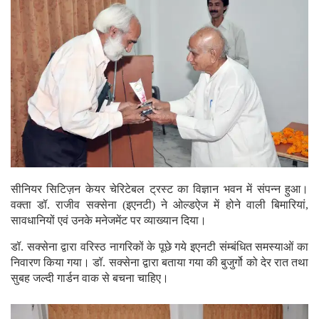
सीनियर सिटिज़न केयर चेरिटेबल ट्रस्ट का विज्ञान भवन में संपन्न हुआ।
वक्ता डॉ. राजीव सक्सेना (इएनटी) ने ओल्डऐज में होने वाली बिमारियां,
सावधानियों एवं उनके मनेजमेंट पर व्याख्यान दिया।
डॉ. सक्सेना द्वारा वरिस्ठ नागरिकों के पूछे गये इएनटी संम्बंधित समस्याओं का
निवारण किया गया। डॉ. सक्सेना द्वारा बताया गया की बुजुर्गो को देर रात तथा
सुबह जल्दी गार्डन वाक से बचना चाहिए।