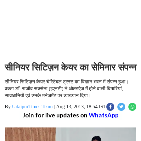
सीनियर सिटिज़न केयर का सेमिनार संपन्न
सीनियर सिटिज़न केयर चेरिटेबल ट्रस्ट का विज्ञान भवन में संपन्न हुआ।
वक्ता डॉ. राजीव सक्सेना (इएनटी) ने ओल्डऐज में होने वाली बिमारियां,
सावधानियों एवं उनके मनेजमेंट पर व्याख्यान दिया।
By
UdaipurTimes Team
|
Aug 13, 2013, 18:54 IST
Join for live updates on
WhatsApp