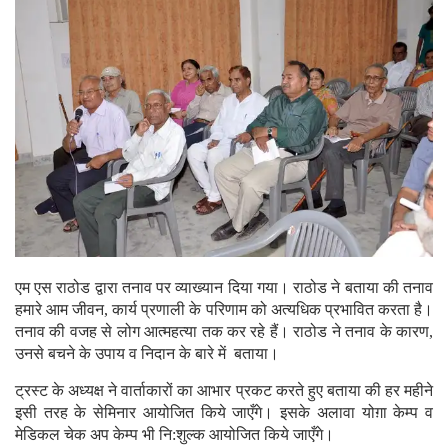
एम एस राठोड द्वारा तनाव पर व्याख्यान दिया गया। राठोड ने बताया की तनाव
हमारे आम जीवन, कार्य प्रणाली के परिणाम को अत्यधिक प्रभावित करता है।
तनाव की वजह से लोग आत्महत्या तक कर रहे हैं। राठोड ने तनाव के कारण,
उनसे बचने के उपाय व निदान के बारे में बताया।
ट्रस्ट के अध्यक्ष ने वार्ताकारों का आभार प्रकट करते हुए बताया की हर महीने
इसी तरह के सेमिनार आयोजित किये जाएँगे। इसके अलावा योग़ा केम्प व
मेडिकल चेक अप केम्प भी नि:शुल्क आयोजित किये जाएँगे।