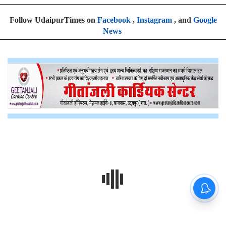
Follow UdaipurTimes on
Facebook
,
Instagram
, and
Google
News