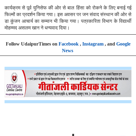
कार्यक्रम से पूर्व युनिसेफ की ओर से बाल हिंसा को रोकने के लिए बनाई गई
फिल्‍मों का प्रदर्शन किया गया। इस अवसर पर जन संवाद संस्‍थान की ओर से
डा कुंजन आचार्य का सम्‍मान भी किया गया। पत्रकारिता विभाग के विद्यार्थी
मोहम्‍मद असलम खान ने धन्‍यवाद दिया।
Follow UdaipurTimes on
Facebook
,
Instagram
, and
Google
News