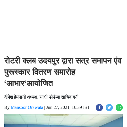
रोटरी क्लब उदयपुर द्वारा सत्र समापन एंव
पुरूस्कार वितरण समारोह
‘आभार‘आयोजित
दीपेश हेमनानी अध्यक्ष, साक्षी डोडेजा साचिव बनी
By
Mansoor Orawala
|
Jun 27, 2021, 16:39 IST