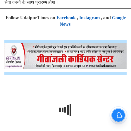
सेवा कार्यो के साथ प्रारम्भ होगा।
Follow UdaipurTimes on
Facebook
,
Instagram
, and
Google
News