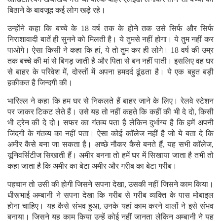
बिठाने के बावजूद कई लोग खड़े रहे।
उन्होंने कहा कि बच्चे के 18 वर्ष तक के होने तक उसे सिर्फ और सिर्फ
निराशावादी बातें ही सुनने को मिलती है। ये तुमसे नहीं होगा। ये तुम नहीं कर
पाओगे। ऐसा किसी ने कहा कि हां, ये तो तुम कर ही लोगे। 18 वर्ष की उम्र
तक बच्चे की मां से बिगड़ जाती है और पिता से बन नहीं पाती। इसलिए वह घर
से बाहर के परिवेश में, दोस्तों में अपना हमदर्द ढूंढता है। ये एक बहुत बड़ी
हकीकत है जिन्दगी की।
भारिल्ल ने कहा कि हम घर से निकलते हैं बाहर जाने के लिए। रेलवे स्टेशन
पर जाकर टिकट लेते हैं। उसे यह तो नहीं कहते कि कहीं की भी दे दो, किसी
भी ट्रेन की दे दो। सफर का गंतव्य पता है लेकिन दुर्भाग्य है कि हमें अपनी
जिंदगी के गंतव्य का नहीं पता। ऐसा कोई कॉलेज नहीं है जो ये बता दे कि
अमीर कैसे बना जा सकता है। अच्छे नौकर कैसे बनते हैं, यह सभी कॉलेज,
यूनिवर्सिटीज सिखाती हैं। अमीर बनना तो हमें घर में सिखाया जाता है तभी तो
कहा जाता है कि अमीर का बेटा अमीर और गरीब का बेटा गरीब।
पहचान तो उसी की होगी जिसने सपना देखा, उसकी नहीं जिसने काम किया।
धीरूभाई अम्बानी ने सपना देखा कि गरीब से गरीब व्यक्ति के पास मोबाइल
होना चाहिए। यह कैसे संभव हुआ, उनके यहां काम करने वालों ने इसे संभव
बनाया। जिसने यह काम किया उन्हें कोई नहीं जानता लेकिन अम्बानी ने यह