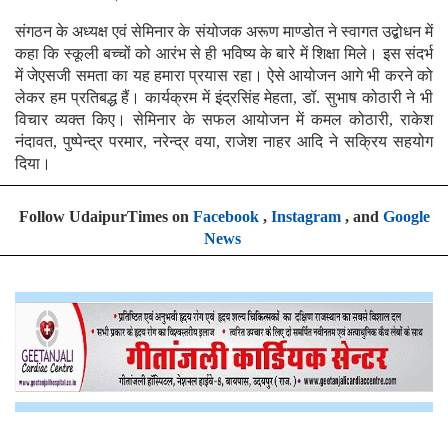
संगठन के अध्यक्ष एवं सेमिनार के संयोजक अरूण माण्डोत ने स्वागत उद्बोधन में
कहा कि स्कूली बच्चों को आरंभ से ही भविष्य के बारे में शिक्षा मिले। इस संदर्भ
में जेएसजी समता का यह हमारा प्रयास रहा। ऐसे आयोजन आगे भी करने को
लेकर हम प्रतिबद्ध हैं। कार्यक्रम में इंद्रसिंह मेहता, डॉ. सुभाष कोठारी ने भी
विचार व्यक्त किए। सेमिनार के सफल आयोजन में कमल कोठारी, राकेश
नंदावत, पुष्पेन्द्र परमार, नरेन्द्र वया, राजेश नाहर आदि ने सक्रिय सहयोग
दिया।
Follow UdaipurTimes on
Facebook
,
Instagram
, and
Google
News