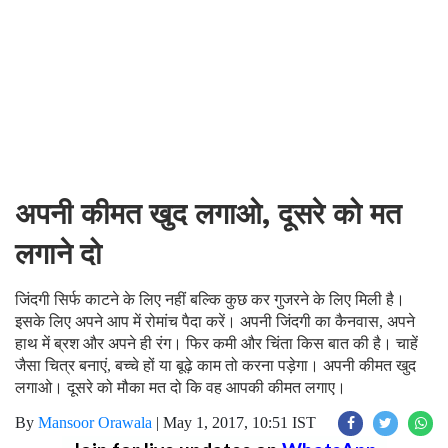
अपनी कीमत खुद लगाओ, दूसरे को मत
लगाने दो
जिंदगी सिर्फ काटने के लिए नहीं बल्कि कुछ कर गुजरने के लिए मिली है।
इसके लिए अपने आप में रोमांच पैदा करें। अपनी जिंदगी का कैनवास, अपने
हाथ में ब्रश और अपने ही रंग। फिर कमी और चिंता किस बात की है। चाहें
जैसा चित्र बनाएं, बच्चे हों या बूढ़े काम तो करना पड़ेगा। अपनी कीमत खुद
लगाओ। दूसरे को मौका मत दो कि वह आपकी कीमत लगाए।
By
Mansoor Orawala
|
May 1, 2017, 10:51 IST