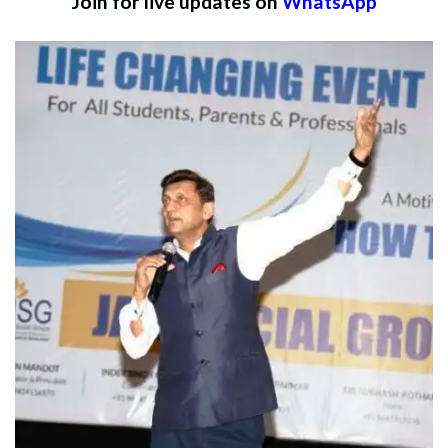
Join for live updates on
WhatsApp