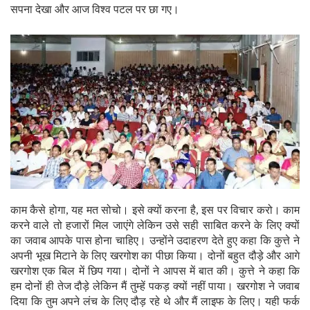
सपना देखा और आज विश्व पटल पर छा गए।
काम कैसे होगा, यह मत सोचो। इसे क्यों करना है, इस पर विचार करो। काम
करने वाले तो हजारों मिल जाएंगे लेकिन उसे सही साबित करने के लिए क्यों
का जवाब आपके पास होना चाहिए। उन्होंने उदाहरण देते हुए कहा कि कुत्ते ने
अपनी भूख मिटाने के लिए खरगोश का पीछा किया। दोनों बहुत दौड़े और आगे
खरगोश एक बिल में छिप गया। दोनों ने आपस में बात की। कुत्ते ने कहा कि
हम दोनों ही तेज दौड़े लेकिन मैं तुम्हें पकड़ क्यों नहीं पाया। खरगोश ने जवाब
दिया कि तुम अपने लंच के लिए दौड़ रहे थे और मैं लाइफ के लिए। यही फर्क